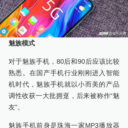
魅族模式
对于魅族手机，80后和90后应该比较
熟悉。在国产手机行业刚刚进入智能
机时代，魅族手机就以小而美的产品
调性收获一大批拥趸，后来被称作“魅
友”。
魅族手机前身是珠海一家MP3播放器