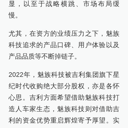
显，以至于战略横跳、市场布局缓
慢。
尤其，在资方的业绩压力之下，魅族
科技追求的产品口碑、用户体验以及
产品品质等不断掉链子。
2022年，魅族科技被吉利集团旗下星
纪时代收购绝大部分股权，亦是各怀
心思。吉利方面希望借助魅族科技打
造人车家生态，魅族科技则对借助吉
利的资金优势重启辉煌寄予厚望。实