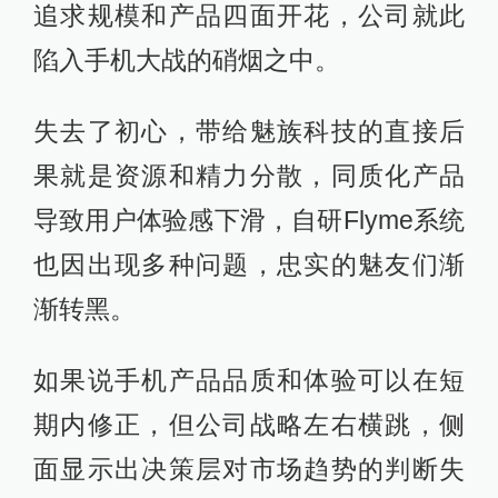
追求规模和产品四面开花，公司就此
陷入手机大战的硝烟之中。
失去了初心，带给魅族科技的直接后
果就是资源和精力分散，同质化产品
导致用户体验感下滑，自研Flyme系统
也因出现多种问题，忠实的魅友们渐
渐转黑。
如果说手机产品品质和体验可以在短
期内修正，但公司战略左右横跳，侧
面显示出决策层对市场趋势的判断失