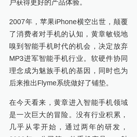
户获得更好的产品体验。
2007年，苹果iPhone横空出世，颠覆
了消费者对手机的认知，黄章敏锐地
嗅到智能手机时代的机会，决定放弃
MP3进军智能手机行业。软硬件协同
理念成为魅族手机的基因，同时也为
后来推出Flyme系统做好了铺垫。
在今天看来，黄章进入智能手机领域
是一次巨大的冒险。没有行业积累，
几乎从零开始，通过两年的研发，