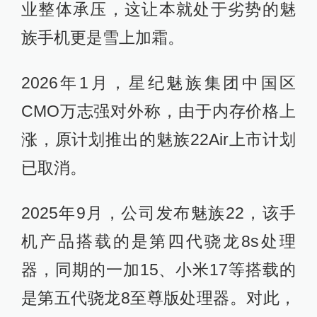
业整体承压，这让本就处于劣势的魅
族手机更是雪上加霜。
2026年1月，星纪魅族集团中国区
CMO万志强对外称，由于内存价格上
涨，原计划推出的魅族22Air上市计划
已取消。
2025年9月，公司发布魅族22，该手
机产品搭载的是第四代骁龙8s处理
器，同期的一加15、小米17等搭载的
是第五代骁龙8至尊版处理器。对此，