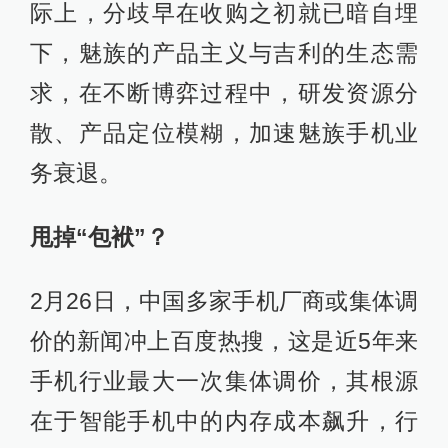
际上，分歧早在收购之初就已暗自埋
下，魅族的产品主义与吉利的生态需
求，在不断博弈过程中，研发资源分
散、产品定位模糊，加速魅族手机业
务衰退。
甩掉“包袱”？
2月26日，中国多家手机厂商或集体调
价的新闻冲上百度热搜，这是近5年来
手机行业最大一次集体调价，其根源
在于智能手机中的内存成本飙升，行