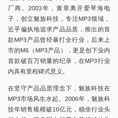
厂商。2003年，黄章离开爱琴海电
子，创立魅族科技，专注MP3领域，
近乎偏执地追求产品品质，推出的首
款MP3产品曾经暴打全行业，后来上
市的M6（MP3产品），更是创下业内
首款破百万销量的纪录，在MP3行业
内具有里程碑式意义。
在坚守产品品质理念下，魅族科技在
MP3市场风生水起。2006年，魅族科
技年销售规模破10亿元，稳坐行业头