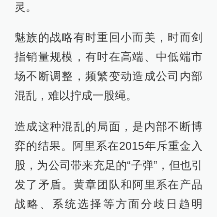
灵。
魅族的战略有时重回小而美，时而剑
指销量规模，有时在高端、中低端市
场不断调整，频繁变动造成公司内部
混乱，难以拧成一股绳。
造成这种混乱的局面，是内部不断博
弈的结果。阿里系在2015年斥重金入
股，为公司带来充足的“子弹”，但也引
发了矛盾。黄章团队和阿里系在产品
战略、系统选择等方面分歧日趋明