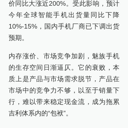
价同比大涨近200%。受此影响，预计
今年全球智能手机出货量同比下降
10%-15%，国内手机厂商已下调出货
预期。
内存涨价、市场竞争加剧，魅族手机
的生存空间日渐逼仄。它的衰败，本
质上是产品与市场需求脱节，产品在
市场中的竞争力不够，以至于销量下
行，难以带来稳定现金流，成为拖累
吉利体系内的“包袱”。