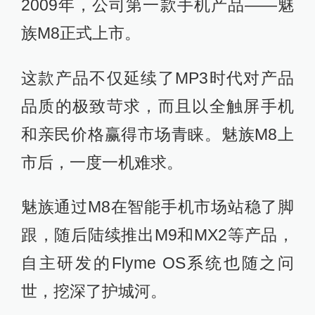
2009年，公司第一款手机产品——魅
族M8正式上市。
这款产品不仅延续了MP3时代对产品
品质的极致苛求，而且以全触屏手机
和亲民价格赢得市场青睐。魅族M8上
市后，一度一机难求。
魅族通过M8在智能手机市场站稳了脚
跟，随后陆续推出M9和MX2等产品，
自主研发的Flyme OS系统也随之问
世，挖深了护城河。