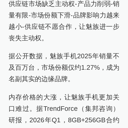
供应链市场缺乏主动权-产品力削弱-销
量有限-市场份额下滑-品牌影响力越来
越小-供应链不愿合作，让魅族进一步
丧失主动权。
据公开数据，魅族手机2025年销量不
及百万台，市场份额仅约1.27%，成为
名副其实的边缘品牌。
内存价格的大涨，让魅族手机更加关
口难过。据TrendForce（集邦咨询）
研报，2026年Q1，8GB+256GB合约