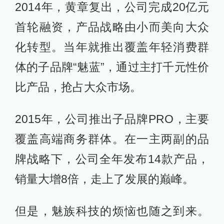
2014年，黄章复出，公司完成20亿元
首轮融资，产品战略由小而美向大众
化转型。当年就推出覆盖年轻消费群
体的子品牌“魅蓝”，通过主打千元性价
比产品，抢占大众市场。
2015年，公司推出子品牌PRO，主要
覆盖高端商务群体。在一主两副的品
牌战略下，公司全年发布14款产品，
销量大增8倍，走上了发展的巅峰。
但是，魅族科技的烦恼也随之到来。