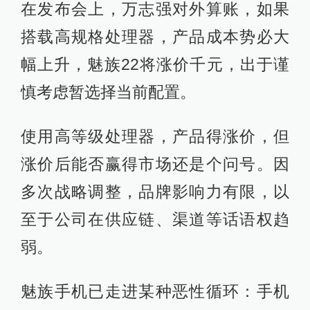
在发布会上，万志强对外算账，如果
搭载高规格处理器，产品成本势必大
幅上升，魅族22将涨价千元，出于谨
慎考虑暂选择当前配置。
使用高等级处理器，产品得涨价，但
涨价后能否赢得市场还是个问号。因
多次战略调整，品牌影响力有限，以
至于公司在供应链、渠道等话语权趋
弱。
魅族手机已走进某种恶性循环：手机