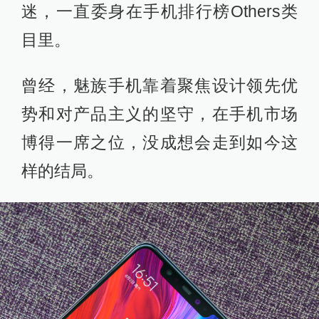
迷，一直委身在手机排行榜Others类
目里。
曾经，魅族手机靠着聚焦设计领先优
势和对产品主义的坚守，在手机市场
博得一席之位，没成想会走到如今这
样的结局。