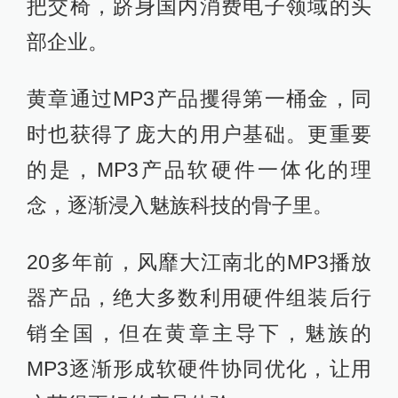
把交椅，跻身国内消费电子领域的头
部企业。
黄章通过MP3产品攫得第一桶金，同
时也获得了庞大的用户基础。更重要
的是，MP3产品软硬件一体化的理
念，逐渐浸入魅族科技的骨子里。
20多年前，风靡大江南北的MP3播放
器产品，绝大多数利用硬件组装后行
销全国，但在黄章主导下，魅族的
MP3逐渐形成软硬件协同优化，让用