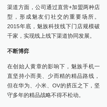
渠道方面，公司通过直营+加盟两种店
型，形成魅友们社交的重要场所。
2015年底，魅族科技线下门店规模破
千家，实现线上线下渠道协同发展。
不断博弈
在创始人黄章的影响下，魅族手机一
直坚持小而美、少而精的精品路线，
但在华为、小米、OV的挤压之下，坚
守多年的精品战略不得不松动。