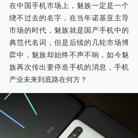
在中国手机市场上，魅族一定是一个
绕不过去的名字，在当年诺基亚主导
市场的时代，魅族就是国产手机中的
典范代名词，但是后续的几轮市场博
弈中，魅族却始终不声不响，如今魅
族再次传出要停造手机的消息，手机
产业未来到底路在何方？