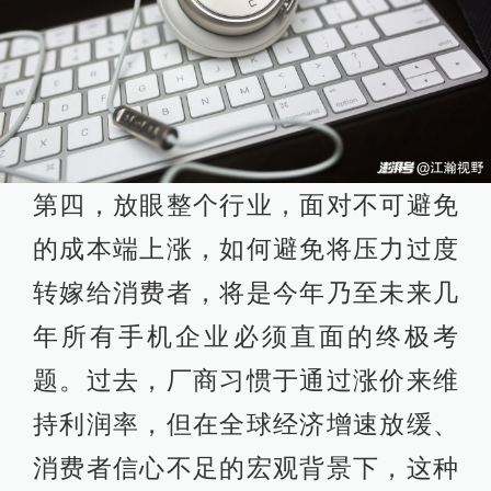
第四，放眼整个行业，面对不可避免
的成本端上涨，如何避免将压力过度
转嫁给消费者，将是今年乃至未来几
年所有手机企业必须直面的终极考
题。过去，厂商习惯于通过涨价来维
持利润率，但在全球经济增速放缓、
消费者信心不足的宏观背景下，这种