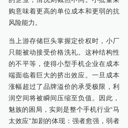
购意味着更高的单位成本和更弱的抗
风险能力。
当上游存储巨头掌握定价权时，小厂
只能被动接受价格洗礼。这种结构性
的不平等，使得小型手机企业在成本
端面临着巨大的挤出效应。一旦成本
涨幅超过了品牌溢价的承受极限，利
润空间将被瞬间压缩至负值。因此，
魅族的困局，实则是整个手机行业“马
太效应”加剧的体现：强者愈强，弱者