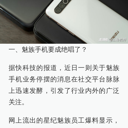
一、魅族手机要成绝唱了？
据快科技的报道，近日一则关于魅族
手机业务停摆的消息在社交平台脉脉
上迅速发酵，引发了行业内外的广泛
关注。
网上流出的星纪魅族员工爆料显示，