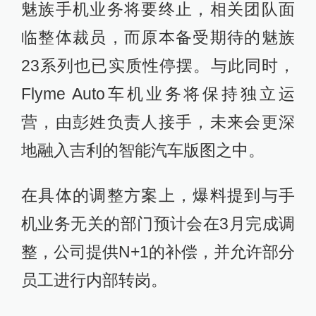
魅族手机业务将要终止，相关团队面
临整体裁员，而原本备受期待的魅族
23系列也已实质性停摆。与此同时，
Flyme Auto车机业务将保持独立运
营，由彭姓负责人接手，未来会更深
地融入吉利的智能汽车版图之中。
在具体的调整方案上，爆料提到与手
机业务无关的部门预计会在3月完成调
整，公司提供N+1的补偿，并允许部分
员工进行内部转岗。