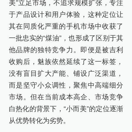
美”立足市场，不追求规模扩张，专注
于产品设计和用户体验，这种定位让
其在同质化严重的手机市场中收获了
一批忠实的“煤油”，也形成了区别于其
他品牌的独特竞争力。即便是被吉利
收购后，魅族依然延续了这一标签，
没有盲目扩大产能、铺设广泛渠道，
而是坚守小众调性，聚焦中高端细分
市场。但在当前成本高企、市场竞争
白热化的背景下，“小而美”的定位逐渐
从优势转化为劣势。