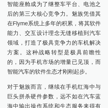
智能座舱成为了继整车平台、电池之
后的第三大核心竞争力。魅族凭借其
在Flyme系统上多年的积累，将其软件
能力、交互设计理念无缝移植到汽车
领域，打造了极具竞争力的车机解决
方案。这种战略转型是极具前瞻性
的，因为手机市场的增量已见顶，而
智能汽车的软件生态才刚刚起步。
对于魅族而言，继续在手机红海中与
巨头拼杀硬件参数，远不如在汽车蓝
海中输出操作系统和生态服务来得有