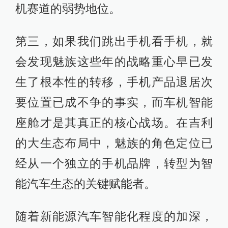
机赛道的弱势地位。
第三，如果我们跳出手机看手机，就
会发现魅族这些年的战略重心早已发
生了根本性的转移，手机产品退居次
要位置已成不争的事实，而车机智能
座舱才是其真正的核心战场。在吉利
的大生态布局中，魅族的角色定位已
经从一个独立的手机品牌，转型为智
能汽车生态的关键赋能者。
随着新能源汽车智能化程度的加深，