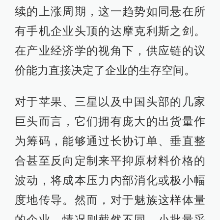
续的上涨周期，这一趋势如同悬在所
有手机企业头顶的达摩克利斯之剑。
在产业经济学的视角下，供应链的议
价能力直接决定了企业的生存空间。
对于苹果、三星以及中国头部的几家
巨头而言，它们拥有庞大的出货量作
为筹码，能够通过长协订单、垂直整
合甚至反向定制来平抑原材料价格的
波动，将成本压力内部消化或极小幅
度地传导。然而，对于魅族这样体量
的企业，情况则截然不同。小批量采