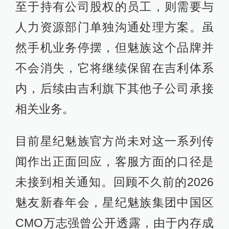
至于持有公司股权的员工，则需要与
人力资源部门单独沟通处理方案。虽
然手机业务停摆，但魅族这个品牌并
不会消失，它将继续保留在吉利体系
内，后续由吉利旗下其他子公司承接
相关业务。
目前星纪魅族官方尚未对这一系列传
闻作出正面回应，客服方面的口径是
未接到相关通知。回顾不久前的2026
魅友新春年会，星纪魅族集团中国区
CMO万志强曾公开透露，由于内存成