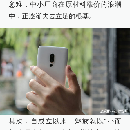
愈难，中小厂商在原材料涨价的浪潮
中，正逐渐失去立足的根基。
其次，自成立以来，魅族就以“小而