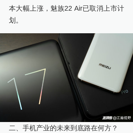
本大幅上涨，魅族22 Air已取消上市计
划。
二、手机产业的未来到底路在何方？