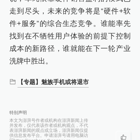
走到尽头，未来的竞争将是“硬件+软
件+服务”的综合生态竞争。谁能率先
找到在不牺牲用户体验的前提下控制
成本的新路径，谁就能在下一轮产业
洗牌中胜出。
【专题】魅族手机或将退市
特别声明
本文为澎湃号作者或机构在澎湃新闻上传
并发布，仅代表该作者或机构观点，不代
表澎湃新闻的观点或立场，澎湃新闻仅提
供信息发布平台。申请澎湃号请用电脑访