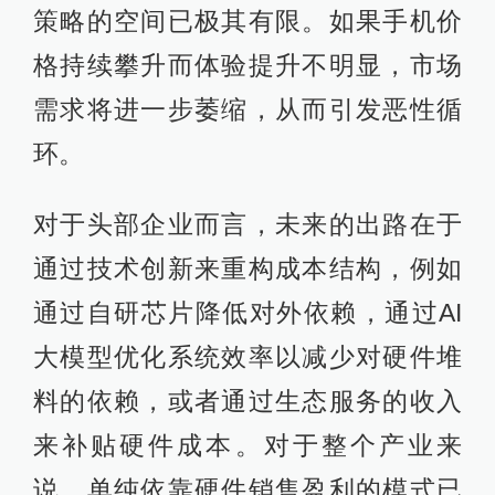
策略的空间已极其有限。如果手机价
格持续攀升而体验提升不明显，市场
需求将进一步萎缩，从而引发恶性循
环。
对于头部企业而言，未来的出路在于
通过技术创新来重构成本结构，例如
通过自研芯片降低对外依赖，通过AI
大模型优化系统效率以减少对硬件堆
料的依赖，或者通过生态服务的收入
来补贴硬件成本。对于整个产业来
说，单纯依靠硬件销售盈利的模式已