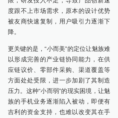
限，研发投入不足，导致产品创新速
度跟不上市场需求，原本的设计优势
被友商快速复制，用户吸引力逐渐下
降。
更关键的是，“小而美”的定位让魅族难
以形成完善的产业链协同能力，在供
应链议价、零部件采购、渠道覆盖等
方面处处受限，进一步加剧了其制造
压力。这种“小而弱”的现实困境，让魅
族的手机业务逐渐陷入被动，即便有
吉利的资金支持，也难以改变其在手