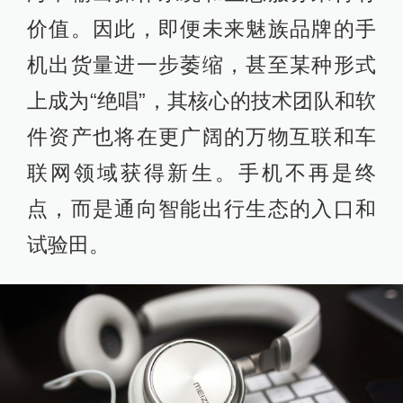
价值。因此，即便未来魅族品牌的手
机出货量进一步萎缩，甚至某种形式
上成为“绝唱”，其核心的技术团队和软
件资产也将在更广阔的万物互联和车
联网领域获得新生。手机不再是终
点，而是通向智能出行生态的入口和
试验田。