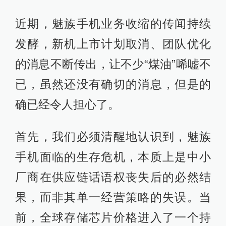
近期，魅族手机业务收缩的传闻持续
发酵，新机上市计划取消、团队优化
的消息不断传出，让不少“煤油”唏嘘不
已，虽然还没有确切的消息，但是的
确已经令人担心了。
首先，我们必须清醒地认识到，魅族
手机面临的生存危机，本质上是中小
厂商在供应链话语权丧失后的必然结
果，而非其单一经营策略的失误。当
前，全球存储芯片价格进入了一个持