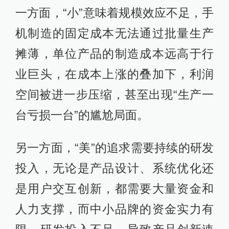
一方面，“小”意味着规模效应不足，手
机制造的固定成本无法通过批量生产
摊薄，单位产品的制造成本远高于行
业巨头，在成本上涨的叠加下，利润
空间被进一步压缩，甚至出现“生产一
台亏损一台”的尴尬局面。
另一方面，“美”的追求需要持续的研发
投入，无论是产品设计、系统优化还
是用户交互创新，都需要大量资金和
人力支撑，而中小品牌的资金实力有