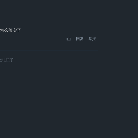
怎么落实了
回复
举报
经到底了