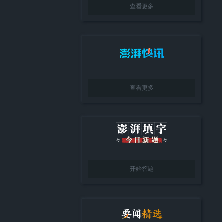
查看更多
查看更多
开始答题