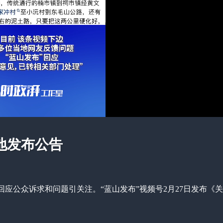
地发布公告
应公众诉求和问题引关注。“蓝山发布”视频号2月27日发布《关