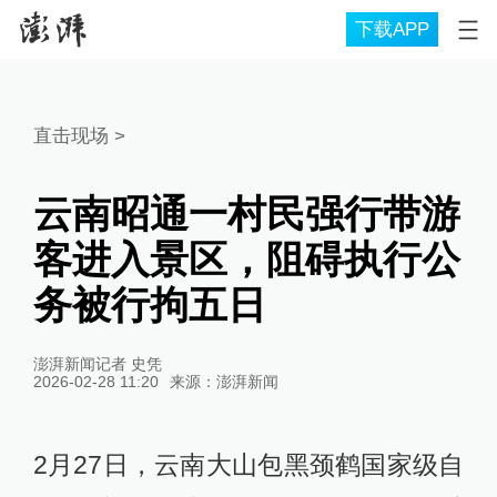
下载APP
直击现场
>
云南昭通一村民强行带游
客进入景区，阻碍执行公
务被行拘五日
澎湃新闻记者 史凭
2026-02-28 11:20
来源：
澎湃新闻
2月27日，云南大山包黑颈鹤国家级自