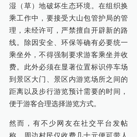
湿（草）地破坏生态环境。在组织换
乘工作中，要接受大山包管护局的管
理，未经许可，严禁擅自开辟新的路
线。除因安全、环保等确有必要统一
乘坐外，不得强制要求游客乘坐并收
费。此外必须在显著位置标识停车场
到景区大门、景区内游览场所之间的
距离以及步行游览预计需要的时间，
便于游客合理选择游览方式。
然而，有不少网友在社交平台发帖
称，周边村民仅收费几十元便可带人