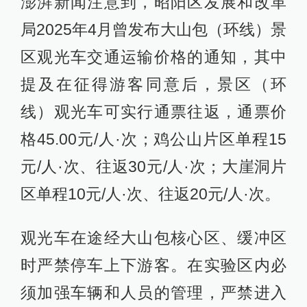
澎湃新闻注意到，昭阳区发展和改革
局2025年4月曾发布大山包（环线）景
区观光车交通运输价格的通知，其中
提及在征得游客同意后，景区（环
线）观光车可实行通票往返，通票价
格45.00元/人·次；鸡公山片区单程15
元/人·次、往返30元/人·次；大崖洞片
区单程10元/人·次、往返20元/人·次。
观光车在途经大山包核心区、缓冲区
时严禁停车上下游客。在实验区内必
须加强车辆和人员的管理，严禁进入