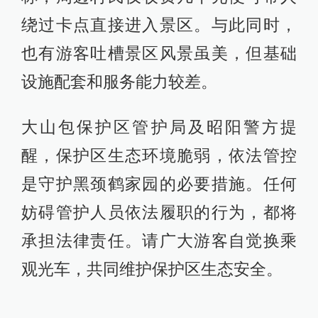
绕过卡点直接进入景区。与此同时，
也有游客吐槽景区风景虽美，但基础
设施配套和服务能力较差。
大山包保护区管护局及昭阳警方提
醒，保护区生态环境脆弱，依法管控
是守护黑颈鹤家园的必要措施。任何
妨碍管护人员依法履职的行为，都将
承担法律责任。请广大游客自觉换乘
观光车，共同维护保护区生态安全。