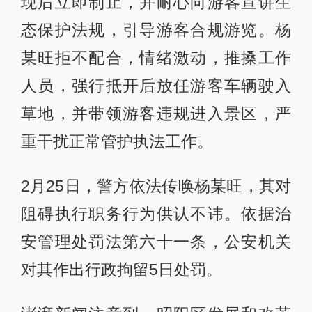
现后立即制止，并耐心向游客宣讲生
态保护法规，引导游客合规游览。杨
某旺拒不配合，情绪激动，推搡工作
人员，强行抵开后放任游客车辆驶入
草地，并带领游客违规进入景区，严
重干扰正常管护执法工作。
2月25日，警方依法传唤杨某旺，其对
阻碍执行职务行为供认不讳。依据治
安管理处罚法第六十一条，公安机关
对其作出行政拘留5日处罚。