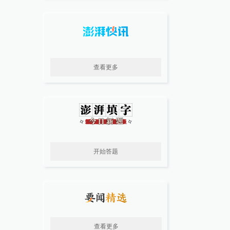
查看更多
开始答题
查看更多