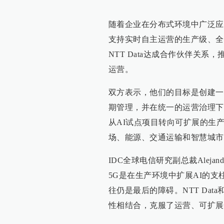
随着企业在分布式环境中广泛应
支持实时自主运营的生产级、全
NTT Data达成合作伙伴关系
运营。
双方表示，他们的目标是创建一
期管理，并在统一的运营治理下
从AI试点项目转向可扩展的生
场、能源、交通运输和智慧城市
IDC全球电信研究副总裁Alejan
5G是在生产环境中扩展AI的
往仍是最后的障碍。NTT Dat
性相结合，克服了运营、可扩展