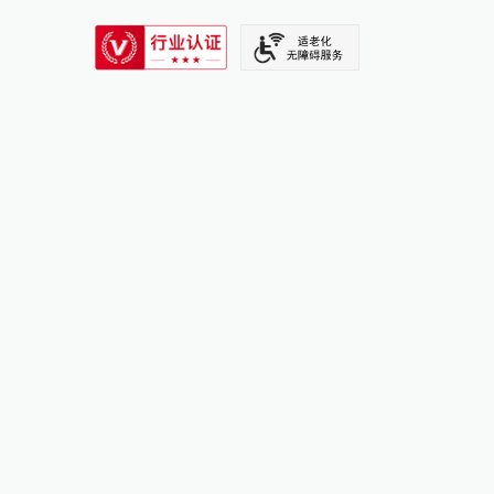
SIXTH TONE