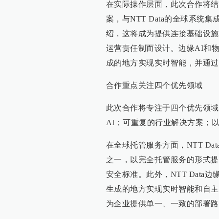
在实际操作层面，此次合作将结
案，与NTT Data的全球系
绍，这将成为提供连接基础设施
运营责任制而设计。边缘AI和
成的地方实现实时智能，并通过
合作重点关注四个优先领域
此次合作将专注于四个优先领域
AI；可重复的行业解决方案；
在全球托管服务方面，NTT D
之一，以完全托管服务的形式提
安全标准。此外，NTT Dat
生成的地方实现实时智能和自主决
为企业提供单一、一致的部署路