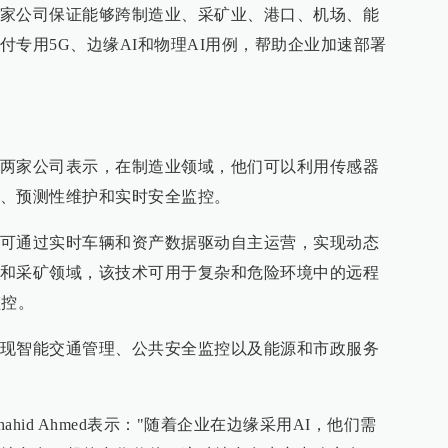
家公司保证能够跨制造业、采矿业、港口、机场、能
付专用5G、边缘AI和物理AI用例，帮助企业加速部署
两家公司表示，在制造业领域，他们可以利用传感器
、预测性维护和实时安全监控。
可通过实时车辆和资产数据驱动自主运营，实现动态
和采矿领域，该技术可用于复杂和危险环境中的远程
监控。
现智能交通管理、公共安全监控以及能源和市政服务
hahid Ahmed表示："随着企业在边缘采用AI，他们需