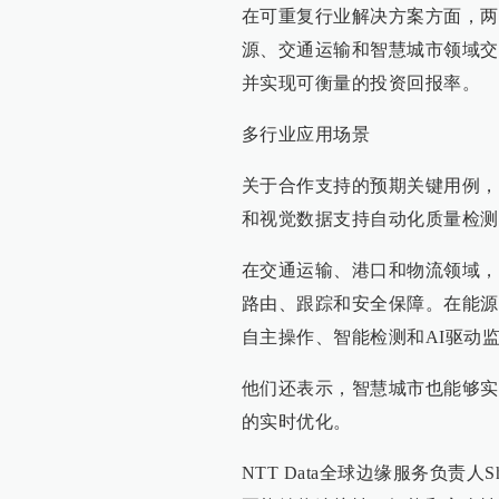
在可重复行业解决方案方面，两
源、交通运输和智慧城市领域交
并实现可衡量的投资回报率。
多行业应用场景
关于合作支持的预期关键用例，
和视觉数据支持自动化质量检测
在交通运输、港口和物流领域，
路由、跟踪和安全保障。在能源
自主操作、智能检测和AI驱动
他们还表示，智慧城市也能够实
的实时优化。
NTT Data全球边缘服务负责人S