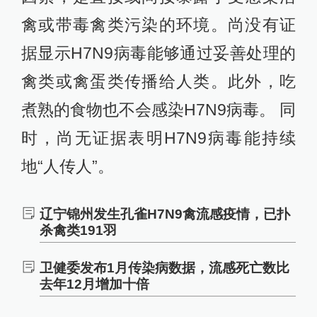
禽或带毒禽类污染的环境。尚没有证
据显示H7N9病毒能够通过妥善处理的
禽类或禽蛋类传播给人类。此外，吃
煮熟的食物也不会感染H7N9病毒。 同
时，尚无证据表明H7N9病毒能持续
地“人传人”。
辽宁锦州发生孔雀H7N9禽流感疫情，已扑
杀禽类191羽
卫健委发布1月传染病数据，流感死亡数比
去年12月增加十倍