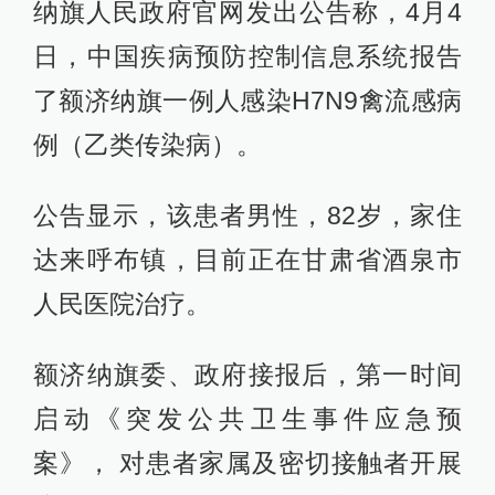
纳旗人民政府官网发出公告称，4月4
日，中国疾病预防控制信息系统报告
了额济纳旗一例人感染H7N9禽流感病
例（乙类传染病）。
公告显示，该患者男性，82岁，家住
达来呼布镇，目前正在甘肃省酒泉市
人民医院治疗。
额济纳旗委、政府接报后，第一时间
启动《突发公共卫生事件应急预
案》， 对患者家属及密切接触者开展