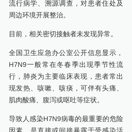
流行病学、溯源调查，对患者住处及
周边环境开展整治。
目前，相关密切接触者未发现异常。
全国卫生应急办公室公开信息显示，
H7N9一般常在冬春季出现季节性流
行，肺炎为主要临床表现，患者常出
现发热、咳嗽、咳痰，可伴有头痛、
肌肉酸痛、腹泻或呕吐等症状。
导致人感染H7N9病毒的最重要的危险
因素，是直接或间接暴露于受感染活