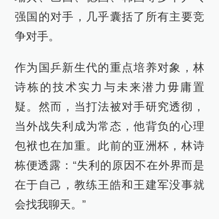
强国的对手，几乎囊括了所有主要竞
争对手。
作为国乒新生代的重点培养对象，林
诗栋的技术实力与未来潜力毋庸置
疑。然而，当打法被对手研究透彻，
当外战失利成为常态，他背负的心理
包袱也在加重。此前的亚洲杯，林诗
栋便透露：“失利的原因不在外界而是
在于自己，教练王皓和王建军没事就
会找我聊天。”