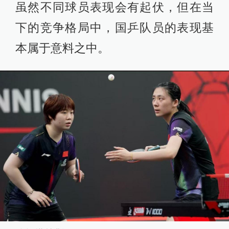
虽然不同球员表现会有起伏，但在当
下的竞争格局中，国乒队员的表现基
本属于意料之中。