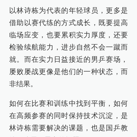
以林诗栋为代表的年轻球员，更多是
借助以赛代练的方式成长，既要提高
临场应变，也要累积实力厚度，还要
检验续航能力，进步自然不会一蹴而
就。而在实力日益接近的男乒赛场，
屡败屡战更像是他们的一种状态，而
非结果。
如何在比赛和训练中找到平衡，如何
在高频参赛的同时保持技术沉淀，是
林诗栋需要解决的课题，也是国乒教