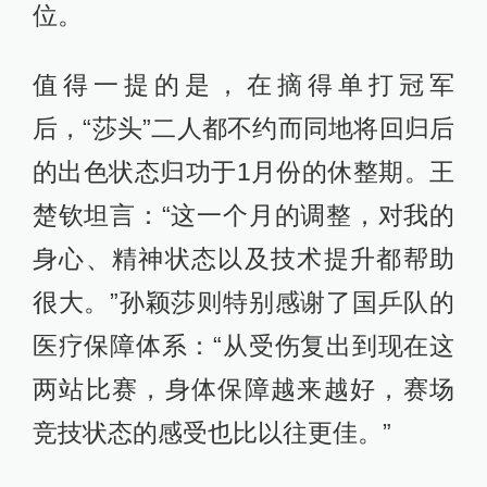
位。
值得一提的是，在摘得单打冠军
后，“莎头”二人都不约而同地将回归后
的出色状态归功于1月份的休整期。王
楚钦坦言：“这一个月的调整，对我的
身心、精神状态以及技术提升都帮助
很大。”孙颖莎则特别感谢了国乒队的
医疗保障体系：“从受伤复出到现在这
两站比赛，身体保障越来越好，赛场
竞技状态的感受也比以往更佳。”