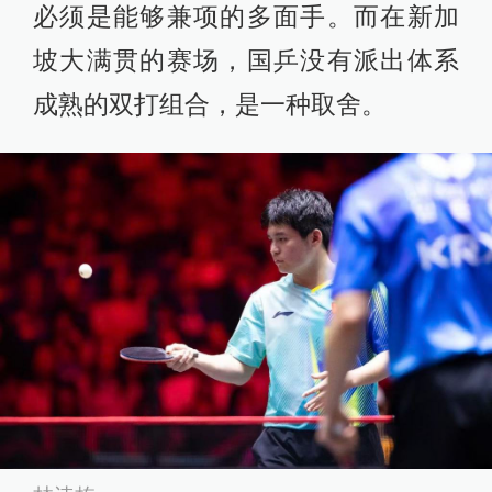
必须是能够兼项的多面手。而在新加
坡大满贯的赛场，国乒没有派出体系
成熟的双打组合，是一种取舍。