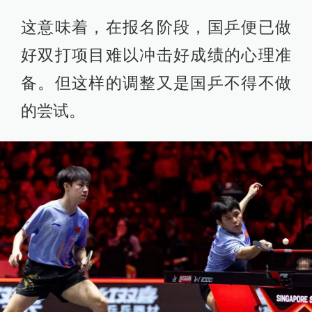
这意味着，在报名阶段，国乒便已做
好双打项目难以冲击好成绩的心理准
备。但这样的调整又是国乒不得不做
的尝试。