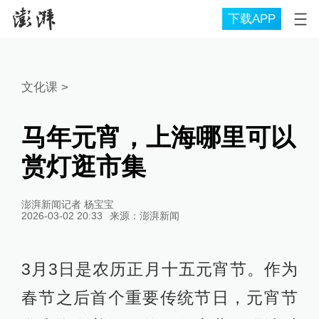
下载APP
文化课
>
马年元宵，上海哪里可以
赏灯逛市集
澎湃新闻记者 杨宝宝
2026-03-02 20:33
来源：
澎湃新闻
3月3日是农历正月十五元宵节。作为
春节之后首个重要传统节日，元宵节