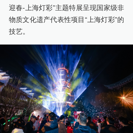
迎春-上海灯彩”主题特展呈现国家级非
物质文化遗产代表性项目“上海灯彩”的
技艺。