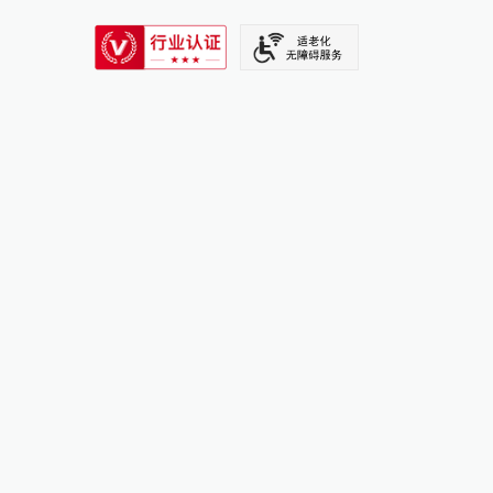
SIXTH TONE