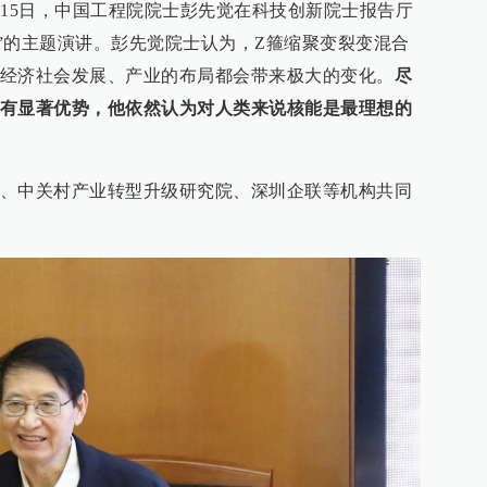
1月15日，中国工程院院士彭先觉在科技创新院士报告厅
能”的主题演讲。彭先觉院士认为，Z箍缩聚变裂变混合
经济社会发展、产业的布局都会带来极大的变化。
尽
有显著优势，他依然认为对人类来说核能是最理想的
、中关村产业转型升级研究院、深圳企联等机构共同