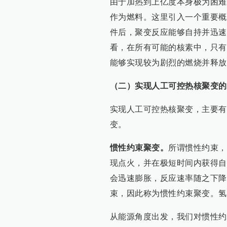
由于加热到上亿度本身极为困难
作为燃料。这里引入一个重要概
件后，聚变反应能够自持并迅速
看，在所有可能的核素中，只有
能够实现较为剧烈的燃烧并释放
（二）实现人工可控热核聚变的
实现人工可控热核聚变，主要有
变。
惯性约束聚变。
所谓惯性约束，
现点火，并在极短时间内获得自
会迅速膨胀，反应速率随之下降
束，因此称为惯性约束聚变。氢
从能源角度出发，我们对惯性约