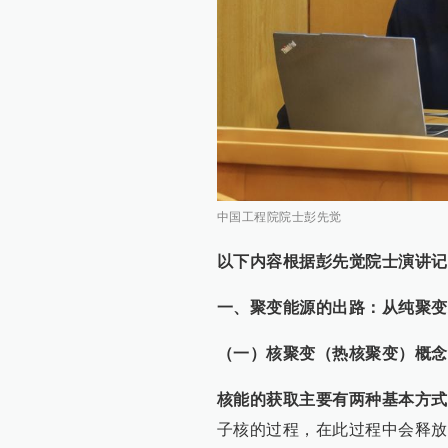
中国工程院院士彭先觉
以下内容根据彭先觉院士演讲记
一、聚变能源的出路：从纯聚变
（一）核聚变（热核聚变）概念
核能的获取主要有两种基本方式
子核的过程，在此过程中会释放