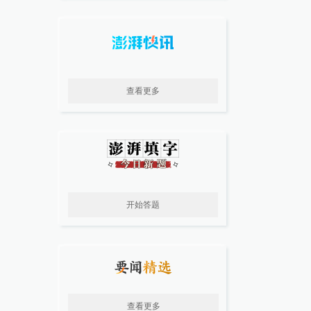
查看更多
开始答题
查看更多