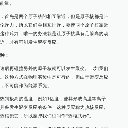
能量。
：首先是两个原子核的相互靠近，但是原子核都是带
伦斥力，所以它们会相互排斥，要使两个原子核靠近
这种斥力，唯一的办法就是让原子核具有足够高的动
近，才有可能发生聚变反应。
种：
速后再碰撞另外的原子核就可以发生聚变。比如我们
。这种方式在物理实验中是可行的，但由于聚变反应
，不可能作为能源系统。
热到极高的温度，例如1亿度，使其形成高温等离子
具备发生聚变反应的条件，这种反应称为热核反应。
热核聚变，所以氢弹我们也叫作“热核武器”。