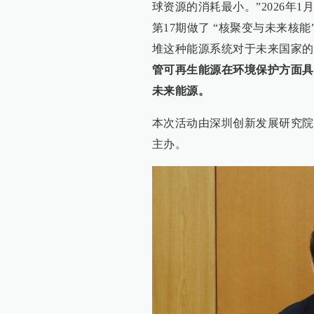
球资源的消耗最小。”2026年
第17期做了 “核聚变与未来核
堆这种能源系统对于未来国家的
管可再生能源在环境保护方面具
未来能源。
本次活动由深圳创新发展研究院
主办。