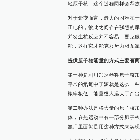
轻原子核，这个过程同样会释放
对于聚变而言，最大的困难在于
正电的，彼此之间存在强烈的库
并发生核反应并不容易，要克服
能，这样它才能克服斥力相互靠
提供原子核能量的方式主要有两
第一种是利用加速器将原子核加
平常的氘氚中子源就是这么一种
概率极低，能量投入远大于产出
第二种办法是将大量的原子核加
体，在热运动中有一部分原子核
氢弹里面就是用这种方式来实现