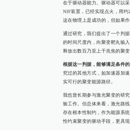
在于驱动器能力。驱动器可以采
NIF装置，已经实现点火，用
这在物理上是成功的，但如果作
通过研究，我们提出了一个判据
的时间尺度内，向聚变靶丸输入
释放出数百乃至上千兆焦的聚变
根据这一判据，能够满足条件的
究过的其他方式，如加速器加速
实可行的聚变能源路径。
我也曾长期参与激光聚变的研究
验工作。但总体来看，激光路线
存在根本性制约，作为能源系统
性约束聚变的驱动手段，更具现