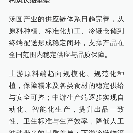
构筑长期壁垒
汤圆产业的供应链体系日趋完善，从
原料种植、标准化加工、冷链仓储到
终端配送形成稳定闭环，支撑产品在
全国范围内稳定供应与品质保障。
上游原料端趋向规模化、规范化种
植，保障糯米及各类食材的稳定供给
与安全可控；中游生产端逐步实现自
动化、智能化生产，提升出品一致
性、卫生标准与生产效率，降低人工
波动带来的品质差异；下游冷链物流