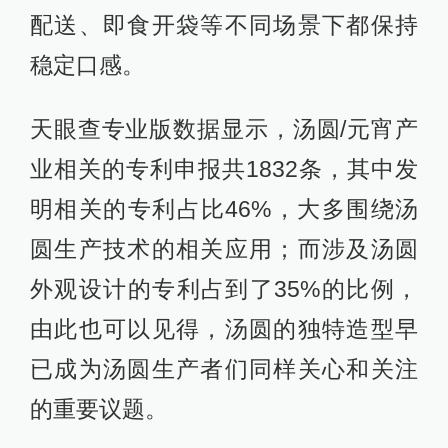
配送、即食开袋等不同场景下都保持
稳定口感。
天眼查专业版数据显示，汤圆/元宵产
业相关的专利申报共1832条，其中发
明相关的专利占比46%，大多围绕汤
圆生产技术的相关应用；而涉及汤圆
外观设计的专利占到了35%的比例，
由此也可以见得，汤圆的独特造型早
已成为汤圆生产者们同样关心和关注
的重要议题。