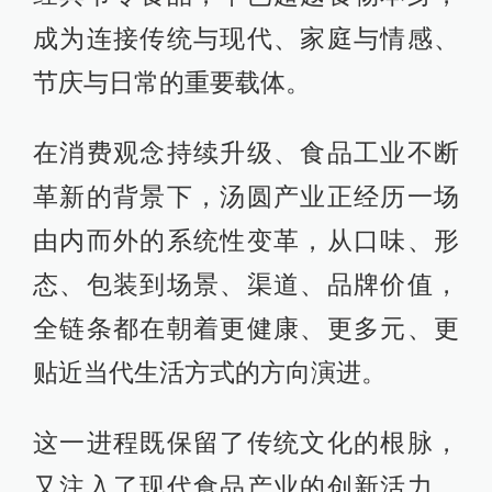
成为连接传统与现代、家庭与情感、
节庆与日常的重要载体。
在消费观念持续升级、食品工业不断
革新的背景下，汤圆产业正经历一场
由内而外的系统性变革，从口味、形
态、包装到场景、渠道、品牌价值，
全链条都在朝着更健康、更多元、更
贴近当代生活方式的方向演进。
这一进程既保留了传统文化的根脉，
又注入了现代食品产业的创新活力，