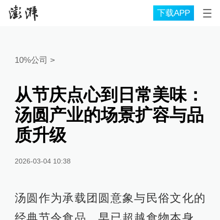
下载APP
10%公司
>
从节庆点心到日常美味：
汤圆产业的场景扩容与品
质升级
2026-03-04 10:38
汤圆作为承载团圆意象与民俗文化的
经典节令食品，早已超越食物本身，