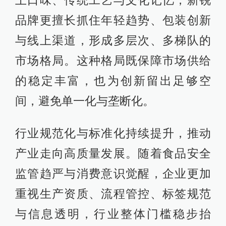
品牌更擅长抓住年轻趋势、包装创新
与线上渠道，形成多层次、多梯队的
市场格局。这种格局既保障市场供给
的稳定丰富，也为创新留出足够空
间，避免单一化与垄断化。
行业规范化与标准化持续提升，推动
产业走向高质量发展。随着食品安全
监管趋严与消费意识觉醒，企业更加
重视生产资质、流程管控、标签规范
与信息透明，行业整体门槛稳步抬