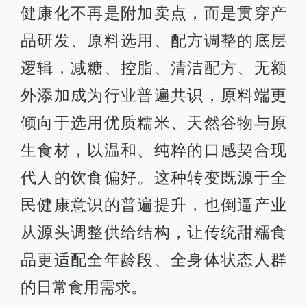
健康化不再是附加卖点，而是贯穿产
品研发、原料选用、配方调整的底层
逻辑，减糖、控脂、清洁配方、无额
外添加成为行业普遍共识，原料端更
倾向于选用优质糯米、天然谷物与原
生食材，以温和、纯粹的口感契合现
代人的饮食偏好。这种转变既源于全
民健康意识的普遍提升，也倒逼产业
从源头调整供给结构，让传统甜糯食
品更适配全年龄段、全身体状态人群
的日常食用需求。