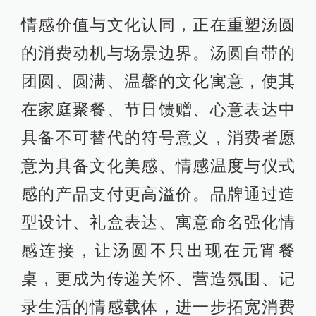
情感价值与文化认同，正在重塑汤圆
的消费动机与场景边界。汤圆自带的
团圆、圆满、温馨的文化寓意，使其
在家庭聚餐、节日馈赠、心意表达中
具备不可替代的符号意义，消费者愿
意为具备文化美感、情感温度与仪式
感的产品支付更高溢价。品牌通过造
型设计、礼盒表达、寓意命名强化情
感连接，让汤圆不只出现在元宵餐
桌，更成为传递关怀、营造氛围、记
录生活的情感载体，进一步拓宽消费