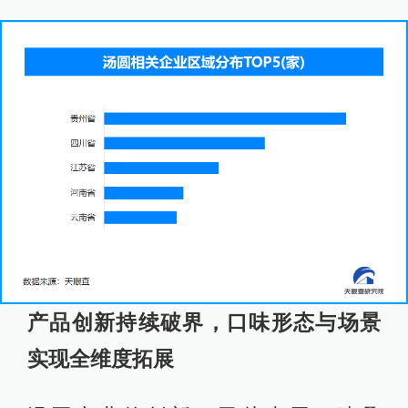
产品创新持续破界，口味形态与场景
实现全维度拓展