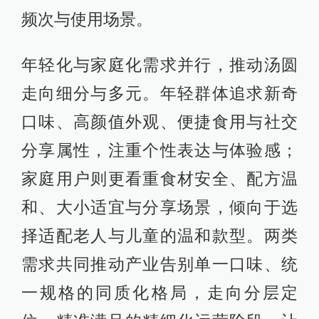
频次与使用场景。
年轻化与家庭化需求并行，推动汤圆
走向细分与多元。年轻群体追求新奇
口味、高颜值外观、便捷食用与社交
分享属性，注重个性表达与体验感；
家庭用户则更看重食材安全、配方温
和、大小适宜与分享场景，倾向于选
择适配老人与儿童的温和款型。两类
需求共同推动产业告别单一口味、统
一规格的同质化格局，走向分层定