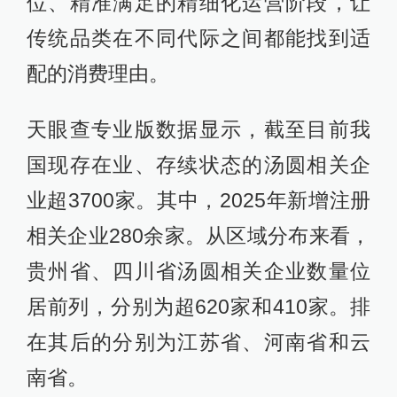
位、精准满足的精细化运营阶段，让
传统品类在不同代际之间都能找到适
配的消费理由。
天眼查专业版数据显示，截至目前我
国现存在业、存续状态的汤圆相关企
业超3700家。其中，2025年新增注册
相关企业280余家。从区域分布来看，
贵州省、四川省汤圆相关企业数量位
居前列，分别为超620家和410家。排
在其后的分别为江苏省、河南省和云
南省。