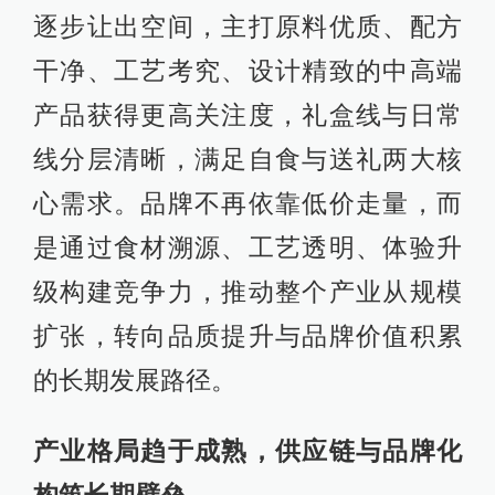
逐步让出空间，主打原料优质、配方
干净、工艺考究、设计精致的中高端
产品获得更高关注度，礼盒线与日常
线分层清晰，满足自食与送礼两大核
心需求。品牌不再依靠低价走量，而
是通过食材溯源、工艺透明、体验升
级构建竞争力，推动整个产业从规模
扩张，转向品质提升与品牌价值积累
的长期发展路径。
产业格局趋于成熟，供应链与品牌化