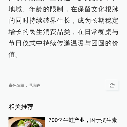
地域、年龄的限制，在保留文化根脉
的同时持续破界生长，成为长期稳定
增长的民生消费品类，在日常餐桌与
节日仪式中持续传递温暖与团圆的价
值。
责任编辑：
毛玮静
相关推荐
700亿牛蛙产业，困于抗生素