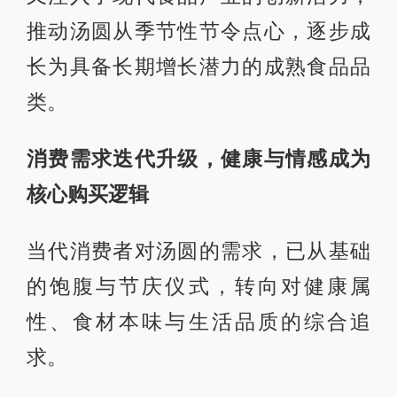
推动汤圆从季节性节令点心，逐步成
长为具备长期增长潜力的成熟食品品
类。
消费需求迭代升级，健康与情感成为
核心购买逻辑
当代消费者对汤圆的需求，已从基础
的饱腹与节庆仪式，转向对健康属
性、食材本味与生活品质的综合追
求。