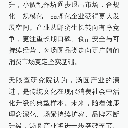
升，小散乱作坊逐步退出市场，合规
化、规模化、品牌化企业获得更大发
展空间。产业从野蛮生长转向有序竞
争，更注重长期口碑、食品安全与可
持续经营，为汤圆品类走向更广阔的
消费市场奠定坚实基础。
天眼查研究院认为，汤圆产业的演
进，是传统文化在现代消费社会中活
化升级的典型样本。未来，随着健康
理念深化、场景持续扩容、品牌不断
升级，汤圆产业将进一步突破季节、