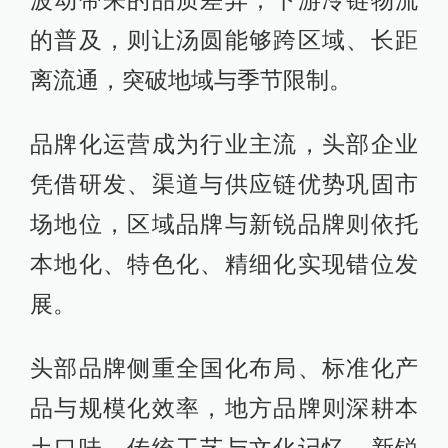
的普及，则让汤圆能够跨区域、长距
离流通，突破地域与季节限制。
品牌化运营成为行业主流，头部企业
凭借研发、渠道与供应链优势巩固市
场地位，区域品牌与新锐品牌则依托
本地化、特色化、精细化实现错位发
展。
头部品牌侧重全国化布局、标准化产
品与规模化效率，地方品牌则深耕本
土口味、传统工艺与文化记忆，新锐