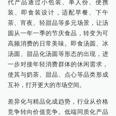
代产品通过小包装、单人份、便携
装、即食装设计，适配早餐、下午
茶、宵夜、轻甜品等多元场景，让汤
圆从一年一季的节庆食品，转变为可
高频消费的日常美味。即食汤圆、冰
汤圆、甜品化汤圆等形态的出现，进
一步对接年轻消费群体的休闲需求，
使其与奶茶、甜品、点心等品类形成
互补，打开更大的市场空间。
差异化与精品化成趋势，行业从价格
竞争转向价值竞争。低端同质化产品