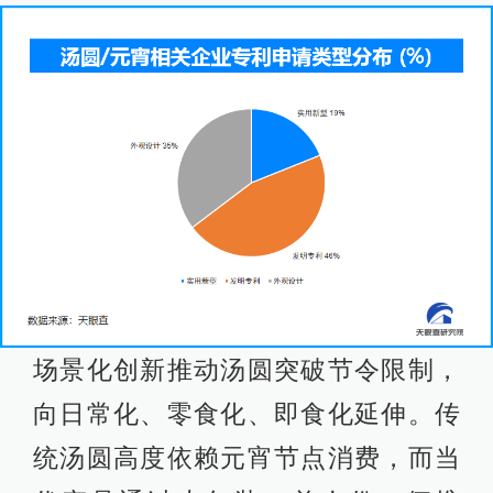
场景化创新推动汤圆突破节令限制，
向日常化、零食化、即食化延伸。传
统汤圆高度依赖元宵节点消费，而当