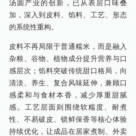
汤圆产业的创新，已从表层口味叠
加，深入到皮料、馅料、工艺、形态
的系统性重构。
皮料不再局限于普通糯米，而是融入
杂粮、谷物、植物成分提升营养与口
感层次；馅料突破传统甜口格局，向
清淡、养生、复合风味延伸，兼顾口
感柔和与食材本香，减少厚重甜腻
感。工艺层面则围绕软糯度、耐煮
性、不易破皮、锁鲜保香等核心体验
持续优化，让成品在居家煮制、外卖