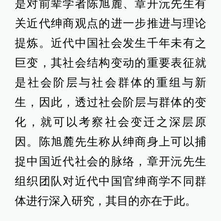
是对前辈学者陈旭麓、章开沅先生有
关近代绅商观点的进一步推进与理论
提炼。近代中国社会发生千年未有之
巨变，其社会结构变动的重要表征就
是社会阶层与社会群体的重组与新
生，因此，透过社会阶层与群体的变
化，就可以考察社会变迁之深层原
因。陈旭麓先生称从绅商身上可以捕
捉中国近代社会的脉络，章开沅先生
组织团队对近代中国官绅商学不同群
体进行深入研究，其目的亦在于此。