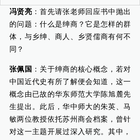
冯贤亮
：首先请张老师回应书中抛出
的问题：什么是绅商？它是怎样的群
体，与乡绅、商人、乡贤儒商有何不
同？
张佩国
：关于绅商的核心概念，若对
中国近代史有所了解便会知道，这一
概念由已故的华东师范大学陈旭麓先
生提出。此后，华中师大的朱英、马
敏两位教授依托苏州商会档案，曾针
对这一主题开展过深入研究。其中，