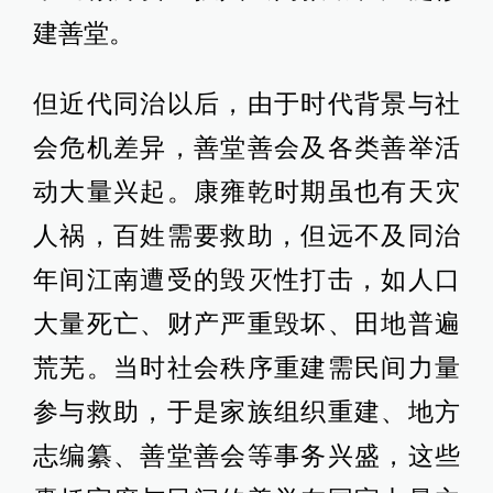
建善堂。
但近代同治以后，由于时代背景与社
会危机差异，善堂善会及各类善举活
动大量兴起。康雍乾时期虽也有天灾
人祸，百姓需要救助，但远不及同治
年间江南遭受的毁灭性打击，如人口
大量死亡、财产严重毁坏、田地普遍
荒芜。当时社会秩序重建需民间力量
参与救助，于是家族组织重建、地方
志编纂、善堂善会等事务兴盛，这些