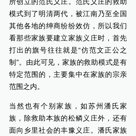
所创立的范氏义庄。范氏义庄的救助
模式到了明清两代，被江南乃至全国
其他各地的绅商纷纷效仿，所以我们
看那些家族要建立家族义庄时，首先
打出的旗号往往就是“仿范文正公之
制”。由此可见，家族的救助模式是有
特定范围的，主要集中在家族的宗亲
范围之内。
当然也有个别家族，如苏州潘氏家
族，除救助本族的松鳞义庄外，还有
面向乡里社会的丰豫义庄。潘氏家族