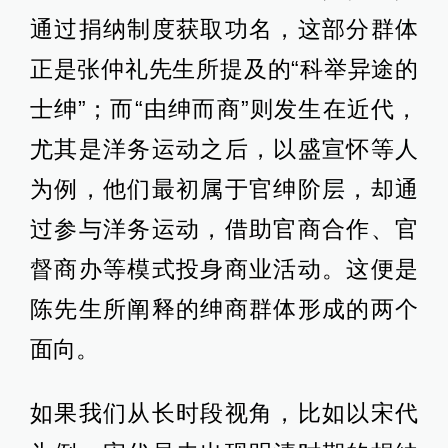
通过捐纳制度获取功名，这部分群体
正是张仲礼先生所提及的“科举异途的
士绅”；而“由绅而商”则发生在近代，
尤其是洋务运动之后，以盛宣怀等人
为例，他们最初属于官绅阶层，却通
过参与洋务运动，借助官商合作、官
督商办等模式投身商业活动。这便是
陈先生所阐释的绅商群体形成的两个
面向。
如果我们从长时段视角，比如以宋代