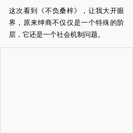
这次看到《不负桑梓》，让我大开眼
界，原来绅商不仅仅是一个特殊的阶
层，它还是一个社会机制问题。