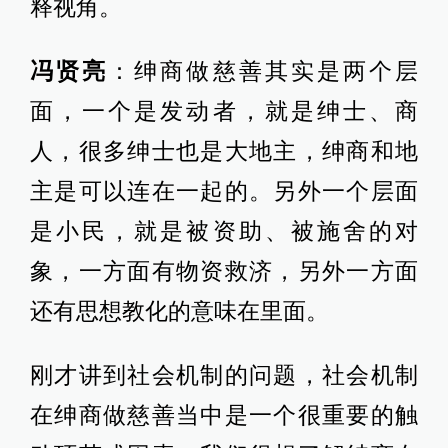
释视角。
冯贤亮
：绅商做慈善其实是两个层
面，一个是发动者，就是绅士、商
人，很多绅士也是大地主，绅商和地
主是可以连在一起的。另外一个层面
是小民，就是被资助、被施舍的对
象，一方面有物资救济，另外一方面
还有思想教化的意味在里面。
刚才讲到社会机制的问题，社会机制
在绅商做慈善当中是一个很重要的触