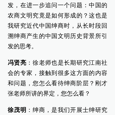
发，在进一步追问一个问题：中国的
农商文明究竟是如何形成的？这也是
我研究近代中国绅商时，从长时段回
溯绅商产生的中国文明历史背景所引
发的思考。
冯贤亮
：徐老师也是长期研究江南社
会的专家，接触到很多这方面的内容
和问题，您怎么看待绅商阶层？刚才
张老师所讲的界定，您怎么看？
徐茂明
：绅商，是我们开展士绅研究