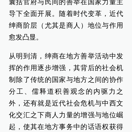
囊括官府与民间的善举在国家力量主
导下全面开展。随着时代变革，近代
绅商阶层（尤其是商人）地位与作用
愈发凸显。
从明到清，绅商在地方善举活动中发
挥的作用逐步增强，其背后的社会机
制除了传统的国家与地方之间的协作
分工、儒释道积善观念的内驱力之
外，还有就是近代社会危机与中西文
化交汇之下商人力量的增强与地位崛
起，使其在地方事务中的话语权获得