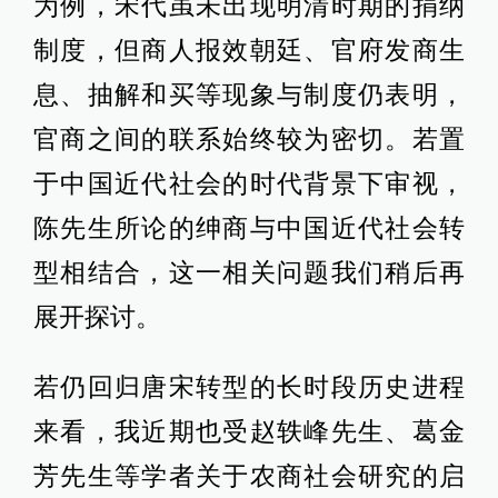
为例，宋代虽未出现明清时期的捐纳
制度，但商人报效朝廷、官府发商生
息、抽解和买等现象与制度仍表明，
官商之间的联系始终较为密切。若置
于中国近代社会的时代背景下审视，
陈先生所论的绅商与中国近代社会转
型相结合，这一相关问题我们稍后再
展开探讨。
若仍回归唐宋转型的长时段历史进程
来看，我近期也受赵轶峰先生、葛金
芳先生等学者关于农商社会研究的启