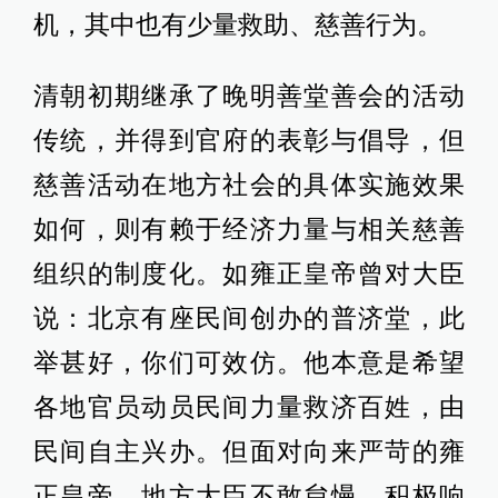
机，其中也有少量救助、慈善行为。
清朝初期继承了晚明善堂善会的活动
传统，并得到官府的表彰与倡导，但
慈善活动在地方社会的具体实施效果
如何，则有赖于经济力量与相关慈善
组织的制度化。如雍正皇帝曾对大臣
说：北京有座民间创办的普济堂，此
举甚好，你们可效仿。他本意是希望
各地官员动员民间力量救济百姓，由
民间自主兴办。但面对向来严苛的雍
正皇帝，地方大臣不敢怠慢，积极响