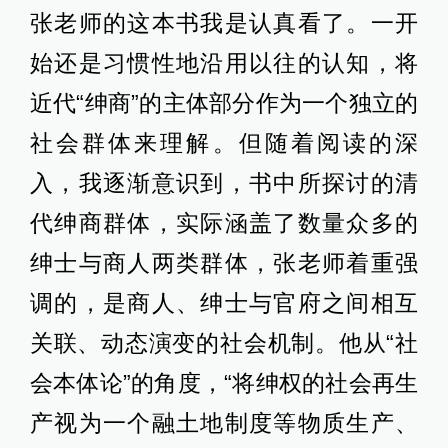
张老师的这本书我是认真看了。一开
始还是习惯性地沿用以往的认知，将
近代“绅商”的主体部分作为一个独立的
社会群体来理解。但随着阅读的深
入，我逐渐意识到，书中所探讨的清
代绅商群体，实际涵盖了数量众多的
绅士与商人两类群体，张老师着重强
调的，是商人、绅士与官府之间相互
关联、动态演变的社会机制。他从“社
会本体论”的角度，“将绅权的社会再生
产视为一个融土地制度等物质生产、