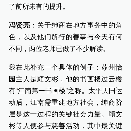
了前所未有的提升。
冯贤亮
：关于绅商在地方事务中的角
色，以及他们所行的善事与今天有何
不同，两位老师已做了不少解读。
我在此补充一个具体的例子：苏州怡
园主人是顾文彬，他的书画楼过云楼
有“江南第一书画楼”之称。太平天国运
动后，江南需重建地方社会，绅商阶
层是这一过程的关键社会力量。顾文
彬等人便参与慈善活动，其中最关键