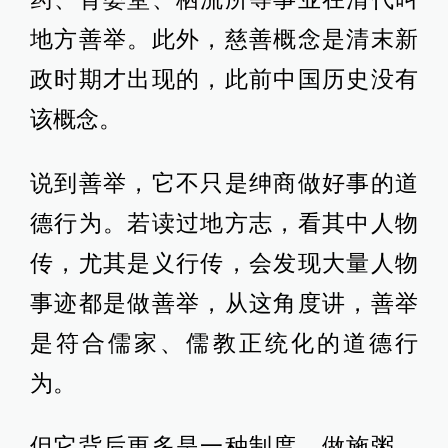
地方善举。此外，慈善概念是清末新
政时期才出现的，此前中国历史没有
该概念。
说到善举，它不只是绅商做好事的道
德行为。若读过地方志，看其中人物
传，尤其是义行传，会发现大量人物
事迹都是做善举，从这角度讲，善举
是符合儒家、儒教正统化的道德行
为。
但它背后更多是一种制度，做施粥、