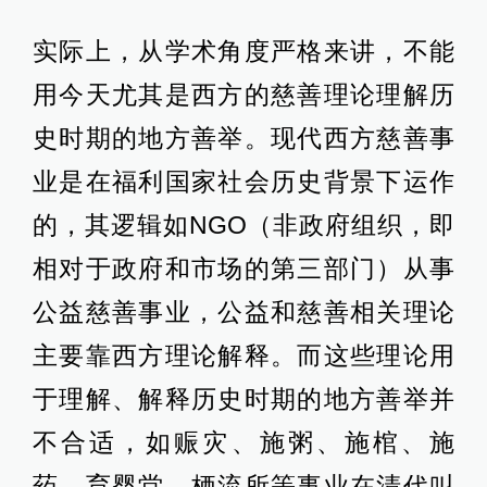
实际上，从学术角度严格来讲，不能
用今天尤其是西方的慈善理论理解历
史时期的地方善举。现代西方慈善事
业是在福利国家社会历史背景下运作
的，其逻辑如NGO（非政府组织，即
相对于政府和市场的第三部门）从事
公益慈善事业，公益和慈善相关理论
主要靠西方理论解释。而这些理论用
于理解、解释历史时期的地方善举并
不合适，如赈灾、施粥、施棺、施
药、育婴堂、栖流所等事业在清代叫