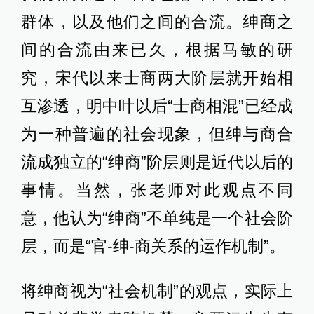
群体，以及他们之间的合流。绅商之
间的合流由来已久，根据马敏的研
究，宋代以来士商两大阶层就开始相
互渗透，明中叶以后“士商相混”已经成
为一种普遍的社会现象，但绅与商合
流成独立的“绅商”阶层则是近代以后的
事情。当然，张老师对此观点不同
意，他认为“绅商”不单纯是一个社会阶
层，而是“官-绅-商关系的运作机制”。
将绅商视为“社会机制”的观点，实际上