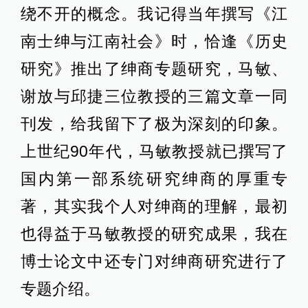
绕不开的概念。我记得当年撰写《江
南士绅与江南社会》时，恰逢《历史
研究》推出了绅商专题研究，马敏、
谢放与邱捷三位教授的三篇文章一同
刊发，给我留下了极为深刻的印象。
上世纪90年代，马敏教授就已撰写了
国内第一部系统研究绅商的厚重专
著，其实我个人对绅商的理解，最初
也得益于马敏教授的研究成果，我在
博士论文中还专门对绅商研究进行了
专题介绍。