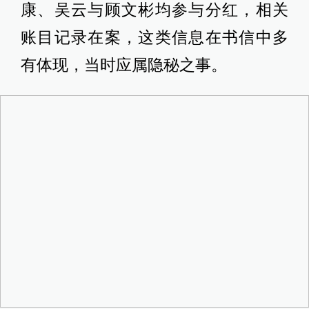
康、吴云与顾文彬均参与分红，相关
账目记录在案，这类信息在书信中多
有体现，当时应属隐秘之事。