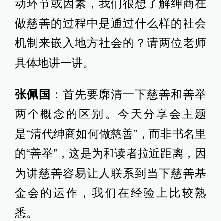
动环节或因素，我们很想了解绅商在
做慈善的过程中是通过什么样的社会
机制来嵌入地方社会的？请两位老师
具体地讲一讲。
张佩国
：首先要廓清一下慈善和善举
两个概念的区别。今天分享会主题
是“清代绅商如何做慈善”，而非书名里
的“善举”，这是为和读者拉近距离，因
为讲慈善容易让人联系到当下慈善基
金会的运作，我们在经验上比较熟
悉。