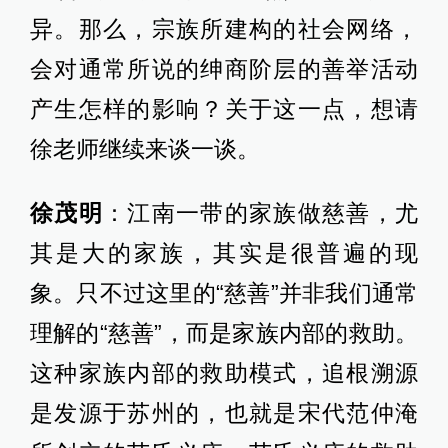
异。那么，宗族所建构的社会网络，
会对通常所说的绅商阶层的善举活动
产生怎样的影响？关于这一点，想请
徐老师继续来谈一谈。
徐茂明
：江南一带的家族做慈善，尤
其是大的家族，其实是很普遍的现
象。只不过这里的“慈善”并非我们通常
理解的“慈善”，而是家族内部的救助。
这种家族内部的救助模式，追根溯源
是发源于苏州的，也就是宋代范仲淹