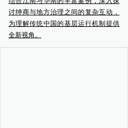
结合江南与华南的丰富案例，深入探
讨绅商与地方治理之间的复杂互动，
为理解传统中国的基层运行机制提供
全新视角。