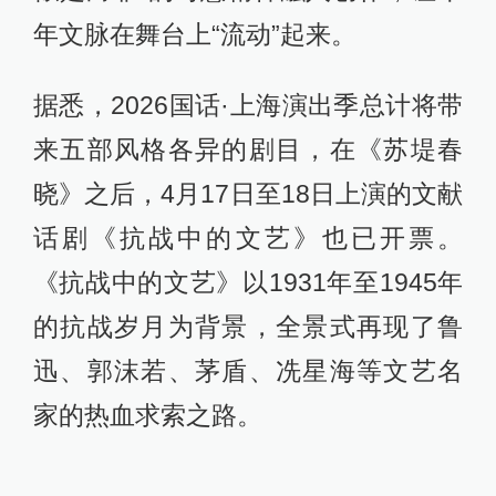
年文脉在舞台上“流动”起来。
据悉，2026国话·上海演出季总计将带
来五部风格各异的剧目，在《苏堤春
晓》之后，4月17日至18日上演的文献
话剧《抗战中的文艺》也已开票。
《抗战中的文艺》以1931年至1945年
的抗战岁月为背景，全景式再现了鲁
迅、郭沫若、茅盾、冼星海等文艺名
家的热血求索之路。