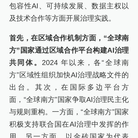
包容性AI、可持续发展、数据主权以
及技术合作等方面开展治理实践。
首先，在区域合作机制方面，“全球南
方”国家通过区域合作平台构建AI治理
共同体。
2024 年以来，各“全球南
方”区域性组织加快AI治理战略文件的
出台。其次，在国际多边平台方
面，“全球南方”国家争取AI治理民主化
与规则重构。一方面，“全球南方”国家
积极支持联合国在AI治理中发挥的作
用。另一方面，以金砖国家为代表