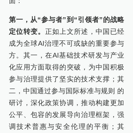
面：
第一，从“参与者”到“引领者”的战略
定位转变。
正如上文所述，中国已经
成为全球AI治理不可或缺的重要参与
方。其一，在AI基础技术研发与产业
化应用方面取得的突破，为中国积极
参与治理提供了坚实的技术支撑；其
二，中国通过参与国际标准与规则 的
研讨，深化政策协调，推动构建更加
公平、包容的发展导向治理框架，强
调技术普惠与安全伦理的平衡；其