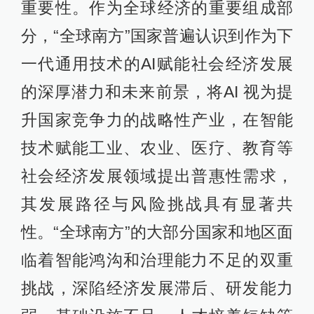
重要性。作为全球经济的重要组成部
分，“全球南方”国家普遍认识到作为下
一代通用技术的AI赋能社会经济发展
的深厚潜力和未来前景，将AI 视为提
升国家竞争力的战略性产业，在智能
技术赋能工业、农业、医疗、教育等
社会经济发展领域提出普惠性需求，
其发展路径与风险挑战具有显著共
性。“全球南方”的大部分国家和地区面
临着智能鸿沟和治理能力不足的双重
挑战，深陷经济发展滞后、研发能力