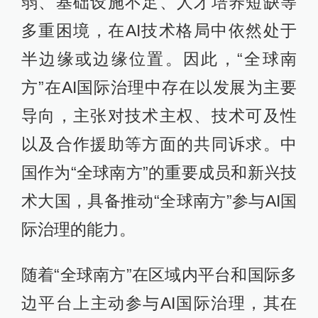
弱、基础设施不足、人才培养短缺等
多重困境，在AI技术格局中依然处于
半边缘或边缘位置。因此，“全球南
方”在AI国际治理中存在以发展为主要
导向，主张对技术主权、技术可及性
以及合作援助等方面的共同诉求。中
国作为“全球南方”的重要成员和新兴技
术大国，具备推动“全球南方”参与AI国
际治理的能力。
随着“全球南方”在区域内平台和国际多
边平台上主动参与AI国际治理，其在