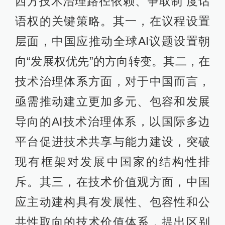
西方技术治理路径依赖、争取制 度话
语权的关键策略。其一，在议程设置
层面，中国应推动全球AI议题设置朝
向“发展权优先”的方向转变。其二，在
技术治理体系方面，对于中国而言，
亟需推动建立更加多元、包容和发展
导向的AI技术治理体系，以国际多边
平台促进技术共享与能力建设，突破
现有框架对发展中国家的结构性排
斥。其三，在技术价值观方面，中国
应主动建构具有发展性、包容性和公
共性取向的技术价值体系，提出区别