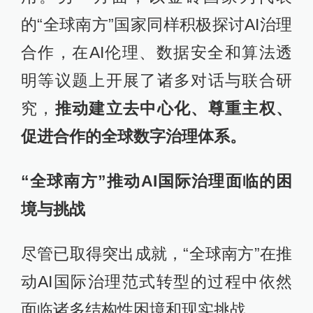
的“全球南方”国家同样积极探讨AI治理
合作，在AI伦理、数据安全和算法透
明等议题上开展了诸多对话与联合研
究，
推动建立去中心化、尊重主权、
促进合作的全球数字治理体系。
“全球南方”推动AI国际治理面临的困
境与挑战
尽管已取得突出成就，“全球南方”在推
动AI国际治理范式转型的过程中依然
面临诸多结构性困境和现实挑战。