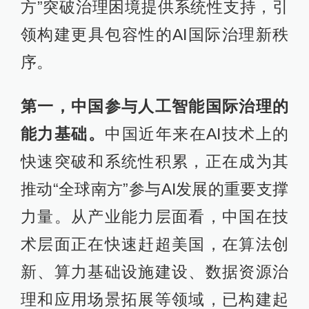
方”突破治理困境提供系统性支持，引
领构建更具包容性的AI国际治理新秩
序。
第一，中国参与人工智能国际治理的
能力基础。
中国近年来在AI技术上的
快速突破和系统性积累，正在成为其
推动“全球南方”参与AI发展的重要支撑
力量。从产业能力层面看，中国在技
术层面正在快速赶超美国，在算法创
新、算力基础设施建设、数据资源治
理和应用场景拓展等领域，已构建起