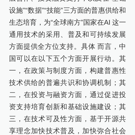
设施”“数据”“技能”三方面的普惠供给和
生态培育，为“全球南方”国家在AI 这一
通用技术的采用、普及和可持续发展
方面提供全方位支持。具体 而言，中
国可以在以下五个方面开展行动。其
一，在政策与制度方面，构建普惠性
技术供给的普遍共识和协调机制；其
二，在投资与融资方面，通过促进投
资支持培育创新和基础设施建设；其
三，在技术可及性方面，基于开源共
享理念加快技术普及，加快弥合社会