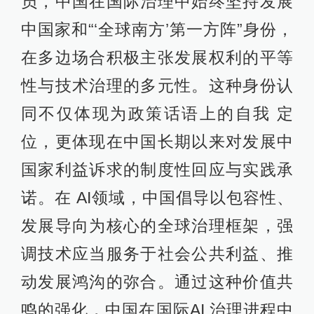
员，中国在国际治理中始终坚持发展
中国家和“‘全球南方’第一方阵”身份，
在多边场合积极主张发展权利的平等
性与技术治理的多元性。这种身份认
同不仅体现为政策话语上的自我 定
位，更体现在中国长期以来对发展中
国家利益诉求的制度性回应与实践承
诺。在 AI领域，中国倡导以包容性、
发展导向为核心的全球治理框架，强
调技术应当服务于社会公共利益、推
动发展鸿沟的弥合。通过这种价值共
鸣的强化，中国在国际AI 治理进程中