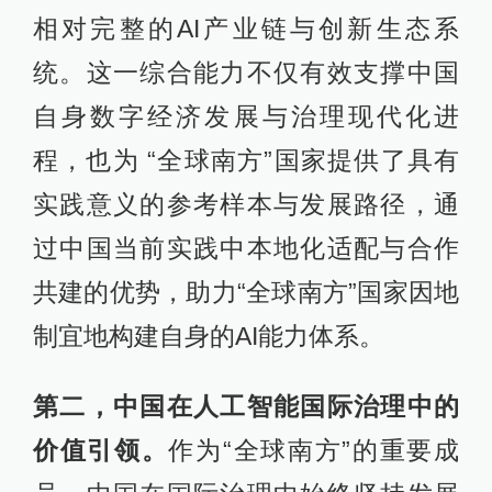
相对完整的AI产业链与创新生态系
统。这一综合能力不仅有效支撑中国
自身数字经济发展与治理现代化进
程，也为 “全球南方”国家提供了具有
实践意义的参考样本与发展路径，通
过中国当前实践中本地化适配与合作
共建的优势，助力“全球南方”国家因地
制宜地构建自身的AI能力体系。
第二，中国在人工智能国际治理中的
价值引领。
作为“全球南方”的重要成