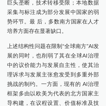
巨头垄断，技术转移受限；本地数据
采集与标注成为部分发展中国家的弱
势环节。最 后，多数南方国家在人才
培养方面存在显著缺口。
上述结构性问题在限制“全球南方”AI发
展的同时，也削弱了其在全球AI治理
中的议价能力与发展自主性，使其治
理诉求与发展主张愈发受到多重外部
挑战的制约。一方面，现有的 AI治理
框架多由以欧美为代表的北方国家主
导构建，在议程设置、价值标准及技