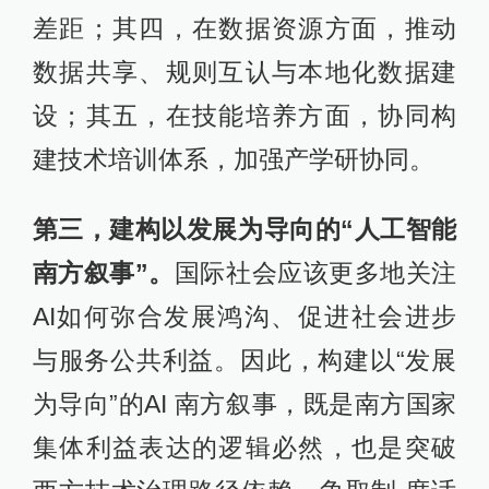
差距；其四，在数据资源方面，推动
数据共享、规则互认与本地化数据建
设；其五，在技能培养方面，协同构
建技术培训体系，加强产学研协同。
第三，建构以发展为导向的“人工智能
南方叙事”。
国际社会应该更多地关注
AI如何弥合发展鸿沟、促进社会进步
与服务公共利益。因此，构建以“发展
为导向”的AI 南方叙事，既是南方国家
集体利益表达的逻辑必然，也是突破