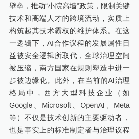
壁垒，推动“小院高墙”政策，限制关键
技术和高端人才的跨境流动，实质上
构筑起其技术霸权的维护体系。在这
一逻辑下，AI合作议程的发展属性日
益被安全逻辑所取代，全球治理空间
被压缩，南方国家在规则塑造中进一
步被边缘化。此外，在当前的AI治理
格局中，西方大型科技企业（如
Google、Microsoft、OpenAI、Meta
等）不仅是技术创新的主要驱动者，
也是事实上的标准制定者与治理议程