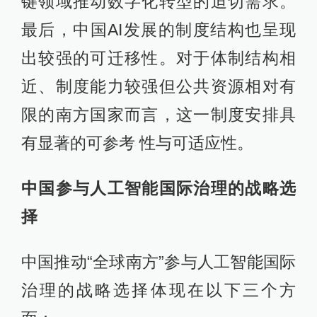
键领域推动数字化转型的迫切需求。
最后，中国AI发展的制度结构也呈现
出较强的可迁移性。对于体制结构相
近、制度能力较强但公共资源相对有
限的南方国家而言，这一制度安排具
有显著的可参考 性与可适应性。
中国参与人工智能国际治理的战略选
择
中国推动“全球南方”参与人工智能国际
治理的战略选择体现在以下三个方