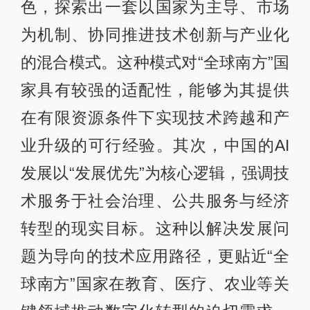
色，探索出一套以国家为主导、市场
为机制、协同推进技术创新与产业化
的混合模式。这种模式对“全球南方”国
家具有较强的适配性，能够为其提供
在有限资源条件下实现技术跨越和产
业升级的可行经验。其次，中国的AI
发展以“发展优先”为核心逻辑，强调技
术服务于社会治理、公共服务与经济
转型的现实目标。这种以解决发展问
题为导向的技术应用路径，更贴近“全
球南方”国家在教育、医疗、农业等关