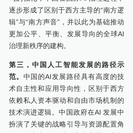
逐步形成了区别于西方主导的“南方逻
辑”与“南方声音”，并以此为基础推动
更加公平、平衡、发展导向的全球AI
治理新秩序的建构。
第三，中国人工智能发展的路径示
范。
中国的AI发展路径具有高度的技
术自主性和应用导向性，区别于西方
依赖私人资本驱动和自由市场机制的
技术演进逻辑。中国政府在AI 发展中
扮演了关键的战略引导与资源配置角