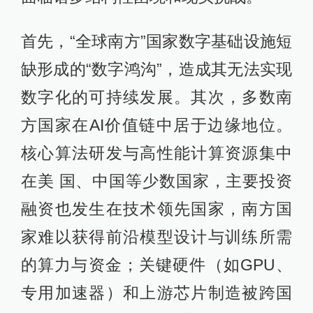
首先，“全球南方”国家数字基础设施短
缺形成的“数字鸿沟”，造成其无法实现
数字化的可持续发展。其次，多数南
方国家在AI价值链中居于边缘地位。
核心算法研发与高性能计算资源集中
在美 国、中国等少数国家，主要投资
融资也发生在技术领先国家，南方国
家难以获得前沿模型设计与训练所需
的算力与资金；关键硬件（如GPU、
专用加速器）和上游芯片制造被跨国