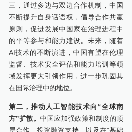
三，通过多边与双边合作机制，中国
不断提升自身话语权，倡导合作共赢
原则，促进发展中国家在治理进程中
的平等参与和能力建设。未来，随着
AI技术的不断演进，中国有望在伦理
监督、技术安全评估和能力培训等领
域发挥更大引领作用，进一步巩固其
在国际治理中的地位。
第二，推动人工智能技术向“全球南
方”扩散。
中国应加强政策和制度的顶
层合作、投资融资支持，以及在“基础