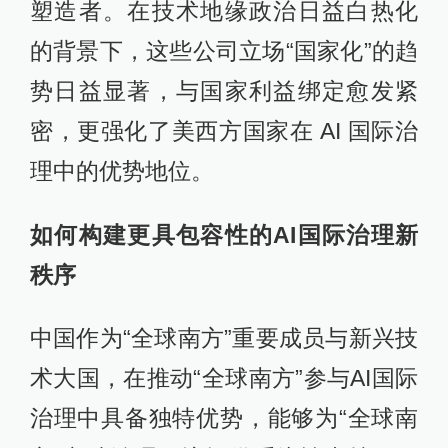
塑造者。在技术地缘政治日益白热化
的背景下，这些公司立场“国家化”的趋
势日益显著，与国家利益绑定愈发紧
密，更强化了美西方国家在 AI 国际治
理中的优势地位。
如何构建更具包容性的AI国际治理新
秩序
中国作为“全球南方”重要成员与新兴技
术大国，在推动“全球南方”参与AI国际
治理中具备独特优势，能够为“全球南