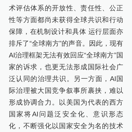
术评估体系的开放性、责任性、公正
性等方面都尚未获得全球共识和行动
保障，在机制设计和具体 运行层面亦
排斥了“全球南方”的声音。因此，现有
AI治理框架无法有效回应“全球南方”国
家的诉求，也更无法形成国际社会广
泛认同的治理共识。另一方面，AI国
际治理被大国竞争叙事所裹挟，难以
形成协调合力。以美国为代表的西方
国家将AI问题泛安全化、意识形态
化，不断强化以国家安全为名的技术