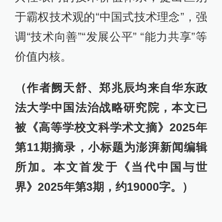
于霸权技术观的“中国式技术理念”，强
调“技术向善”“发展公平” “能力共享”等
价值内核。
（作者阙天舒、郑兆辰均来自华东政
法大学中国法治战略研究院，本文已
被《高等学校文科学术文摘》2025年
第11期摘录，小标题为澎湃新闻编辑
所加。本文首发于《当代中国与世
界》2025年第3期，约19000字。）