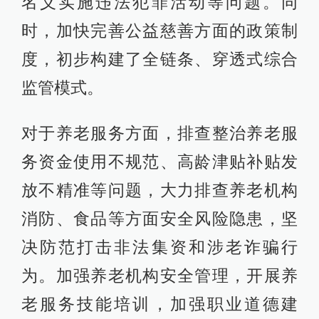
名义实施违法犯罪活动等问题。同
时，加快完善公益慈善方面的政策制
度，初步构建了全链条、穿透式综合
监管模式。
对于养老服务方面，排查整治养老服
务资金使用不规范、高龄津贴补贴发
放不精准等问题，大力排查养老机构
消防、食品等方面安全风险隐患，坚
决防范打击非法集资和涉老诈骗行
为。加强养老机构安全管理，开展养
老服务技能培训，加强职业道德建