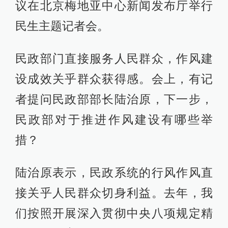
议在北京梅地亚中心新闻发布厅举行
民生主题记者会。
民政部门直接服务人民群众，作风建
设成效关乎群众获得感。会上，有记
者提问民政部部长陆治原，下一步，
民政部对于推进作风建设有哪些举
措？
陆治原表示，民政系统的行风作风直
接关乎人民群众切身利益。去年，我
们按照开展深入贯彻中央八项规定精