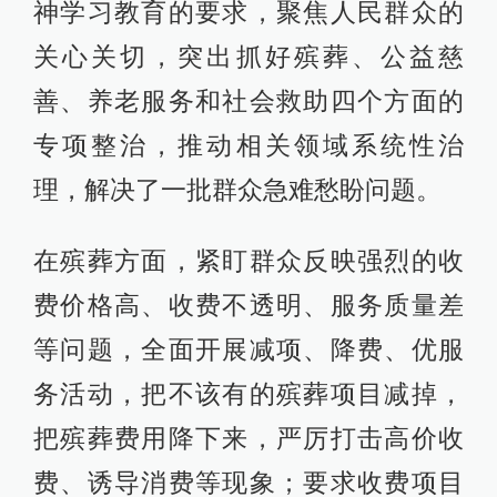
神学习教育的要求，聚焦人民群众的
关心关切，突出抓好殡葬、公益慈
善、养老服务和社会救助四个方面的
专项整治，推动相关领域系统性治
理，解决了一批群众急难愁盼问题。
在殡葬方面，紧盯群众反映强烈的收
费价格高、收费不透明、服务质量差
等问题，全面开展减项、降费、优服
务活动，把不该有的殡葬项目减掉，
把殡葬费用降下来，严厉打击高价收
费、诱导消费等现象；要求收费项目