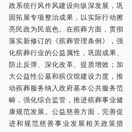
政系统行风作风建设向纵深发展，巩
固拓展专项整治成果，以实际行动擦
亮民政为民底色。在殡葬方面，贯彻
落实新修订的《殡葬管理条例》，强
化殡葬行业的公益属性，巩固成果、
防止反弹、深化改革、提质增效；加
大公益性公墓和殡仪馆建设力度，推
动殡葬服务纳入政府基本公共服务范
畴，强化综合监管，推进殡葬事业健
康规范发展。公益慈善方面，完善促
进和规范慈善事业发展相关政策措