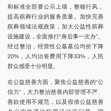
和标准全部要公示上墙，整顿行风，
提高殡葬行业的服务质量。加快完善
殡葬领域法规政策，加大公益性殡葬
设施建设，全面推行“身后事一次办”。
经过整治，经营性公墓墓位均价下降
20%，人均治丧费用下降33%，人民
群众感受十分明显。
在公益慈善方面，聚焦公益慈善的“公
信力”，大力整治慈善内部管理不严、
善款使用不规范，以及假借公益慈善