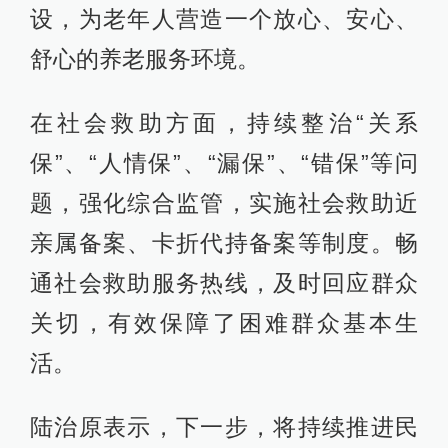
设，为老年人营造一个放心、安心、
舒心的养老服务环境。
在社会救助方面，持续整治“关系
保”、“人情保”、“漏保”、“错保”等问
题，强化综合监管，实施社会救助近
亲属备案、卡折代持备案等制度。畅
通社会救助服务热线，及时回应群众
关切，有效保障了困难群众基本生
活。
陆治原表示，下一步，将持续推进民