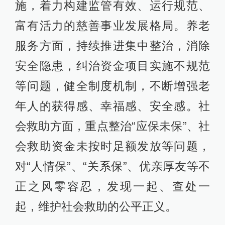
施，着力构建监管有效、运行规范、
富有活力的慈善事业发展格局。养老
服务方面，持续推进集中整治，消除
安全隐患，纠治资金项目实施不规范
等问题，健全制度机制，不断增强老
年人的获得感、幸福感、安全感。社
会救助方面，重点整治“应保未保”、社
会救助资金未按时足额发放等问题，
对“人情保”、“关系保”、优亲厚友等不
正之风零容忍，发现一起、查处一
起，维护社会救助的公平正义。