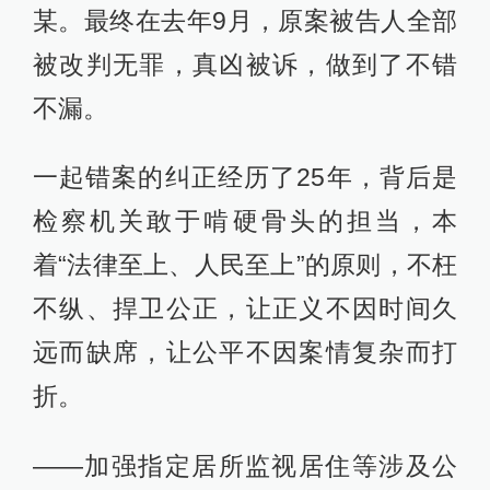
某。最终在去年9月，原案被告人全部
被改判无罪，真凶被诉，做到了不错
不漏。
一起错案的纠正经历了25年，背后是
检察机关敢于啃硬骨头的担当，本
着“法律至上、人民至上”的原则，不枉
不纵、捍卫公正，让正义不因时间久
远而缺席，让公平不因案情复杂而打
折。
——加强指定居所监视居住等涉及公