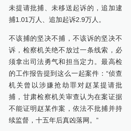
未提请批捕、未移送起诉的，追加逮
捕1.01万人、追加起诉2.9万人。
不该捕的坚决不捕，不该诉的坚决不
诉，检察机关绝不放过一条线索，必
须拿出司法勇气和担当定力。最高检
的工作报告提到这么一起案件：“侦查
机关曾以涉嫌抢劫罪对赵某提请批
捕，甘肃检察机关审查认为在案证据
不能证明赵某作案，依法不批捕并持
续监督，十五年后真凶落网。”