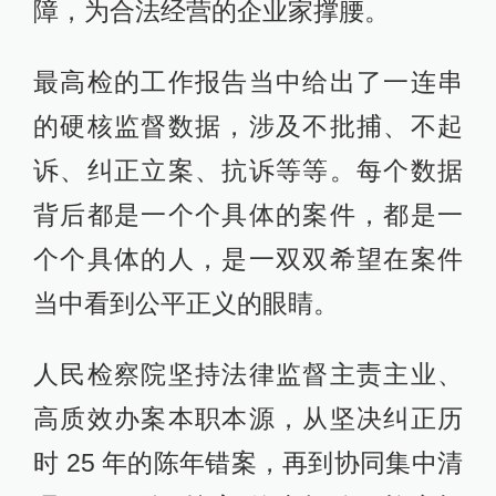
障，为合法经营的企业家撑腰。
最高检的工作报告当中给出了一连串
的硬核监督数据，涉及不批捕、不起
诉、纠正立案、抗诉等等。每个数据
背后都是一个个具体的案件，都是一
个个具体的人，是一双双希望在案件
当中看到公平正义的眼睛。
人民检察院坚持法律监督主责主业、
高质效办案本职本源，从坚决纠正历
时 25 年的陈年错案，再到协同集中清