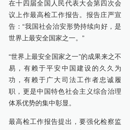
在十四届全国人民代表大会第四次会
议上作最高检工作报告。报告庄严宣
告：“我国社会治安形势持续向好，是
世界上最安全国家之一。”
“世界上最安全国家之一”的成果来之不
易，有赖于平安中国建设的久久为
功，有赖于广大司法工作者忠诚履
职，更是中国特色社会主义综合治理
体系优势的集中彰显。
最高检工作报告提出，要强化检察监