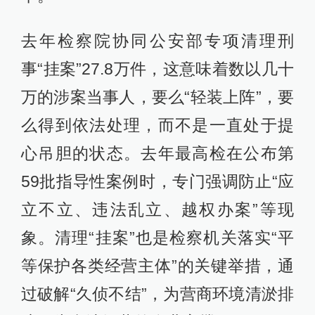
去年检察院协同公安部专项清理刑
事“挂案”27.8万件，这意味着数以几十
万的涉案当事人，要么“轻装上阵”，要
么得到依法处理，而不是一直处于提
心吊胆的状态。去年最高检在公布第
59批指导性案例时，专门强调防止“应
立不立、违法乱立、越权办案”等现
象。清理“挂案”也是检察机关落实“平
等保护各类经营主体”的关键举措，通
过破解“久侦不结”，为营商环境清淤排