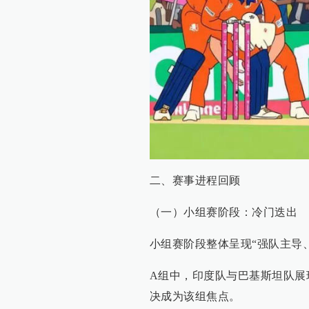
二、赛事进程回顾
（一）小组赛阶段：冷门迭出
小组赛阶段整体呈现“强队主导
A组中，印度队与巴基斯坦队展
决成为该组焦点。