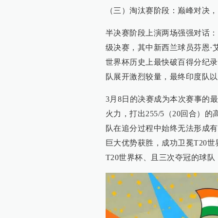
（三）淘汰赛阶段：巅峰对决，
半决赛阶段上演两场强强对话：
级决赛，其中新西兰球员芬恩·艾伦（
世界杯历史上最快破百得分纪录
队展开激烈较量，最终印度队以
3月8日的决赛成为本次赛事的
火力，打出255/5（20回合
队在追分过程中始终无法形成有效
巨大优势获胜，成功卫冕T20
T20世界杯、且三次夺冠的球队