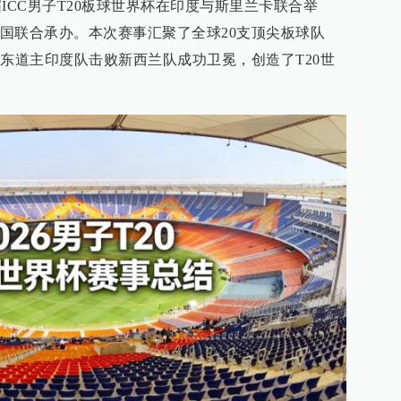
10届ICC男子T20板球世界杯在印度与斯里兰卡联合举
国联合承办。本次赛事汇聚了全球20支顶尖板球队
终东道主印度队击败新西兰队成功卫冕，创造了T20世