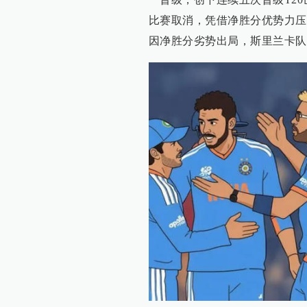
比赛取消，凭借净胜分优势力压
因净胜分劣势出局，斯里兰卡队