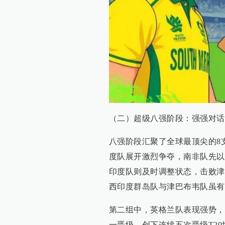
（二）超级八强阶段：强强对话
八强阶段汇聚了全球最顶尖的8
度队展开激烈争夺，南非队先以
印度队则及时调整状态，击败津
西印度群岛队与津巴布韦队虽有
第二组中，英格兰队表现强势，
一晋级，创下连续五次晋级T2