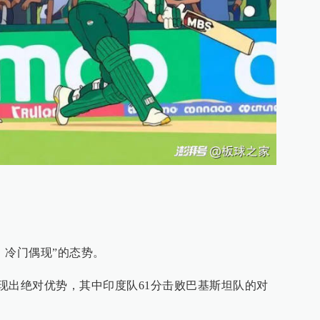
、冷门偶现”的态势。
现出绝对优势，其中印度队61分击败巴基斯坦队的对