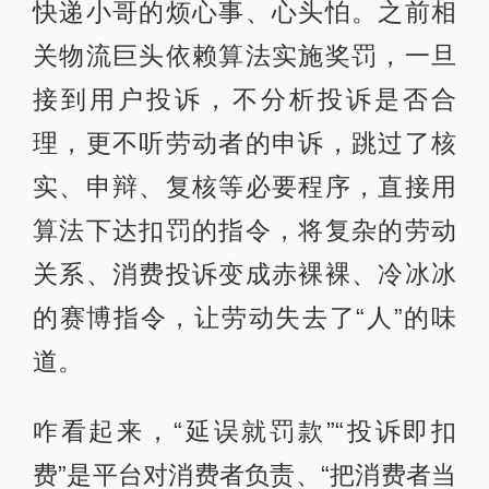
快递小哥的烦心事、心头怕。之前相
关物流巨头依赖算法实施奖罚，一旦
接到用户投诉，不分析投诉是否合
理，更不听劳动者的申诉，跳过了核
实、申辩、复核等必要程序，直接用
算法下达扣罚的指令，将复杂的劳动
关系、消费投诉变成赤裸裸、冷冰冰
的赛博指令，让劳动失去了“人”的味
道。
咋看起来，“延误就罚款”“投诉即扣
费”是平台对消费者负责、“把消费者当