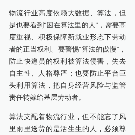
物流行业高度依赖大数据、算法，但
是也要看到“困在算法里的人”，需要高
度重视、积极保障新就业形态下劳动
者的正当权利。要警惕“算法的傲慢”，
防止快递员的权利被算法侵害，失去
自主性、人格尊严；也要防止平台巨
头利用算法，把自身经营风险与监管
责任转嫁给基层劳动者。
算法支配着物流行业，但不能忘了风
里雨里送货的是活生生的人，必须尊