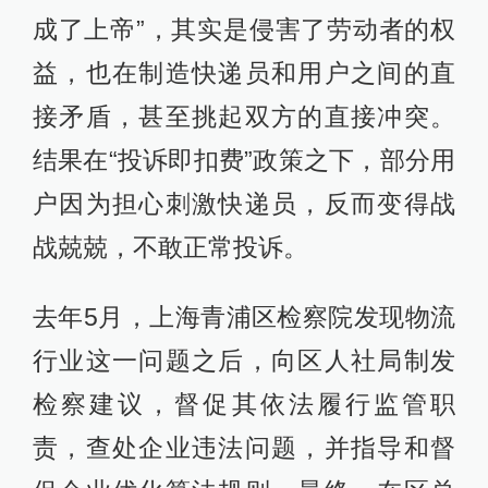
成了上帝”，其实是侵害了劳动者的权
益，也在制造快递员和用户之间的直
接矛盾，甚至挑起双方的直接冲突。
结果在“投诉即扣费”政策之下，部分用
户因为担心刺激快递员，反而变得战
战兢兢，不敢正常投诉。
去年5月，上海青浦区检察院发现物流
行业这一问题之后，向区人社局制发
检察建议，督促其依法履行监管职
责，查处企业违法问题，并指导和督