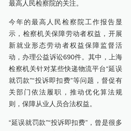
最高人民检察院的关注。
今年的最高人民检察院工作报告显
示，检察机关保障劳动者权益，开展
新就业形态劳动者权益保障监督活
动，办理公益诉讼690件。其中，上海
检察机关针对某些快递物流平台“延误
就罚款”“投诉即扣费”等问题，督促有
关部门依法履职，推动优化算法规
则，保障从业人员合法权益。
“延误就罚款”“投诉即扣费”，曾是很多