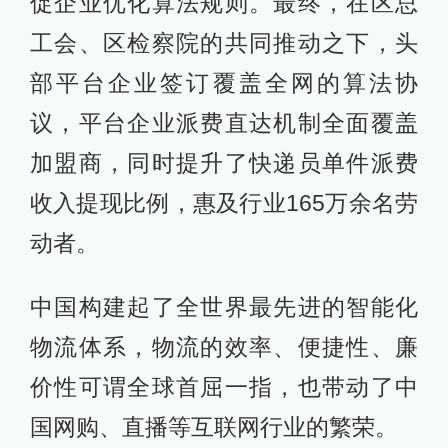
促企业优化算法规则。最终，在区总
工会、区检察院的共同推动之下，头
部平台企业签订覆盖全网的算法协
议，平台企业派费直达机制全面覆盖
加盟商，同时提升了快递员单件派费
收入提现比例，惠及行业165万余名劳
动者。
中国构建起了全世界最先进的智能化
物流体系，物流的效率、便捷性、廉
价性可谓全球首屈一指，也带动了中
国网购、直播等互联网行业的繁荣。