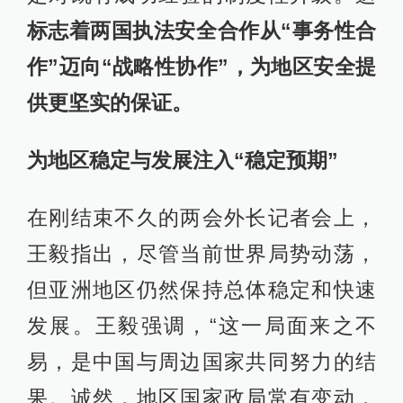
标志着两国执法安全合作从“事务性合
作”迈向“战略性协作”，为地区安全提
供更坚实的保证。
为
地区稳定与发展
注入“稳定预期”
在刚结束不久的两会外长记者会上，
王毅指出，尽管当前世界局势动荡，
但亚洲地区仍然保持总体稳定和快速
发展。王毅强调，“这一局面来之不
易，是中国与周边国家共同努力的结
果。诚然，地区国家政局常有变动，