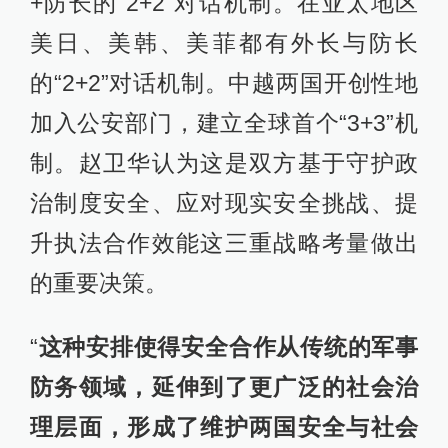
+防长的“2+2”对话机制。在亚太地区
美日、美韩、美菲都有外长与防长
的“2+2”对话机制。中越两国开创性地
加入公安部门，建立全球首个“3+3”机
制。赵卫华认为这是双方基于守护政
治制度安全、应对现实安全挑战、提
升执法合作效能这三重战略考量做出
的重要决策。
“
这种安排使得安全合作从传统的军事
防务领域，延伸到了更广泛的社会治
理层面，形成了维护两国安全与社会