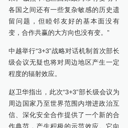
各国之间还有一些复杂敏感的历史遗
留问题，但睦邻友好的基本面没有
变，合作共赢的大方向也没有变。”
中越举行“3+3”战略对话机制首次部长
级会议无疑也将对周边地区产生一定
程度的辐射效应。
赵卫华指出，此次“3+3”部长级会议为
周边国家乃至世界范围内增进政治互
信、深化安全合作提供了一个新的合
作典范，产生积极的示范效应。它向