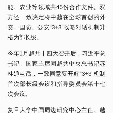
能、农业等领域共45份合作文件。双
方还一致决定将中越在全球首创的外
交、国防、公安“3+3”战略对话机制升
格为部长级。
今年1月越共十四大召开后，习近平总
书记、国家主席同越共中央总书记苏
林通电话，一致同意要开好“3+3”机制
首次部长级会议和指导委员会第十七
次会议。
复旦大学中国周边研究中心主任、越