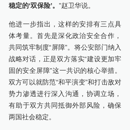
稳定的
‘
双保险
’
。
”赵卫华说。
他进一步指出，这样的安排有三点具
体考量。首先是深化政治安全合作，
共同筑牢制度“屏障”。将公安部门纳入
战略对话，正是双方落实“建设更加牢
固的安全屏障”这一共识的核心举措。
双方可以就防范“和平演变”和打击敌对
势力渗透进行深入沟通，协调立场，
有助于双方共同抵御外部风险，确保
两国社会稳定。