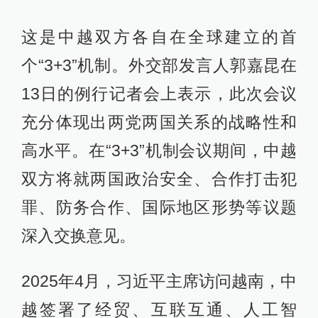
这是中越双方各自在全球建立的首
个“3+3”机制。外交部发言人郭嘉昆在
13日的例行记者会上表示，此次会议
充分体现出两党两国关系的战略性和
高水平。在“3+3”机制会议期间，中越
双方将就两国政治安全、合作打击犯
罪、防务合作、国际地区形势等议题
深入交换意见。
2025年4月，习近平主席访问越南，中
越签署了经贸、互联互通、人工智