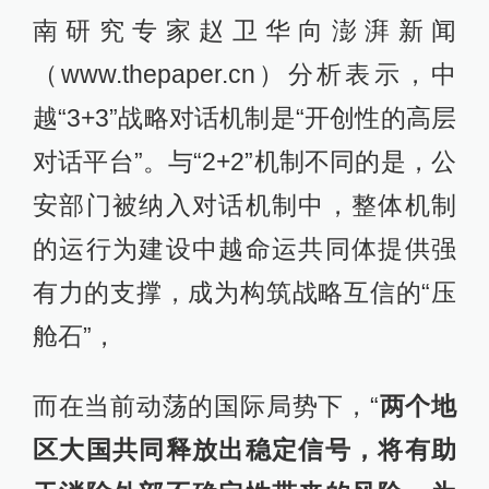
南研究专家赵卫华向澎湃新闻
（www.thepaper.cn）分析表示，中
越“3+3”战略对话机制是“开创性的高层
对话平台”。与“2+2”机制不同的是，公
安部门被纳入对话机制中，整体机制
的运行为建设中越命运共同体提供强
有力的支撑，成为构筑战略互信的“压
舱石”，
而在当前动荡的国际局势下，“
两个地
区大国共同释放出稳定信号，将有助