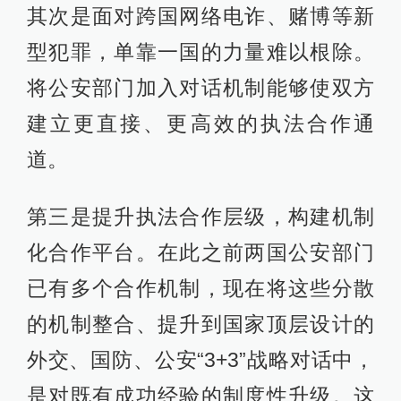
其次是面对跨国网络电诈、赌博等新
型犯罪，单靠一国的力量难以根除。
将公安部门加入对话机制能够使双方
建立更直接、更高效的执法合作通
道。
第三是提升执法合作层级，构建机制
化合作平台。在此之前两国公安部门
已有多个合作机制，现在将这些分散
的机制整合、提升到国家顶层设计的
外交、国防、公安“3+3”战略对话中，
是对既有成功经验的制度性升级。这