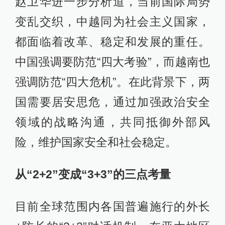
赵卫华进一步分析道，当前国际局势
变乱交织，中越同为社会主义国家，
都面临着改革、稳定和发展的重任。
中国强调要防范“四大考验”，而越南也
强调防范“四大危机”。在此背景下，两
国需要居安思危，通过加强政治安全
领域的战略沟通，共同抵御外部风
险，维护国家安全和社会稳定。
从“2+2”变成“3+3”的三点
考量
目前全球范围内各国普遍施行的外长