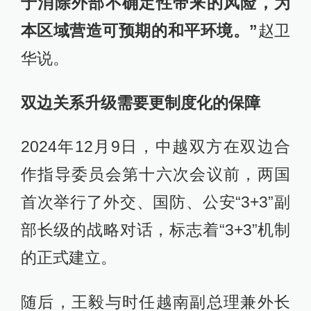
于消除外部不确定性带来的风险，为
本区域营造可预期的和平环境。”
赵卫
华说。
双边关系升级需要更制度化的保障
2024年12月9日，中越双方在双边合
作指导委员会第十六次会议前，两国
首次举行了外交、国防、公安“3+3”副
部长级的战略对话，标志着“3+3”机制
的正式建立。
随后，王毅与时任越南副总理兼外长