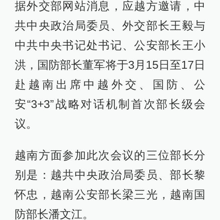
据外交部网站消息，应越方邀请，中
共中央政治局委员、外交部长王毅与
中共中央书记处书记、公安部长王小
洪，国防部长董军将于3月15日至17日
赴越南出席中越外交、国防、公
安“3+3”战略对话机制首次部长级会
议。
越南方面参加此次会议的三位部长分
别是：越共中央政治局委员、部长黎
怀忠，越南公安部长梁三光，越南国
防部长潘文江。