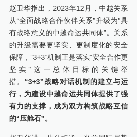
赵卫华指出，2023年12月，中越关系
从“全面战略合作伙伴关系”升级为“具
有战略意义的中越命运共同体”。关系
的升级需要更坚实、更制度化的安全
保障，“3+3”机制正是落实“安全合作更
坚实”这一总体目标的关键举
措。
“3+3”战略对话机制的建立与运
行，为建设中越命运共同体提供了强
有力的支撑，成为双方构筑战略互信
的“压舱石”
。