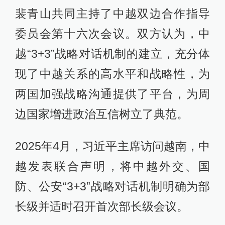
裴青山共同主持了中越双边合作指导
委员会第十六次会议。双方认为，中
越“3+3”战略对话机制的建立，充分体
现了中越关系的高水平和战略性，为
两国加强战略沟通提供了平台，为周
边国家增进政治互信树立了典范。
2025年4月，习近平主席访问越南，中
越发表联合声明，将中越外交、国
防、公安“3+3”战略对话机制明确为部
长级并适时召开首次部长级会议。