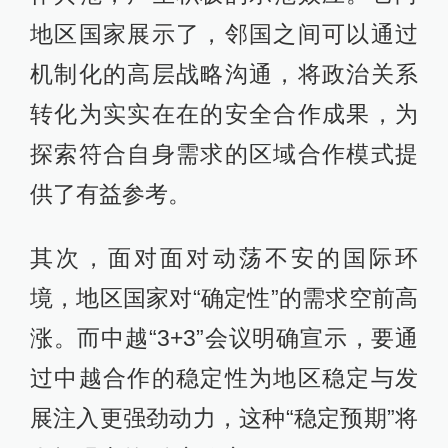
地区国家展示了，邻国之间可以通过
机制化的高层战略沟通，将政治关系
转化为实实在在的安全合作成果，为
探索符合自身需求的区域合作模式提
供了有益参考。
其次，面对面对动荡不安的国际环
境，地区国家对“确定性”的需求空前高
涨。而中越“3+3”会议明确宣示，要通
过中越合作的稳定性为地区稳定与发
展注入更强劲动力，这种“稳定预期”将