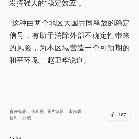
发挥强大的“稳定效应”。
“这种由两个地区大国共同释放的稳定
信号，有助于消除外部不确定性带来
的风险，为本区域营造一个可预期的
和平环境。”赵卫华说道。
责任编辑：
朱郑勇
图片编辑：
朱伟辉
187
校对：
刘威