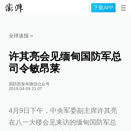
下载APP
全球速报
>
许其亮会见缅甸国防军总
司令敏昂莱
国防部发布微信公众号
2019-04-09 21:07
4月9日下午，中央军委副主席许其亮
在八一大楼会见来访的缅甸国防军总