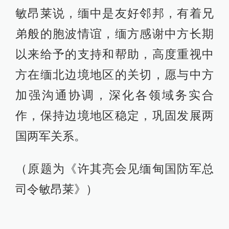
敏昂莱说，缅中是友好邻邦，有着兄
弟般的胞波情谊，缅方感谢中方长期
以来给予的支持和帮助，高度重视中
方在缅北边境地区的关切，愿与中方
加强沟通协调，深化各领域务实合
作，保持边境地区稳定，巩固发展两
国两军关系。
（原题为《许其亮会见缅甸国防军总
司令敏昂莱》）