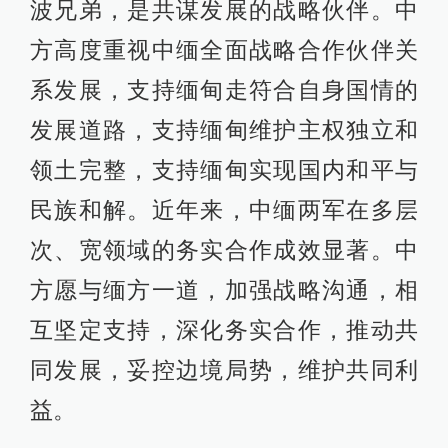
波兄弟，是共谋发展的战略伙伴。中
方高度重视中缅全面战略合作伙伴关
系发展，支持缅甸走符合自身国情的
发展道路，支持缅甸维护主权独立和
领土完整，支持缅甸实现国内和平与
民族和解。近年来，中缅两军在多层
次、宽领域的务实合作成效显著。中
方愿与缅方一道，加强战略沟通，相
互坚定支持，深化务实合作，推动共
同发展，妥控边境局势，维护共同利
益。