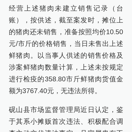
经营上述猪肉未建立销售记录（台
账），按供述，截至案发时，摊位上
的猪肉还未销售，准备按照均价10.50
元/市斤的价格销售，当日未售出上述
鲜猪肉。以当事人供述的销售价格及
涉案鲜猪肉数量计算，上述未按规定
进行检疫的358.80市斤鲜猪肉货值金
额为3767.40元，无违法所得。
砚山县市场监督管理局近日认定，鉴
于其系小摊贩首次违法、积极配合调