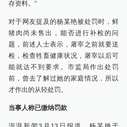
存资料。”
对于网友提及的杨某艳被处罚时，鲜
猪肉尚未售出，能否进行补检的问
题，前述人士表示，屠宰之前就要送
检，检查牲畜健康状况，屠宰以后可
能就达不到要求。市监局作出处罚
前，曾去了解过她的家庭情况，所以
才作出的从轻处罚。
当事人称已缴纳罚款
澎湃新闻3月13日报道，杨某艳于