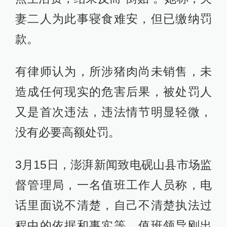
妻二人为此事寝食难安，但已缴纳罚
款。
有律师认为，所涉猪肉尚未销售，未
造成任何现实的危害后果，被处罚人
又是首次违法，违法情节明显轻微，
没有必要高额处罚。
3月15日，澎湃新闻致电砚山县市场监
督管理局，一名值班工作人员称，电
话里面说不清楚，自己不清楚执法过
程中的依据和事实等，值班领导刚出