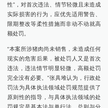
性”，对首次违法、情节轻微且未造成
实际损害的行为，应优先适用警告、
限期整改等柔性措施而非动不动就高
额处罚。
“本案所涉猪肉尚未销售，未造成任何
现实的危害后果，被处罚人又是首次
违法，违法情节明显轻微，高额处罚
完全没有必要。”张具堆认为，行政处
罚法为具体执法领域处罚规范提供了
原则性的指导，与具体执法领域的处
罚规定是基本法与单行法、总则与分