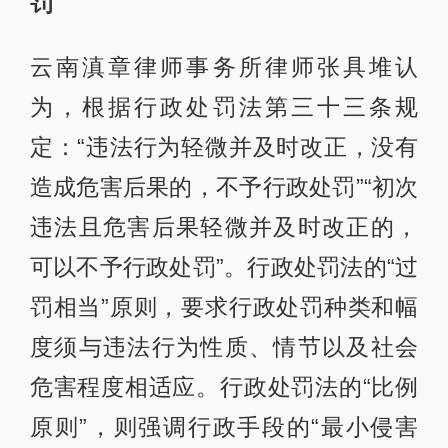
罚
云南滇章律师事务所律师张具堆认
为，根据行政处罚法第三十三条规
定：“违法行为轻微并及时改正，没有
造成危害后果的，不予行政处罚”“初次
违法且危害后果轻微并及时改正的，
可以不予行政处罚”。行政处罚法的“过
罚相当”原则，要求行政处罚种类和幅
度须与违法行为性质、情节以及社会
危害程度相适应。行政处罚法的“比例
原则”，则强调行政手段的“最小侵害