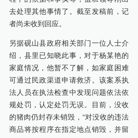
去处理其他事情了。截至发稿前，记
者尚未收到回应。
另据砚山县政府相关部门一位人士介
绍，县里已知晓此事，对于杨某艳的
家庭情况，他暂不了解，如家庭困难
可通过民政渠道申请救济。该案系执
法人员在执法检查中发现问题依法依
规处罚，认定处罚无误。目前，没收
的猪肉仍封存未销毁，“对没收的违法
商品将按程序在指定地点销毁，并留