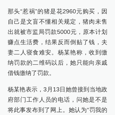
那头“惹祸”的猪是花2960元购买，因
自己是文盲不懂相关规定，猪肉未售
出就被市监局罚款5000元，原本计划
赚点生活费，结果反而倒贴了钱，夫
妻二人寝食难安。杨某艳称，收到缴
纳罚款的二维码以后，她只能向亲戚
借钱缴纳了罚款。
杨某艳表示，3月13日她曾接到当地政
府部门工作人员的电话，问她是不是
将此事发布到了网上。她认为“罚我的