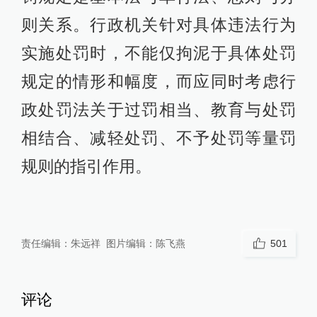
则关系。行政机关针对具体违法行为
实施处罚时，不能仅拘泥于具体处罚
规定的情形和幅度，而应同时考虑行
政处罚法关于过罚相当、教育与处罚
相结合、减轻处罚、不予处罚等量罚
规则的指引作用。
责任编辑：
朱远祥
图片编辑：
陈飞燕
501
评论