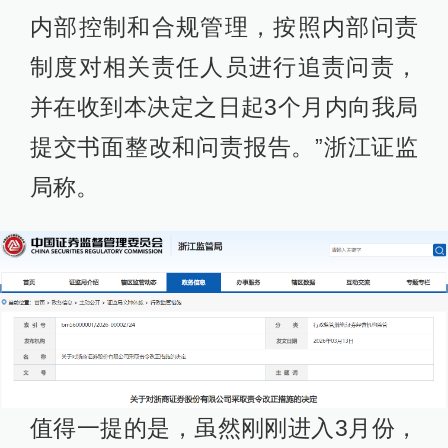
内部控制和合规管理，按照内部问责
制度对相关责任人员进行追责问责，
并在收到本决定之日起3个月内向我局
提交书面整改和问责报告。”浙江证监
局称。
值得一提的是，虽然刚刚进入3月份，