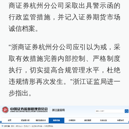
商证券杭州分公司采取出具警示函的
行政监管措施，并记入证券期货市场
诚信档案。
“浙商证券杭州分公司应引以为戒，采
取有效措施完善内部控制、严格制度
执行，切实提高合规管理水平，杜绝
违规情形再次发生。”浙江证监局进一
步指出。