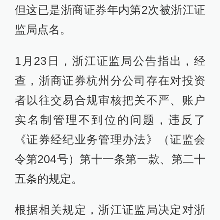
但这已是浙商证券年内第2次被浙江证
监局点名。
1月23日，浙江证监局公告指出，经
查，浙商证券杭州分公司存在对投资
者以往交易合规审核把关不严、账户
实名制管理不到位的问题，违反了
《证券经纪业务管理办法》（证监会
令第204号）第十一条第一款、第二十
五条的规定。
根据相关规定，浙江证监局决定对浙