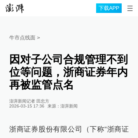
下载APP
牛市点线面
>
因对子公司合规管理不到
位等问题，浙商证券年内
再被监管点名
澎湃新闻记者 田忠方
2026-03-15 17:36
来源：
澎湃新闻
浙商证券股份有限公司（下称“浙商证