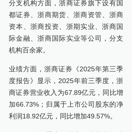
分支机构方面，浙商证券旗下设有国
都证券、浙商期货、浙商资管、浙商
资本、浙商投资、浙期实业、浙商国
际金融、浙商国际实业等公司，分支
机构百余家。
业绩方面，浙商证券《2025年第三季
度报告》显示，2025年前三季度，浙
商证券营业收入为67.89亿元，同比增
加66.73%；归属于上市公司股东的净
利润18.92亿元，同比增加49.57%。