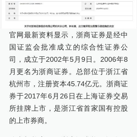
官网最新资料显示，浙商证券是经中
国证监会批准成立的综合性证券公
司，成立于2002年5月9日。2006年8
月更名为浙商证券。总部位于浙江省
杭州市，注册资本45.74亿元。浙商证
券于2017年6月26日在上海证券交易
所挂牌上市，是浙江省首家国有控股
的上市券商。