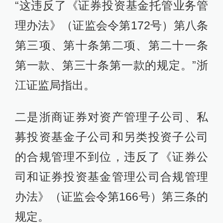
“这违反了《证券投资基金托管业务管
理办法》（证监会令第172号）第八条
第三项、第十条第二项、第二十一条
第一款、第三十条第一款的规定。”浙
江证监局指出。
二是浙商证券对资产管理子公司、私
募投资基金子公司和另类投资子公司
的合规管理不到位，违反了《证券公
司和证券投资基金管理公司合规管理
办法》（证监会令第166号）第三条的
规定。