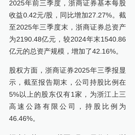
2025年前三季度，浙商证券基本每股
收益0.42元/股，同比增加27.27%。截
至2025年三季度末，浙商证券总资产
为2190.48亿元，较2024年末1540.86
亿元的总资产规模，增加了42.16%。
股权方面，浙商证券2025年三季报显
示，截至报告期末，公司持股比例在
5%以上的股东仅有1家，为浙江上三
高速公路有限公司，持股比例为
46.46%。