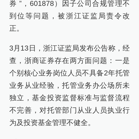
券 ”，601878）因子公司合规管理不
到位等问题，被浙江证监局责令改
正。
3月13日，浙江证监局发布公告称，经
查，浙商证券存在两方面问题：一是
个别核心业务岗位人员不具备2年托管
业务从业经验，托管业务办公场所未
独立，基金投资监督标准与监督流程
不完善，对托管部门从业人员执业行
为及投资基金管理不健全。