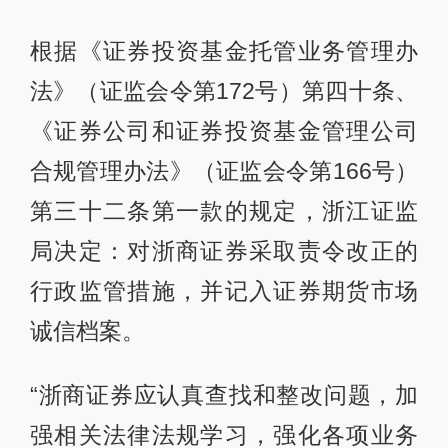
根据《证券投资基金托管业务管理办
法》（证监会令第172号）第四十条、
《证券公司和证券投资基金管理公司
合规管理办法》（证监会令第166号）
第三十二条第一款的规定，浙江证监
局决定：对浙商证券采取责令改正的
行政监管措施，并记入证券期货市场
诚信档案。
“浙商证券应认真查找和整改问题，加
强相关法律法规学习，强化各项业务