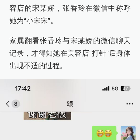
容店的宋某娇，张香玲在微信中称呼
她为“小宋宋”。
家属翻看张香玲与宋某娇的微信聊天
记录，才得知她在美容店“打针”后身体
出现不适的过程。