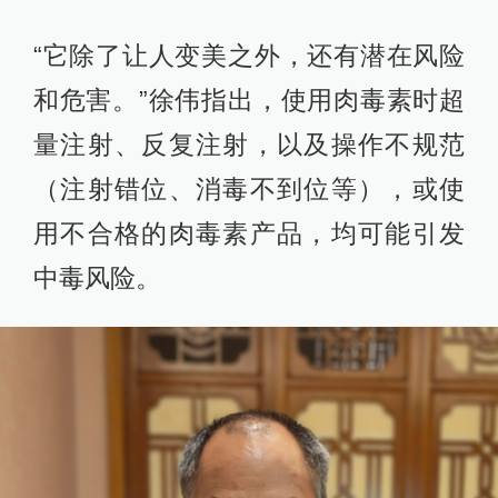
“它除了让人变美之外，还有潜在风险
和危害。”徐伟指出，使用肉毒素时超
量注射、反复注射，以及操作不规范
（注射错位、消毒不到位等），或使
用不合格的肉毒素产品，均可能引发
中毒风险。