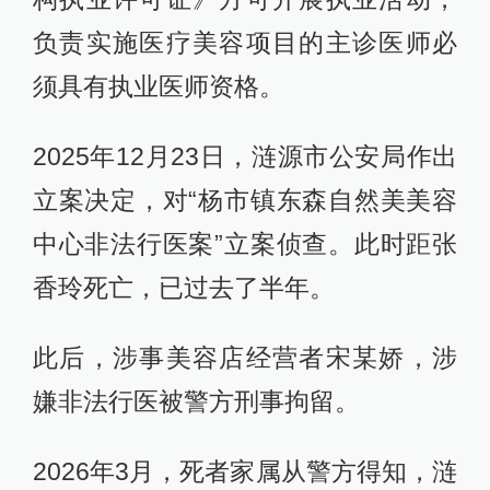
负责实施医疗美容项目的主诊医师必
须具有执业医师资格。
2025年12月23日，涟源市公安局作出
立案决定，对“杨市镇东森自然美美容
中心非法行医案”立案侦查。此时距张
香玲死亡，已过去了半年。
此后，涉事美容店经营者宋某娇，涉
嫌非法行医被警方刑事拘留。
2026年3月，死者家属从警方得知，涟