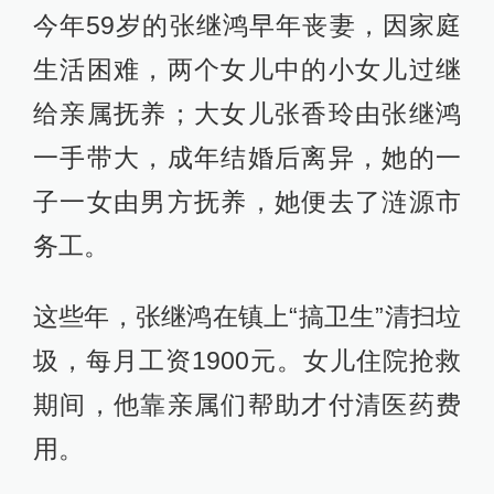
今年59岁的张继鸿早年丧妻，因家庭
生活困难，两个女儿中的小女儿过继
给亲属抚养；大女儿张香玲由张继鸿
一手带大，成年结婚后离异，她的一
子一女由男方抚养，她便去了涟源市
务工。
这些年，张继鸿在镇上“搞卫生”清扫垃
圾，每月工资1900元。女儿住院抢救
期间，他靠亲属们帮助才付清医药费
用。