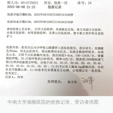
中南大学湘雅医院的抢救记录。受访者供图