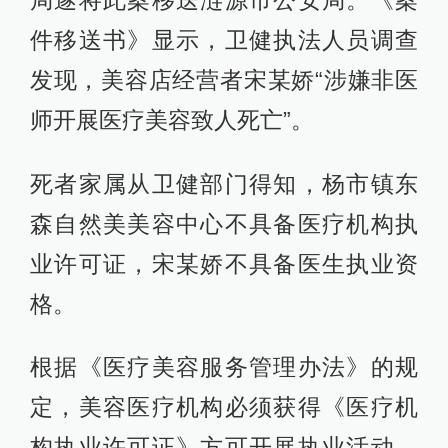
件移送书》显示，卫健执法人员调查
发现，美容店经营者宋某娇“涉嫌非医
师开展医疗美容致人死亡”。
死者家属从卫健部门得知，杨市镇东
森自然美美容中心不具备医疗机构执
业许可证，宋某娇不具备医生执业资
格。
根据《医疗美容服务管理办法》的规
定，美容医疗机构必须获得《医疗机
构执业许可证》方可开展执业活动，