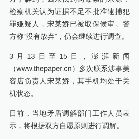
检察机关认为证据不足不批准逮捕犯
罪嫌疑人，宋某娇已被取保候审。警
方称“没有放弃”，仍会继续进行调查。
3月13日至15日，澎湃新闻
（www.thepaper.cn）多次联系涉事美
容店负责人宋某娇，其手机均处于关
机状态。
日前，当地矛盾调解部门工作人员表
示，将根据双方自愿原则进行调解。