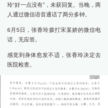
玲“好一点没有”，未获回复。当晚，两
人通过微信语音通话了两分多钟。
6月5日，张香玲拨打宋某娇的微信电
话，无应答。
感觉到身体愈发不适，张香玲决定去
医院检查。