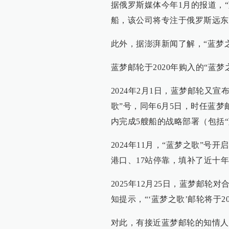
据俄罗斯媒体今年1月的报道，
船，该公司将专注于俄罗斯远东
此外，据澎湃新闻了解，“蓝梦
蓝梦邮轮于2020年购入的“蓝
2024年2月1日，蓝梦邮轮又宣
歌”号，同年6月5日，时任蓝梦
内完成5艘船的战略部署（包括“
2024年11月，“蓝梦之歌”号
港口、17站停靠，填补了近十
2025年12月25日，蓝梦邮
知提示，“‘蓝梦之歌’邮轮将于2
对此，有接近蓝梦邮轮的知情人