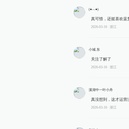
(●—●)
真可惜，还挺喜欢蓝
2026-03-16
∙ 浙江
小城.东
关注了解了
2026-03-16
∙ 浙江
溪湖中一叶小舟
真没想到，这才运营
2026-03-16
∙ 浙江