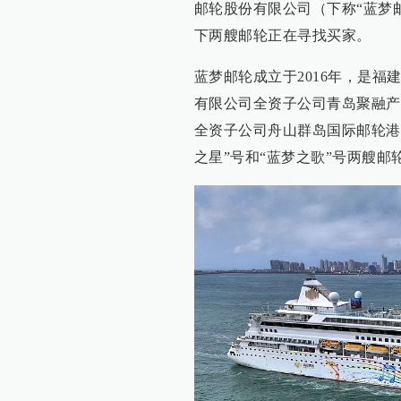
邮轮股份有限公司（下称“蓝梦
下两艘邮轮正在寻找买家。
蓝梦邮轮成立于2016年，是
有限公司全资子公司青岛聚融产
全资子公司舟山群岛国际邮轮港
之星”号和“蓝梦之歌”号两艘邮