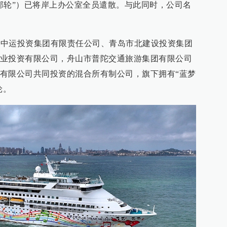
邮轮”）已将岸上办公室全员遣散。与此同时，公司名
福建中运投资集团有限责任公司、青岛市北建设投资集团
业投资有限公司，舟山市普陀交通旅游集团有限公司
有限公司共同投资的混合所有制公司，旗下拥有“蓝梦
轮。