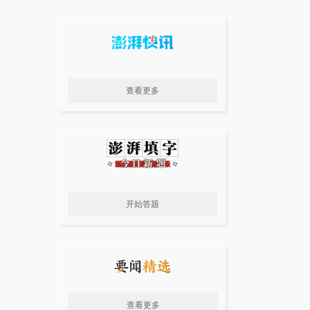
查看更多
开始答题
查看更多