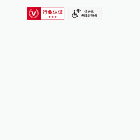
SIXTH TONE