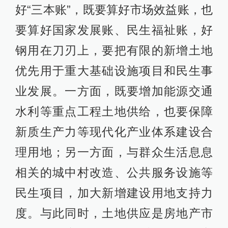
好“三本账”，既要算好市场效益账，也
要算好国家发展账、民生福祉账，好
钢用在刀刃上，要把有限的新增土地
优先用于重大基础设施项目和民生事
业发展。一方面，既要增加能源交通
水利等重点工程土地供给，也要保障
新质生产力等现代化产业体系建设合
理用地；另一方面，与群众生活息息
相关的城中村改造、公共服务设施等
民生项目，加大新增建设用地支持力
度。与此同时，土地供应是房地产市