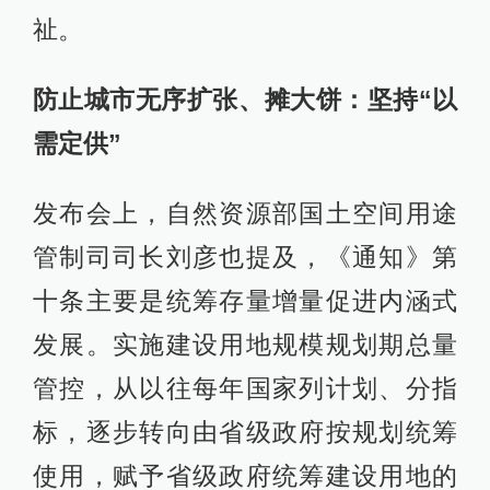
祉。
防止城市无序扩张、摊大饼：坚持“以
需定供”
发布会上，自然资源部国土空间用途
管制司司长刘彦也提及，《通知》第
十条主要是统筹存量增量促进内涵式
发展。实施建设用地规模规划期总量
管控，从以往每年国家列计划、分指
标，逐步转向由省级政府按规划统筹
使用，赋予省级政府统筹建设用地的