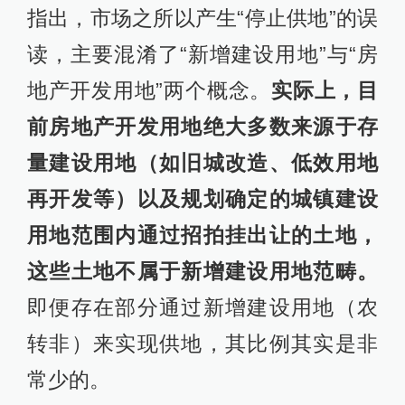
指出，市场之所以产生“停止供地”的误
读，主要混淆了“新增建设用地”与“房
地产开发用地”两个概念。
实际上，目
前房地产开发用地绝大多数来源于存
量建设用地（如旧城改造、低效用地
再开发等）以及规划确定的城镇建设
用地范围内通过招拍挂出让的土地，
这些土地不属于新增建设用地范畴。
即便存在部分通过新增建设用地（农
转非）来实现供地，其比例其实是非
常少的。