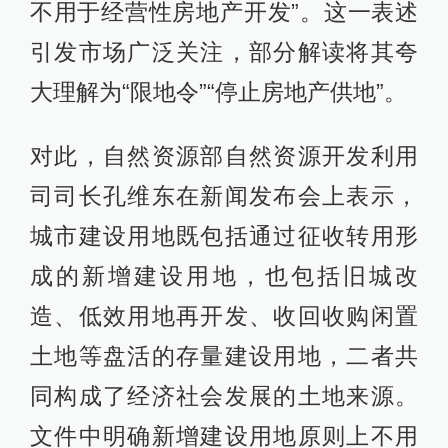
不用于经营性房地产开发”。这一表述
引发市场广泛关注，部分解读将其夸
大理解为“限地令”“停止房地产供地”。
对此，自然资源部自然资源开发利用
司司长孔维东在新闻发布会上表示，
城市建设用地既包括通过征收转用形
成的新增建设用地，也包括旧城改
造、低效用地再开发、收回收购闲置
土地等盘活的存量建设用地，二者共
同构成了经济社会发展的土地来源。
文件中明确新增建设用地原则上不用