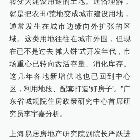
转变为建设用途的土地。通俗理解，
就是把农田/荒地变成城市建设用地，
通常发生在城市边缘向外扩张的区
域。这类用地往往在城市外围，但现
在已不是过去‘摊大饼’式开发年代，市
场重心已转向盘活存量、消化库存。
这几年各地新增供地也已回到中心
区，利用地段、配套打造‘好房子’。”广
东省城规院住房政策研究中心首席研
究员李宇嘉分析。
上海易居房地产研究院副院长严跃进