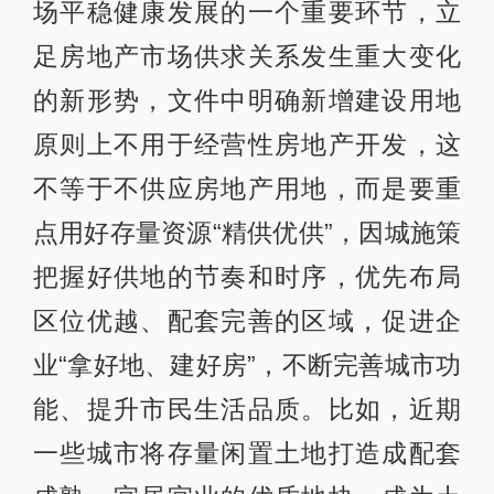
场平稳健康发展的一个重要环节，立
足房地产市场供求关系发生重大变化
的新形势，文件中明确新增建设用地
原则上不用于经营性房地产开发，这
不等于不供应房地产用地，而是要重
点用好存量资源“精供优供”，因城施策
把握好供地的节奏和时序，优先布局
区位优越、配套完善的区域，促进企
业“拿好地、建好房”，不断完善城市功
能、提升市民生活品质。比如，近期
一些城市将存量闲置土地打造成配套