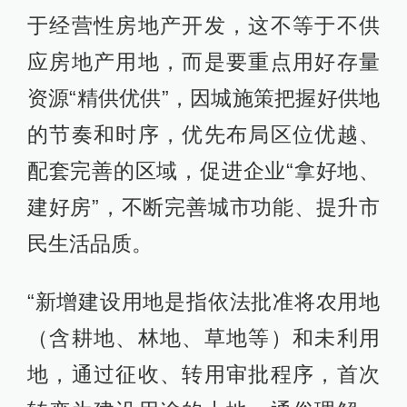
于经营性房地产开发，这不等于不供
应房地产用地，而是要重点用好存量
资源“精供优供”，因城施策把握好供地
的节奏和时序，优先布局区位优越、
配套完善的区域，促进企业“拿好地、
建好房”，不断完善城市功能、提升市
民生活品质。
“新增建设用地是指依法批准将农用地
（含耕地、林地、草地等）和未利用
地，通过征收、转用审批程序，首次