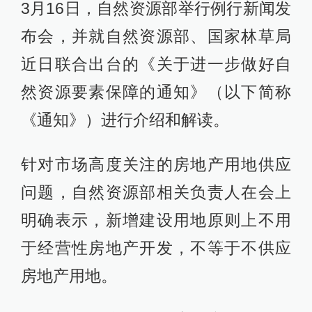
3月16日，自然资源部举行例行新闻发
布会，并就自然资源部、国家林草局
近日联合出台的《关于进一步做好自
然资源要素保障的通知》（以下简称
《通知》）进行介绍和解读。
针对市场高度关注的房地产用地供应
问题，自然资源部相关负责人在会上
明确表示，新增建设用地原则上不用
于经营性房地产开发，不等于不供应
房地产用地。