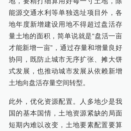
地，要精打细算用好每一寸土地，除
能源交通水利等单独选址项目外，各
地年度新增建设用地不得超过盘活存
量土地的面积，简单说就是“盘活一亩
才能新增一亩”，通过存量和增量良好
协同，既防止城市无序扩张、摊大饼
式发展，也推动城市发展从依赖新增
土地向盘活存量空间转型。
此外，优化资源配置。人多地少是我
国的基本国情，土地资源紧缺的局面
短期内难以改变，土地要素配置要算