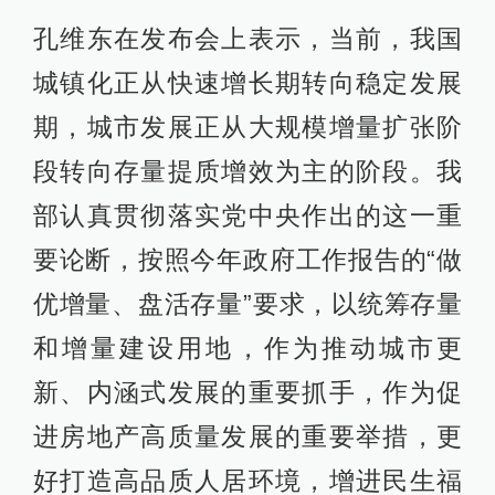
孔维东在发布会上表示，当前，我国
城镇化正从快速增长期转向稳定发展
期，城市发展正从大规模增量扩张阶
段转向存量提质增效为主的阶段。我
部认真贯彻落实党中央作出的这一重
要论断，按照今年政府工作报告的“做
优增量、盘活存量”要求，以统筹存量
和增量建设用地，作为推动城市更
新、内涵式发展的重要抓手，作为促
进房地产高质量发展的重要举措，更
好打造高品质人居环境，增进民生福