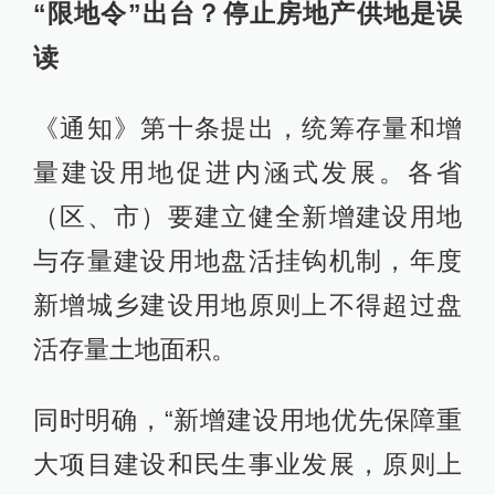
“限地令”出台？停止房地产供地是误
读
《通知》第十条提出，统筹存量和增
量建设用地促进内涵式发展。各省
（区、市）要建立健全新增建设用地
与存量建设用地盘活挂钩机制，年度
新增城乡建设用地原则上不得超过盘
活存量土地面积。
同时明确，“新增建设用地优先保障重
大项目建设和民生事业发展，原则上