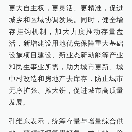
更大自主权，更灵活、更精准，促进
城乡和区域协调发展。同时，健全增
存挂钩机制，加大力度推动存量盘
活，新增建设用地优先保障重大基础
设施项目建设、新业态新动能等产业
和民生事业所需，助力城市更新、城
中村改造和房地产去库存，防止城市
无序扩张、摊大饼，促进城市高质量
发展。
孔维东表示，统筹存量与增量综合供