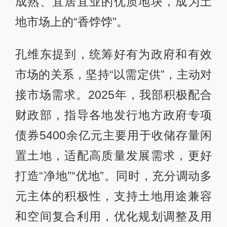
成熟、宜居宜业的优质地块，成为土
地市场上的“香饽饽”。
孔维东提到，统筹好有为政府和有效
市场的关系，坚持“以需定供”，主动对
接市场需求。2025年，我部积极配合
财政部，指导各地发行地方政府专项
债券5400余亿元主要用于收储存量闲
置土地，适配高质量发展需求，更好
打造“净地”“优地”。同时，充分调动多
元主体的积极性，支持土地用途兼容
和空间复合利用，优化规划调整及用