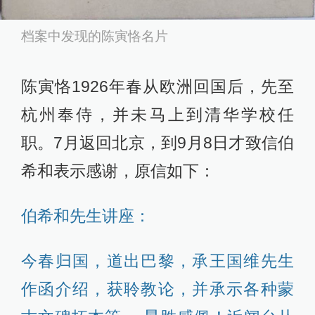
档案中发现的陈寅恪名片
陈寅恪1926年春从欧洲回国后，先至
杭州奉侍，并未马上到清华学校任
职。7月返回北京，到9月8日才致信伯
希和表示感谢，原信如下：
伯希和先生讲座：
今春归国，道出巴黎，承王国维先生
作函介绍，获聆教论，并承示各种蒙