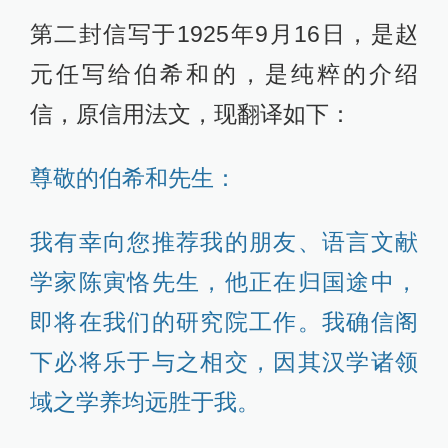
第二封信写于1925年9月16日，是赵
元任写给伯希和的，是纯粹的介绍
信，原信用法文，现翻译如下：
尊敬的伯希和先生：
我有幸向您推荐我的朋友、语言文献
学家陈寅恪先生，他正在归国途中，
即将在我们的研究院工作。我确信阁
下必将乐于与之相交，因其汉学诸领
域之学养均远胜于我。