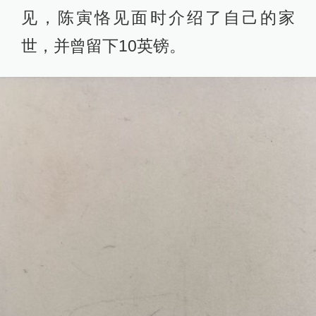
见，陈寅恪见面时介绍了自己的家
世，并曾留下10英镑。