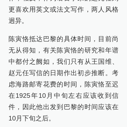
更喜欢用英文或法文写作，两人风格
迥异。
陈寅恪抵达巴黎的具体时间，目前尚
无从得知，有关陈寅恪的研究和年谱
中都付之阙如，我们只有从王国维、
赵元任写信的日期作出初步推断。考
虑海路邮寄花费的时间，陈寅恪至迟
在1925年10月中旬左右应该收到信
件，因此他出发到巴黎的时间应该在
10月下旬之后。