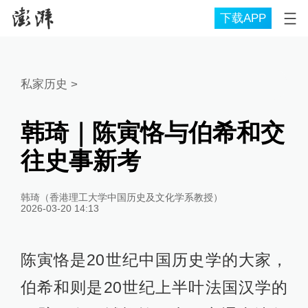
下载APP
私家历史
>
韩琦｜陈寅恪与伯希和交
往史事新考
韩琦（香港理工大学中国历史及文化学系教授）
2026-03-20 14:13
陈寅恪是20世纪中国历史学的大家，
伯希和则是20世纪上半叶法国汉学的