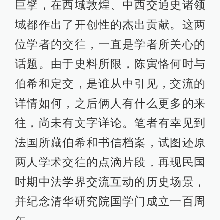
巨擘，在西域敦煌、中西交通史诸领
域都作出了开创性的杰出贡献。这两
位学者的交往，一直是学者所关心的
话题。由于史料所限，陈寅恪何时与
伯希和定交，是谁从中引见，交流的
详情如何，之后俩人有什么更多的来
往，尚未有文字详论。笔者有幸见到
法国所藏伯希和书信档案，试图还原
两人学术交往的点滴片段，再现民国
时期中法学界交流互动的历史场景，
并纪念清华研究院国学门成立一百周