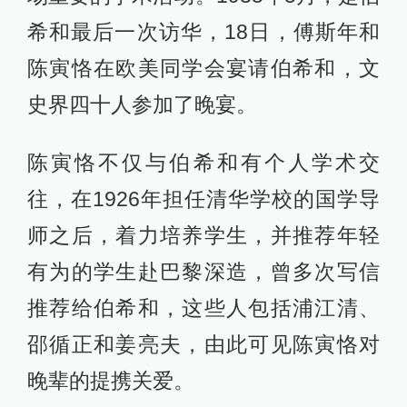
希和最后一次访华，18日，傅斯年和
陈寅恪在欧美同学会宴请伯希和，文
史界四十人参加了晚宴。
陈寅恪不仅与伯希和有个人学术交
往，在1926年担任清华学校的国学导
师之后，着力培养学生，并推荐年轻
有为的学生赴巴黎深造，曾多次写信
推荐给伯希和，这些人包括浦江清、
邵循正和姜亮夫，由此可见陈寅恪对
晚辈的提携关爱。