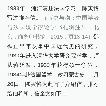
1933年，浦江清赴法国学习，陈寅恪
写过推荐信。
（《史与物：中国学者
与法国汉学家论学书札辑注》，北
京：商务印书馆，2015，页13-14）
邵
循正早年从事中国近代史的研究，
1930年进入清华大学研究院求学，师
从蒋廷黻，1933年获得硕士学位，
1934年赴法国留学，改习蒙古史，1月
20日，陈寅恪为此写了介绍信，推荐
给伯希和，信全文如下：