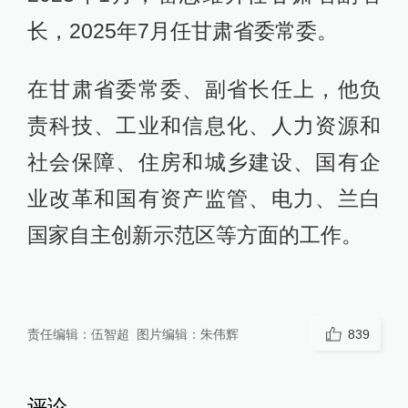
长，2025年7月任甘肃省委常委。
在甘肃省委常委、副省长任上，他负
责科技、工业和信息化、人力资源和
社会保障、住房和城乡建设、国有企
业改革和国有资产监管、电力、兰白
国家自主创新示范区等方面的工作。
责任编辑：
伍智超
图片编辑：
朱伟辉
839
评论