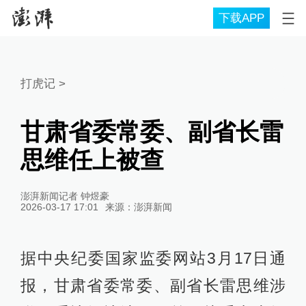
下载APP
打虎记
>
甘肃省委常委、副省长雷
思维任上被查
澎湃新闻记者 钟煜豪
2026-03-17 17:01
来源：
澎湃新闻
据中央纪委国家监委网站3月17日通
报，甘肃省委常委、副省长雷思维涉