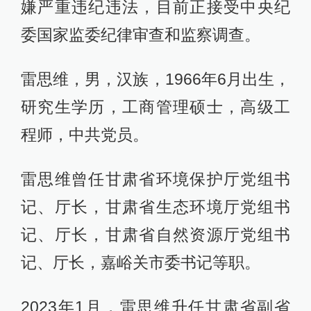
嫌严重违纪违法，目前正接受中央纪
委国家监委纪律审查和监察调查。
雷思维，男，汉族，1966年6月出生，
研究生学历，工商管理硕士，高级工
程师，中共党员。
雷思维曾任甘肃省环境保护厅党组书
记、厅长，甘肃省生态环境厅党组书
记、厅长，甘肃省自然资源厅党组书
记、厅长，嘉峪关市委书记等职。
2023年1月，雷思维升任甘肃省副省