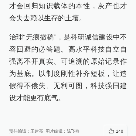
才会回归知识载体的本性，灰产也才
会失去赖以生存的土壤。
治理“无痕撤稿”，是科研诚信建设中不
容回避的必答题。高水平科技自立自
强离不开真实、可追溯的原始记录作
为基底。以制度刚性补齐短板，让造
假得不偿失、无利可图，科技强国建
设才能更有底气。
责任编辑：
王建亮
图片编辑：
陈飞燕
148