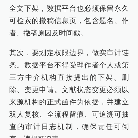
全文下架，数据平台也必须保留永久
可检索的撤稿信息页，包含题名、作
者、撤稿原因及时间戳。
其次，要划定权限边界，做实审计链
条。数据平台不得受理作者个人或第
三方中介机构直接提出的下架、删
除、变更申请。文献状态变更必须以
来源机构的正式函件为依据，并建立
双人复核、全流程留痕、可追溯可抽
查的审计日志机制，确保责任可倒