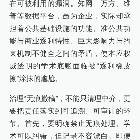
在可被利用的漏洞。知网、万方、维
普等数据平台，虽为企业，实际却承
担着公共基础设施的功能。准公共功
能与商业逐利特性、巨大影响力与约
束机制不健全之间的矛盾，使本应权
威透明的学术底账面临被“逐利橡皮
擦”涂抹的尴尬。
治理“无痕撤稿”，不能只清理中介，更
要把责任落实到可追溯、可审计的环
节。首先，要明确禁止无痕处理。学
术可以纠错，但记录不容漂白。即便