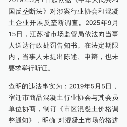
2019年5月7日起依据《中华人民共和
国反垄断法》对涉案行业协会和混凝
土企业开展反垄断调查。2025年9月
15日，江苏省市场监管局依法向当事
人送达行政处罚告知书。在法定期限
内，当事人未提出陈述、申辩，也未
要求举行听证。
查明的违法事实为：2019年5月5日，
宿迁市商品混凝土行业协会与其会员
单位协商，制订《市区混凝土价格调
整通知》，明确“对混凝土市场价格进