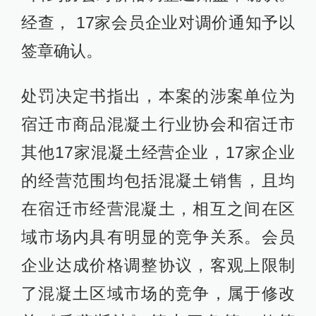
经查， 17家会员企业对调价通知予以
签章确认。
处罚决定书指出，本案的涉案单位为
宿迁市商品混凝土行业协会和宿迁市
其他17家混凝土经营企业，17家企业
的经营范围均包括混凝土销售，且均
在宿迁市经营混凝土，相互之间在区
域市场内具有明显的竞争关系。会员
企业达成价格调整协议，客观上限制
了混凝土区域市场的竞争，属于修改