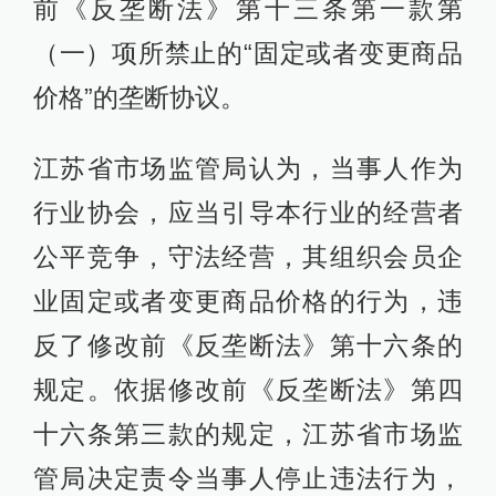
前《反垄断法》第十三条第一款第
（一）项所禁止的“固定或者变更商品
价格”的垄断协议。
江苏省市场监管局认为，当事人作为
行业协会，应当引导本行业的经营者
公平竞争，守法经营，其组织会员企
业固定或者变更商品价格的行为，违
反了修改前《反垄断法》第十六条的
规定。依据修改前《反垄断法》第四
十六条第三款的规定，江苏省市场监
管局决定责令当事人停止违法行为，