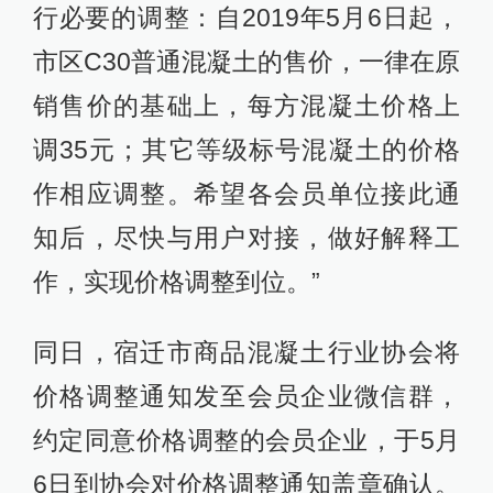
行必要的调整：自2019年5月6日起，
市区C30普通混凝土的售价，一律在原
销售价的基础上，每方混凝土价格上
调35元；其它等级标号混凝土的价格
作相应调整。希望各会员单位接此通
知后，尽快与用户对接，做好解释工
作，实现价格调整到位。”
同日，宿迁市商品混凝土行业协会将
价格调整通知发至会员企业微信群，
约定同意价格调整的会员企业，于5月
6日到协会对价格调整通知盖章确认。