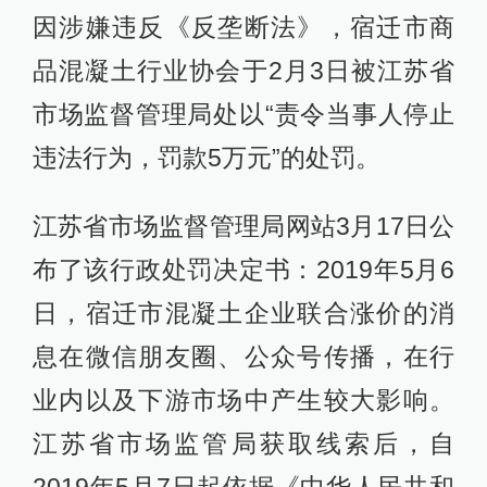
因涉嫌违反《反垄断法》，宿迁市商
品混凝土行业协会于2月3日被江苏省
市场监督管理局处以“责令当事人停止
违法行为，罚款5万元”的处罚。
江苏省市场监督管理局网站3月17日公
布了该行政处罚决定书：2019年5月6
日，宿迁市混凝土企业联合涨价的消
息在微信朋友圈、公众号传播，在行
业内以及下游市场中产生较大影响。
江苏省市场监管局获取线索后，自