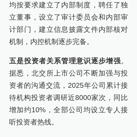
均按要求建立了内部制度，聘任了独
立董事，设立了审计委员会和内部审
计部门，建立信息披露文件内部核对
机制，内控机制逐步完备。
五是投资者关系管理意识逐步增强
。
据悉，北交所上市公司不断加强与投
资者的沟通交流，2025年公司累计接
待机构投资者调研近8000家次，同比
增加约10%，全部公司均设立专人接
听投资者热线。