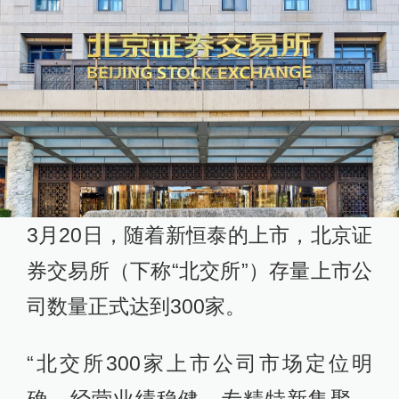
3月20日，随着新恒泰的上市，北京证
券交易所（下称“北交所”）存量上市公
司数量正式达到300家。
“北交所300家上市公司市场定位明