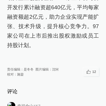
开发行累计融资超640亿元，平均每家
融资额超2亿元，助力企业实现产能扩
张、技术升级，提升核心竞争力。97
家公司在上市后推出股权激励或员工
持股计划。
责任编辑：
是冬冬
图片编辑：
沈轲
12
校对：
施鋆
评论