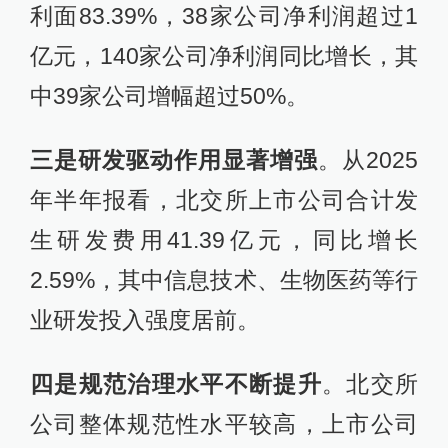
利面83.39%，38家公司净利润超过1
亿元，140家公司净利润同比增长，其
中39家公司增幅超过50%。
三是研发驱动作用显著增强
。从2025
年半年报看，北交所上市公司合计发
生研发费用41.39亿元，同比增长
2.59%，其中信息技术、生物医药等行
业研发投入强度居前。
四是规范治理水平不断提升
。北交所
公司整体规范性水平较高，上市公司