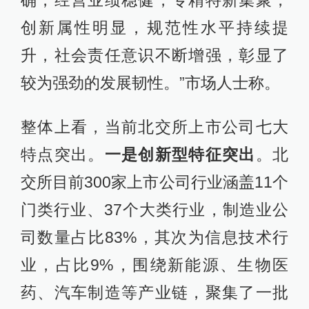
确，经营业绩稳健，专精特新集聚，
创新属性明显，规范性水平持续提
升，社会责任意识不断增强，彰显了
较为强劲的发展韧性。”市场人士称。
整体上看，当前北交所上市公司七大
特点突出。
一是创新型特征突出
。北
交所目前300家上市公司行业涵盖11个
门类行业、37个大类行业，制造业公
司数量占比83%，其次为信息技术行
业，占比9%，围绕新能源、生物医
药、汽车制造等产业链，聚集了一批