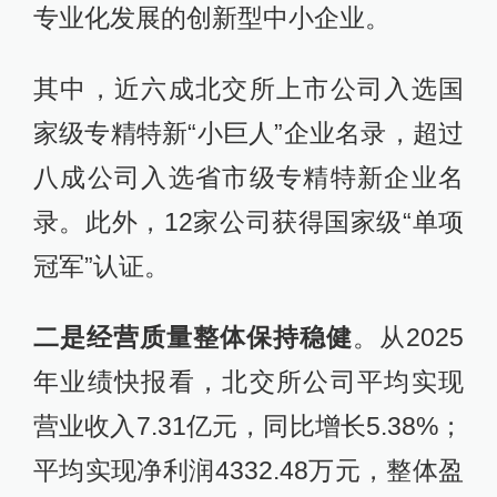
专业化发展的创新型中小企业。
其中，近六成北交所上市公司入选国
家级专精特新“小巨人”企业名录，超过
八成公司入选省市级专精特新企业名
录。此外，12家公司获得国家级“单项
冠军”认证。
二是经营质量整体保持稳健
。从2025
年业绩快报看，北交所公司平均实现
营业收入7.31亿元，同比增长5.38%；
平均实现净利润4332.48万元，整体盈