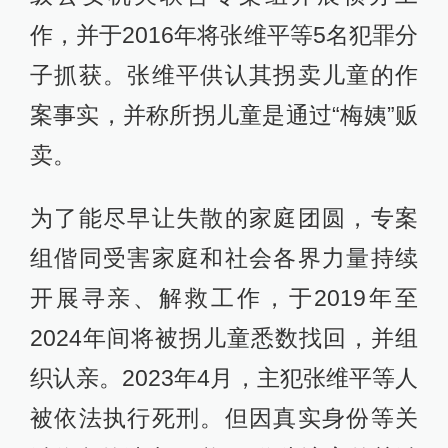
作，并于2016年将张维平等5名犯罪分
子抓获。张维平供认其拐卖儿童的作
案事实，并称所拐儿童是通过“梅姨”贩
卖。
为了能尽早让失散的家庭团圆，专案
组偕同受害家庭和社会各界力量持续
开展寻亲、解救工作，于2019年至
2024年间将被拐儿童悉数找回，并组
织认亲。2023年4月，主犯张维平等人
被依法执行死刑。但因真实身份等关