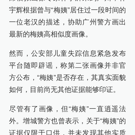
宇辉根据曾与“梅姨”居住过一段时间的
一位老汉的描述，协助广州警方画出
最新的梅姨高相似度画像。
然而，公安部儿童失踪信息紧急发布
平台随即辟谣，称第二张画像并非官
方公布，“梅姨”是否存在，其真实面貌
如何，目前尚无其他证据能够印证。
尽管有了画像，但“梅姨”一直逍遥法
外。增城警方也曾表示，关于“梅姨”的
证据仅限于口供，并未发现其他实质