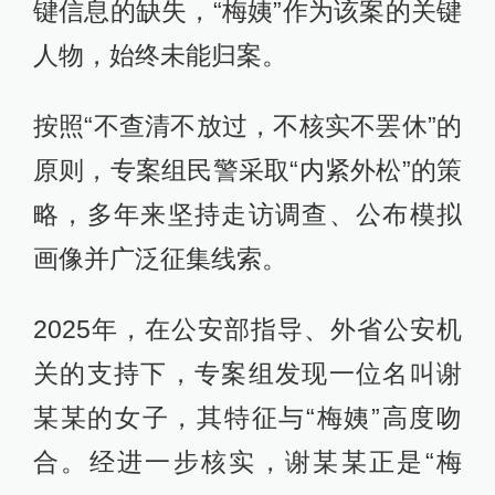
键信息的缺失，“梅姨”作为该案的关键
人物，始终未能归案。
按照“不查清不放过，不核实不罢休”的
原则，专案组民警采取“内紧外松”的策
略，多年来坚持走访调查、公布模拟
画像并广泛征集线索。
2025年，在公安部指导、外省公安机
关的支持下，专案组发现一位名叫谢
某某的女子，其特征与“梅姨”高度吻
合。经进一步核实，谢某某正是“梅