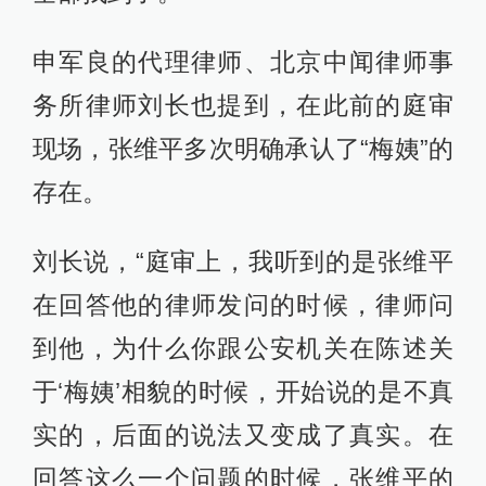
申军良的代理律师、北京中闻律师事
务所律师刘长也提到，在此前的庭审
现场，张维平多次明确承认了“梅姨”的
存在。
刘长说，“庭审上，我听到的是张维平
在回答他的律师发问的时候，律师问
到他，为什么你跟公安机关在陈述关
于‘梅姨’相貌的时候，开始说的是不真
实的，后面的说法又变成了真实。在
回答这么一个问题的时候，张维平的