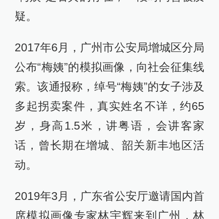
疑。
2017年6月，广州市公安局增城区分局
公布“梅姨”的模拟画像，向社会征集线
索。该通报称，绰号“梅姨”的女子涉及
多起拐卖案件，真实姓名不详，约65
岁，身高1.5米，讲粤语，会讲客家
话，曾长期在增城、韶关新丰地区活
动。
2019年3月，广东省公安厅邀请国内首
席模拟画像专家林宇辉来到广州，林