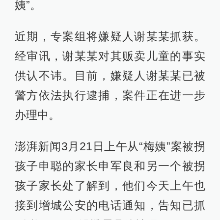
姨”。
近期，专案组将嫌疑人谢某某抓获。
经审讯，谢某某对其贩卖儿童的事实
供认不讳。目前，嫌疑人谢某某已被
警方依法执行逮捕，案件正在进一步
办理中。
澎湃新闻3月21日上午从“梅姨”案被拐
孩子申聪的家长申军良和另一个被拐
孩子家长处了解到，他们今天上午也
接到增城公安的电话通知，告知已抓