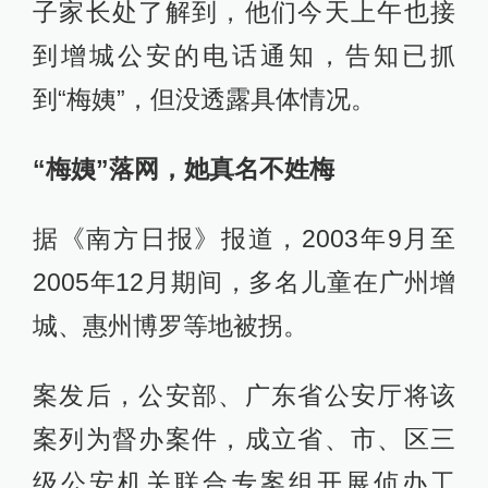
子家长处了解到，他们今天上午也接
到增城公安的电话通知，告知已抓
到“梅姨”，但没透露具体情况。
“梅姨”落网，她真名不姓梅
据《南方日报》报道，2003年9月至
2005年12月期间，多名儿童在广州增
城、惠州博罗等地被拐。
案发后，公安部、广东省公安厅将该
案列为督办案件，成立省、市、区三
级公安机关联合专案组开展侦办工