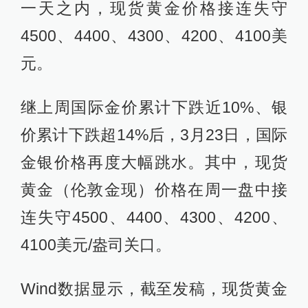
一天之内，现货黄金价格接连失守
4500、4400、4300、4200、4100美
元。
继上周国际金价累计下跌近10%、银
价累计下跌超14%后，3月23日，国际
金银价格再度大幅跳水。其中，现货
黄金（伦敦金现）价格在周一盘中接
连失守4500、4400、4300、4200、
4100美元/盎司关口。
Wind数据显示，截至发稿，现货黄金