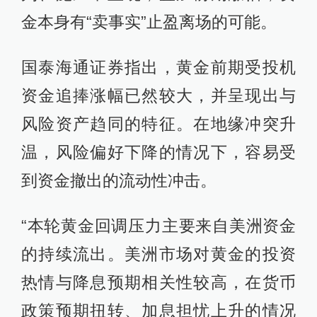
金本身有“卖事实”止盈离场的可能。
国泰海通证券指出，黄金前期受投机
资金追捧涨幅已然较大，并呈现出与
风险资产趋同的特征。在地缘冲突升
温，风险偏好下降的情况下，容易受
到资金撤出的流动性冲击。
“本轮黄金回调压力主要来自美洲资金
的持续流出。美洲市场对黄金的投资
热情与降息预期相关性较高，在货币
政策预期扭转、加息担忧上升的情况