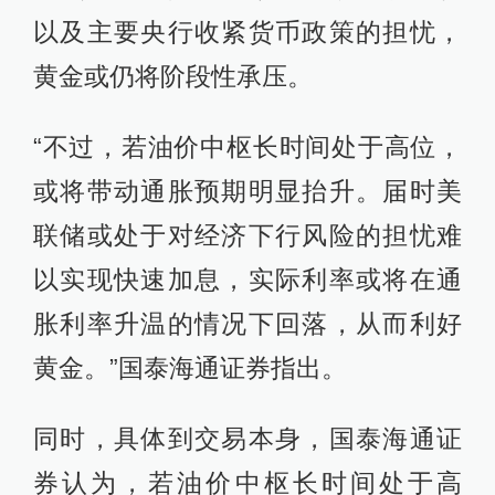
以及主要央行收紧货币政策的担忧，
黄金或仍将阶段性承压。
“不过，若油价中枢长时间处于高位，
或将带动通胀预期明显抬升。届时美
联储或处于对经济下行风险的担忧难
以实现快速加息，实际利率或将在通
胀利率升温的情况下回落，从而利好
黄金。”国泰海通证券指出。
同时，具体到交易本身，国泰海通证
券认为，若油价中枢长时间处于高