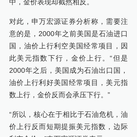
中，金价表现却截然相反。
对此，申万宏源证券分析称，需要注
意的是，2000年之前美国是石油进口
国，油价上行利空美国经常项目，因
此美元指数下行，金价上行。“但是
2000年之后，美国成为石油出口国，
油价上行利好美国经常项目，美元指
数上行，金价反而会承压下行。”
“所以，核心在于相比于石油危机，油
价上行反而短期提振美元指数，边际