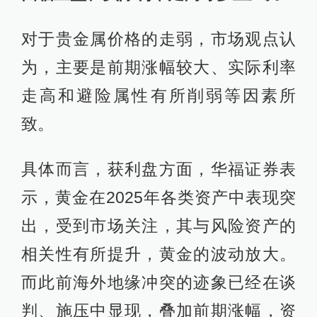
对于贵金属价格的走弱，市场观点认
为，主要是前期涨幅较大、实际利率
走高和避险属性有所削弱等因素所
致。
具体而言，获利盘方面，华福证券表
示，黄金在2025年各类资产中表现突
出，受到市场关注，其与风险资产的
相关性有所提升，黄金的波动放大。
而此前海外地缘冲突的迹象已经在谈
判、施压中显现，叠加前期涨幅，资