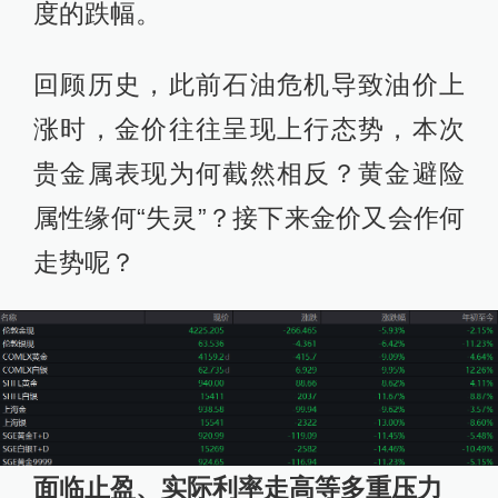
度的跌幅。
回顾历史，此前石油危机导致油价上
涨时，金价往往呈现上行态势，本次
贵金属表现为何截然相反？黄金避险
属性缘何“失灵”？接下来金价又会作何
走势呢？
面临止盈、实际利率走高等多重压力