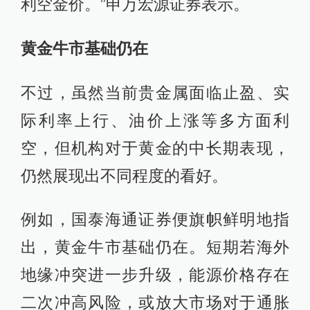
利空金价。”申万宏源证券表示。
黄金牛市基础仍在
不过，虽然当前贵金属面临止盈、实
际利率上行、油价上涨等多方面利
空，但机构对于黄金的中长期表现，
仍然展现出不同程度的看好。
例如，国泰海通证券便旗帜鲜明地指
出，黄金牛市基础仍在。短期若海外
地缘冲突进一步升级，能源价格存在
二次冲高风险，或放大市场对于通胀