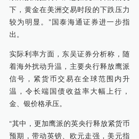
下，黄金在美洲交易时段的下跌压力
较为明显。”国泰海通证券进一步指
出。
实际利率方面，东吴证券分析称，随
着海外扰动升温，主要央行释放鹰派
信号，紧货币交易在全球范围内升
温，令长端国债收益率大幅上行，
金、银价格承压。
“其中，更加鹰派的英央行释放紧货币
预期，带动英镑、欧元走强，美元指