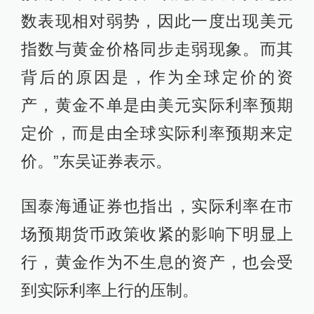
数表现相对弱势，因此一度出现美元
指数与黄金价格同步走弱现象。而其
背后的原因是，作为全球定价的资
产，黄金不单是由美元实际利率预期
定价，而是由全球实际利率预期来定
价。”东吴证券表示。
国泰海通证券也指出，实际利率在市
场预期货币政策收紧的影响下明显上
行，黄金作为不生息的资产，也会受
到实际利率上行的压制。