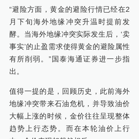
“避险方面，黄金的避险行情已经在2
月下旬海外地缘冲突升温时提前发
酵。当海外地缘冲突实际发生后，‘卖
事实’的止盈需求使得黄金的避险属性
有所削弱。”国泰海通证券进一步指
出。
值得一提的是，回顾历史，此前海外
地缘冲突带来石油危机，并导致油价
大幅上涨的时候，金价往往呈现整体
趋势上行态势。而在本轮油价上行