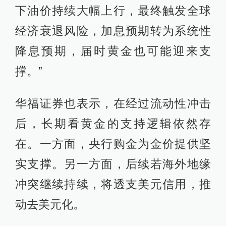
下油价持续大幅上行，最终触发全球
经济衰退风险，加息预期转为系统性
降息预期，届时黄金也可能迎来支
撑。”
华福证券也表示，在经过流动性冲击
后，长期看黄金的支持逻辑依然存
在。一方面，央行购金为金价提供坚
实支撑。另一方面，后续若海外地缘
冲突继续持续，将透支美元信用，推
动去美元化。