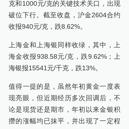
克和1000元/克的关键技术关口，出现
破位下行。截至收盘，沪金2604合约
收报940元/克，跌8.62%。
上海金和上海银同样收绿，其中，上
海金收报938.58元/克，跌9.62%；上
海银报15541元/千克，跌13%。
值得一提的是，虽然年初黄金一度表
现亮眼，但近期经历多次回调后，不
论是现货还是期市，年初以来金银积
攒的涨幅均已抹平，并出现了一定程