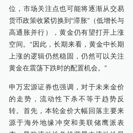
位，市场关注点也可能将逐渐从交易
货币政策收紧切换到“滞胀”（低增长与
高通胀并行），黄金仍有望打开上涨
空间。“因此，长期来看，黄金中长期
上涨的逻辑仍然稳固，仍然可以关注
黄金在震荡下跌时的配置机会。”
申万宏源证券也强调，对于未来金价
的走势，流动性下杀不等于趋势反
转。首先，本轮金价大幅回落主要来
源于海外地缘冲突和美联储鹰派表