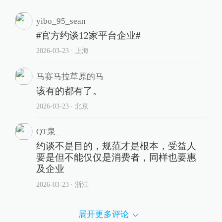
yibo_95_sean
#官方约谈12家平台企业#
2026-03-23
∙ 上海
马赛马拉草原的马
该有的都有了。
2026-03-23
∙ 北京
QT泉_
约谈不是目的，规范才是根本，受益人
要是但不能仅仅是消费者，同样也要惠
及企业
2026-03-23
∙ 浙江
展开更多评论