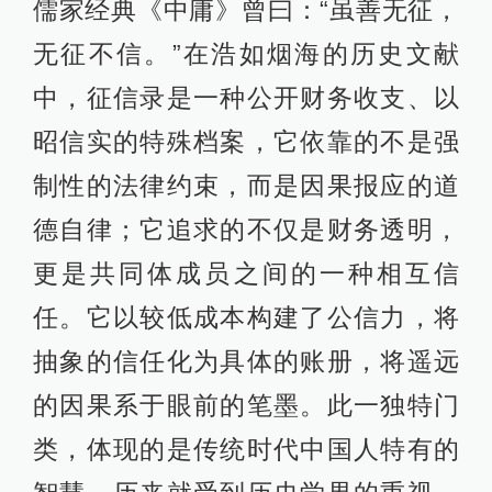
儒家经典《中庸》曾曰：“虽善无征，
无征不信。”在浩如烟海的历史文献
中，征信录是一种公开财务收支、以
昭信实的特殊档案，它依靠的不是强
制性的法律约束，而是因果报应的道
德自律；它追求的不仅是财务透明，
更是共同体成员之间的一种相互信
任。它以较低成本构建了公信力，将
抽象的信任化为具体的账册，将遥远
的因果系于眼前的笔墨。此一独特门
类，体现的是传统时代中国人特有的