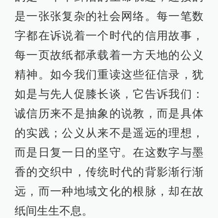
是一张张复杂的社会网络。每一笔数
字都在诉说着一个时代的信用故事，
每一页故纸都承载着一方天地的公义
精神。如今我们重读这些征信录，犹
如是与先人促膝长谈，它告诉我们：
诚信历来不是抽象的说教，而是具体
的实践；公义从来不是遥远的理想，
而是日复一日的坚守。在这数字与墨
香的交织中，传统时代的背影渐行渐
远，而一种地域文化的根脉，却在故
纸间生生不息。