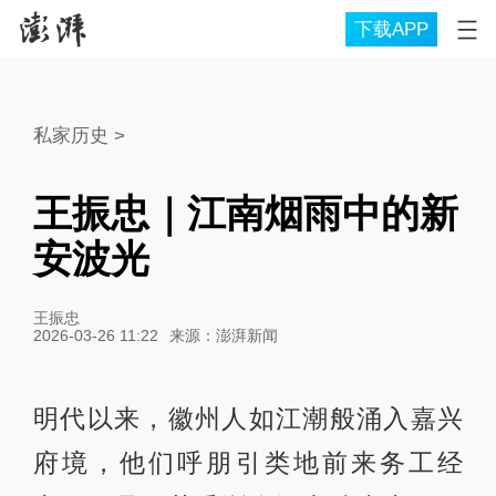
下载APP
私家历史
>
王振忠｜江南烟雨中的新
安波光
王振忠
2026-03-26 11:22
来源：
澎湃新闻
明代以来，徽州人如江潮般涌入嘉兴
府境，他们呼朋引类地前来务工经