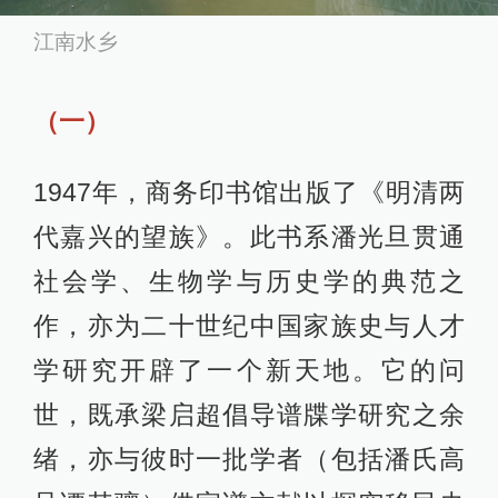
江南水乡
（一）
1947年，商务印书馆出版了《明清两
代嘉兴的望族》。此书系潘光旦贯通
社会学、生物学与历史学的典范之
作，亦为二十世纪中国家族史与人才
学研究开辟了一个新天地。它的问
世，既承梁启超倡导谱牒学研究之余
绪，亦与彼时一批学者（包括潘氏高