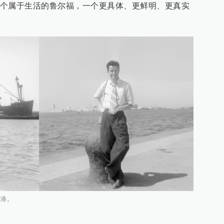
个属于生活的鲁尔福，一个更具体、更鲜明、更真实
斯港。