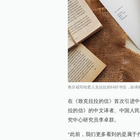
鲁尔福写给爱人克拉拉的84封书信，由译
在《致克拉拉的信》首次引进中
拉的信》的中文译者、中国人民
究中心研究员李卓群。
“此前，我们更多看到的是属于