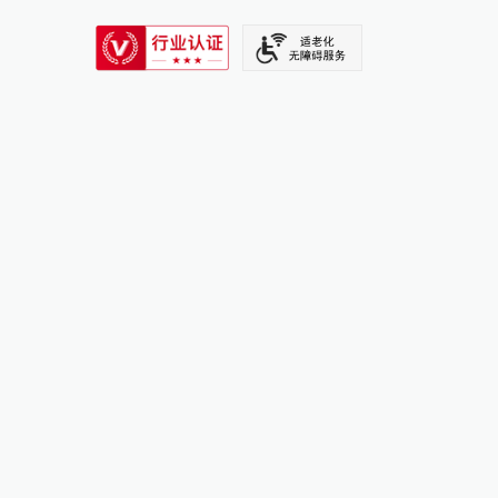
SIXTH TONE