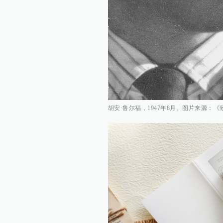
胡安·鲁尔福，1947年8月。图片来源：