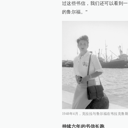
过这些书信，我们还可以看到一
的鲁尔福。”
1948年4月，克拉拉与鲁尔福在韦拉克鲁
持续六年的书信长跑