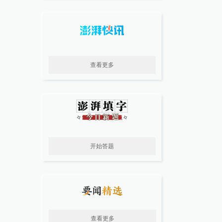
查看更多
开始答题
查看更多