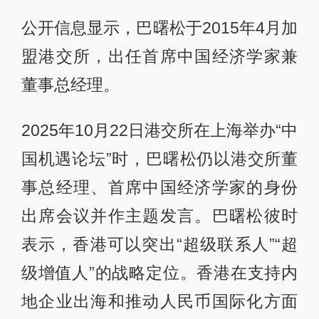
公开信息显示，巴曙松于2015年4月加
盟港交所，出任首席中国经济学家兼
董事总经理。
2025年10月22日港交所在上海举办“中
国机遇论坛”时，巴曙松仍以港交所董
事总经理、首席中国经济学家的身份
出席会议并作主题发言。巴曙松彼时
表示，香港可以突出“超级联系人”“超
级增值人”的战略定位。香港在支持内
地企业出海和推动人民币国际化方面