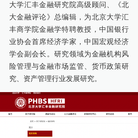
大学汇丰金融研究院高级顾问、《北
大金融评论》总编辑，为北京大学汇
丰商学院金融学特聘教授，中国银行
业协会首席经济学家，中国宏观经济
学会副会长。研究领域为金融机构风
险管理与金融市场监管、货币政策研
究、资产管理行业发展研究。