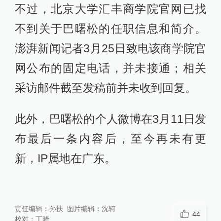
不过，北京大学汇丰商学院官网已找
不到关于巴曙松的任职信息和简介。
澎湃新闻记者3月25日致电该商学院官
网公布的固定电话，并未接通；相关
采访邮件截至发稿前并未收到回复。
此外，巴曙松的个人微博在3月11日发
布最后一条内容后，至今再未有更
新，IP属地在广东。
责任编辑：
孙扶
图片编辑：
沈轲
44
校对：
丁晓