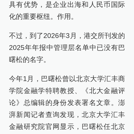
具有优势，是企业出海和人民币国际
化的重要枢纽。作用。
不过，到了2026年3月，港交所刊发的
2025年年报中管理层名单中已没有巴
曙松的名字。
今年1月，巴曙松曾以北京大学汇丰商
学院金融学特聘教授、《北大金融评
论》总编辑的身份发表署名文章。澎
湃新闻记者查询发现，北京大学汇丰
金融研究院官网显示，巴曙松任北京