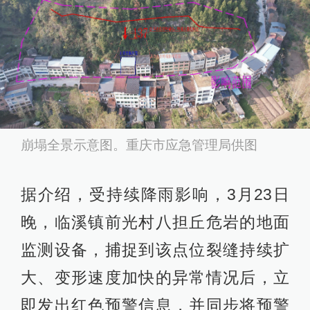
崩塌全景示意图。重庆市应急管理局供图
据介绍，受持续降雨影响，3月23日
晚，临溪镇前光村八担丘危岩的地面
监测设备，捕捉到该点位裂缝持续扩
大、变形速度加快的异常情况后，立
即发出红色预警信息，并同步将预警