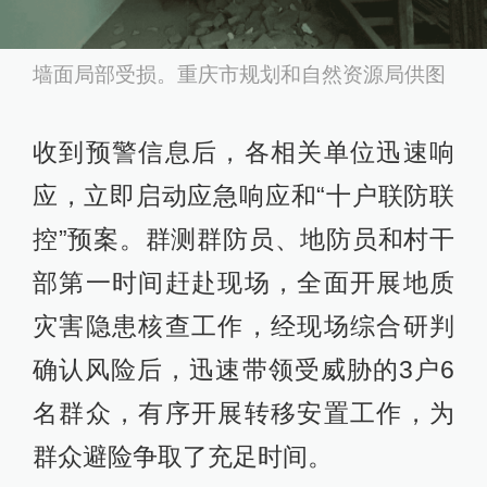
墙面局部受损。重庆市规划和自然资源局供图
收到预警信息后，各相关单位迅速响
应，立即启动应急响应和“十户联防联
控”预案。群测群防员、地防员和村干
部第一时间赶赴现场，全面开展地质
灾害隐患核查工作，经现场综合研判
确认风险后，迅速带领受威胁的3户6
名群众，有序开展转移安置工作，为
群众避险争取了充足时间。