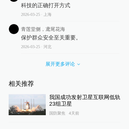
科技的正确打开方式
2026-03-25
∙ 上海
青莲堂侧，鸢尾花海
保护群众安全至关重要。
2026-03-25
∙ 河北
展开更多评论
相关推荐
我国成功发射卫星互联网低轨
23组卫星
国防聚焦
4天前