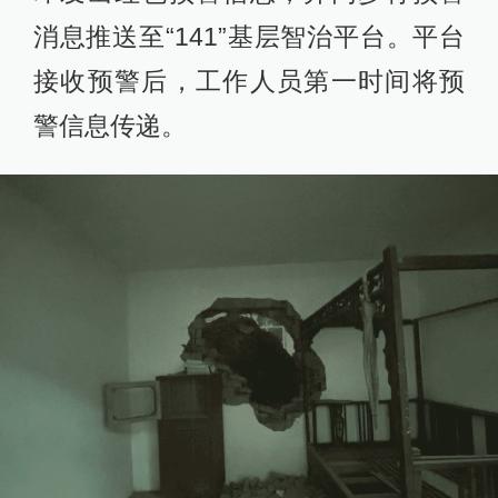
消息推送至“141”基层智治平台。平台
接收预警后，工作人员第一时间将预
警信息传递。