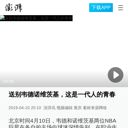
下载APP
04:00
送别韦德诺维茨基，这是一代人的青春
2019-04-10 20:10
澎湃讯 视频编辑 黄庆 素材来源网络
北京时间4月10日，韦德和诺维茨基两位NBA
巨星在各自的主场向球迷深情告别。在职业生