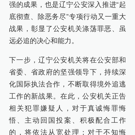
强的成果，也是辽宁公安深入推进“起
底彻查、除恶务尽”专项行动又一重大
战果，彰显了公安机关涤荡罪恶、虽
远必追的决心和能力。
下一步，辽宁公安机关将在公安部和
省委、省政府的坚强领导下，持续深
化国际执法合作，不断取得境外追逃
工作的新战果。在此，公安机关正告
相关犯罪嫌疑人，对于真诚悔罪悔
悟、主动回国投案、积极配合工作
的，将依法从宽处理；对于不知悔