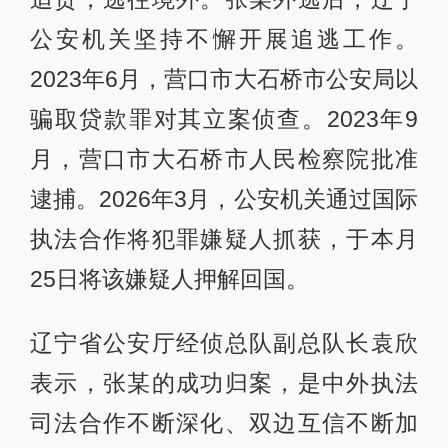
公安机关坚持不懈开展追逃工作。
2023年6月，营口市大石桥市公安局以
骗取贷款罪对其立案侦查。2023年9
月，营口市大石桥市人民检察院批准
逮捕。2026年3月，公安机关通过国际
执法合作将犯罪嫌疑人抓获，于本月
25日将该嫌疑人押解回国。
辽宁省公安厅经侦总队副总队长袁欣
表示，张某的成功归案，是中外执法
司法合作不断深化、双边互信不断加