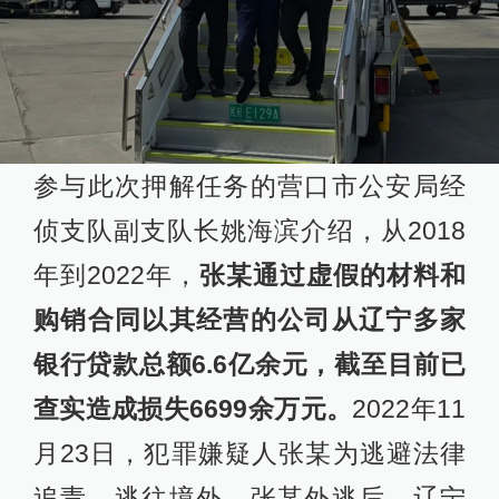
参与此次押解任务的营口市公安局经
侦支队副支队长姚海滨介绍，从2018
年到2022年，
张某通过虚假的材料和
购销合同以其经营的公司从辽宁多家
银行贷款总额6.6亿余元，截至目前已
查实造成损失6699余万元。
2022年11
月23日，犯罪嫌疑人张某为逃避法律
追责，逃往境外。张某外逃后，辽宁