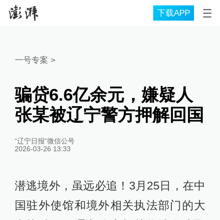
下载APP
一号专案
>
骗贷6.6亿余元，嫌疑人
张某被辽宁警方押解回国
“辽宁日报”微信公号
2026-03-26 13:33
潜逃境外，虽远必追！3月25日，在中
国驻外使馆和境外相关执法部门的大