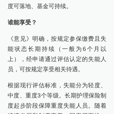
度可落地、基金可持续。
谁能享受？
《意见》明确，按规定参保缴费且失
能状态长期持续（一般为6个月以
上），经申请通过评估认定的失能人
员，可按规定享受相关待遇。
根据现行评估标准，失能分为轻度、
中度、重度3个等级。长期护理保险制
度起步阶段保障重度失能人员。随着