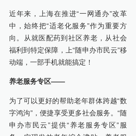
近年来，上海在推进“一网通办”改革
中，始终把“适老化服务”作为重要方
向。从就医配药到社区养老，从社会
福利到特定保障，上“随申办市民云”移
动端，一部手机就能搞定！
养老服务专区——
为了可以更好的帮助老年群体跨越“数
字鸿沟”，便捷享受更多社会服务。“随
申办市民云”提供“养老服务专区”服