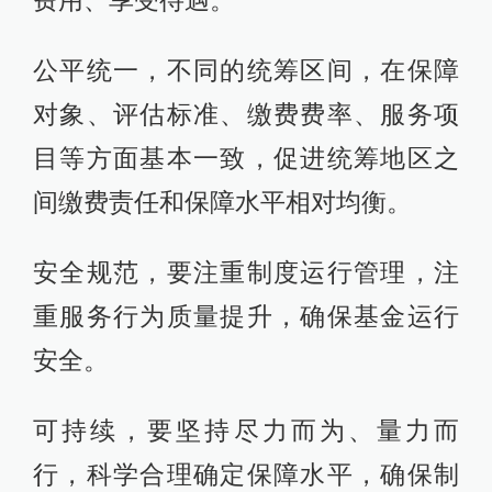
费用、享受待遇。
公平统一，不同的统筹区间，在保障
对象、评估标准、缴费费率、服务项
目等方面基本一致，促进统筹地区之
间缴费责任和保障水平相对均衡。
安全规范，要注重制度运行管理，注
重服务行为质量提升，确保基金运行
安全。
可持续，要坚持尽力而为、量力而
行，科学合理确定保障水平，确保制