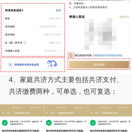
4、家庭共济方式主要包括共济支付、
共济缴费两种，可单选，也可复选；