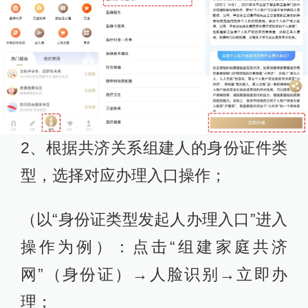
2、根据共济关系组建人的身份证件类
型，选择对应办理入口操作；
（以“身份证类型发起人办理入口”进入
操作为例）：点击“组建家庭共济
网”（身份证）→人脸识别→立即办
理；