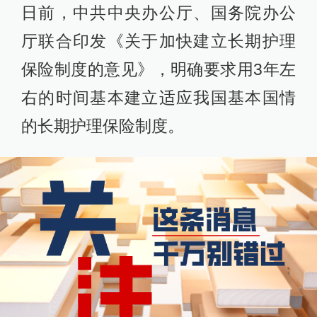
日前，中共中央办公厅、国务院办公
厅联合印发《关于加快建立长期护理
保险制度的意见》，明确要求用3年左
右的时间基本建立适应我国基本国情
的长期护理保险制度。