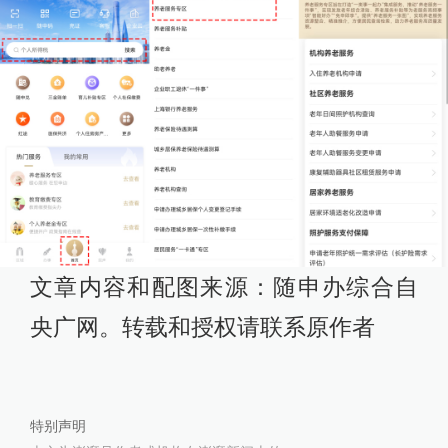
文章内容和配图来源：随申办综合自
央广网。转载和授权请联系原作者
特别声明