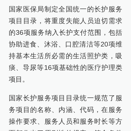
国家医保局制定全国统一的长护服务
项目目录，将重度失能人员迫切需求
的36项服务纳入长护支付范围，包括
协助进食、沐浴、口腔清洁等20项维
持基本生活所必需的生活照护类，吸
痰、导尿等16项基础性的医疗护理类
项目。
国家长护服务项目目录统一规范了服
务项目的名称、内涵、代码，在服务
操作要求、服务人员和服务时长等方