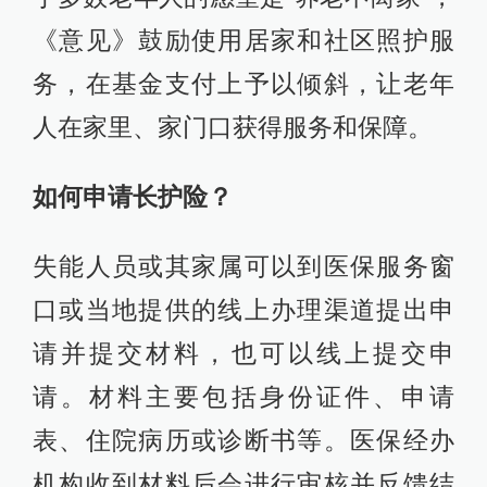
《意见》鼓励使用居家和社区照护服
务，在基金支付上予以倾斜，让老年
人在家里、家门口获得服务和保障。
如何申请长护险？
失能人员或其家属可以到医保服务窗
口或当地提供的线上办理渠道提出申
请并提交材料，也可以线上提交申
请。材料主要包括身份证件、申请
表、住院病历或诊断书等。医保经办
机构收到材料后会进行审核并反馈结