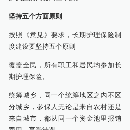
坚持五个方面原则
按照《意见》要求，长期护理保险制
度建设要坚持五个原则——
覆盖全民，所有职工和居民均参加长
期护理保险。
统筹城乡，同一个统筹地区之内不区
分城乡，参保人无论是来自农村还是
来自城市，都从同一个资金池里报销