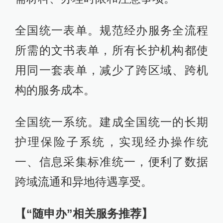
全国统一表单。规范经办服务全流程
所需的文书表单，所有长护机构都使
用同一套表单，减少了跨区域、跨机
构的服务成本。
全国统一系统。建成全国统一的长期
护理保险子系统，实现经办操作统
一、信息采集标准统一，便利了数据
跨域流通和异地待遇享受。
【“随申办”相关服务推荐】