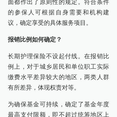
面都作出了原则性的规定。符合条件
的参保人可根据自身需要和机构建
议，确定享受的具体服务项目。
报销比例如何确定？
长期护理保险不设起付线。在报销比
例上，对于城乡居民和单位职工实际
缴费水平差异较大的地区，两类人群
有所差异，体现权责对等。
为确保基金可持续，确定了基金年度
最高支付限额，即不超过统筹地区上