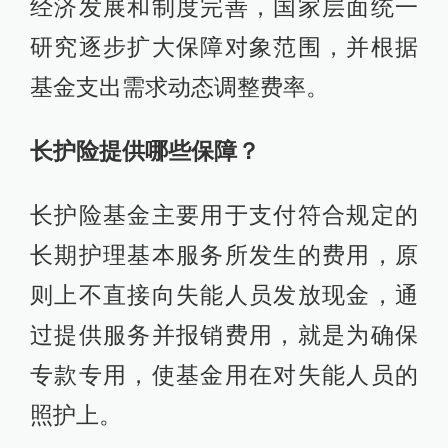
经济发展和制度完善，国家层面统一
研究逐步扩大保障对象范围，并根据
基金支出需求动态调整费率。
长护险提供哪些保障？
长护险基金主要用于支付符合规定的
长期护理基本服务所发生的费用，原
则上不直接向失能人员发放现金，通
过提供服务并报销费用，就是为确保
专款专用，使基金用在对失能人员的
照护上。