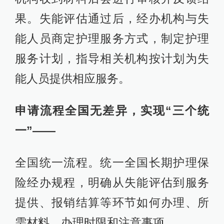
果。失能评估通过后，经办机构与失
能人员商定护理服务方式，制定护理
服务计划，指导相关机构按计划为失
能人员提供相应服务。
申请流程全国无差异，实现“三个统
一”——
全国统一流程。统一全国长期护理保
险经办规程，明确从失能评估到服务
提供、报销结算等环节如何办理、所
需材料、办理时限和注意事项。