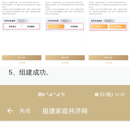
5、组建成功。