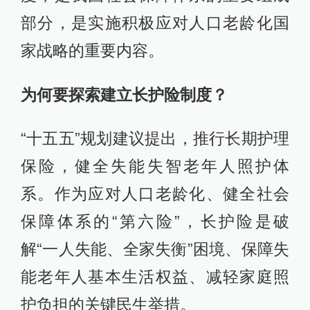
部分，是实施积极应对人口老龄化国
家战略的重要内容。
为何要探索建立长护险制度？
“十五五”规划建议提出，推行长期护理
保险，健全失能失智老年人照护体
系。作为应对人口老龄化、健全社会
保障体系的“第六险”，长护险是破
解“一人失能、全家失衡”困境、保障失
能老年人基本生活权益、减轻家庭照
护负担的关键民生举措。