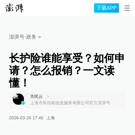
下载APP
澎湃号·政务
>
长护险谁能享受？如何申
请？怎么报销？一文读
懂！
市民云
上海市民信箱信息服务有限公司官方澎湃号
2026-03-26 17:45
上海