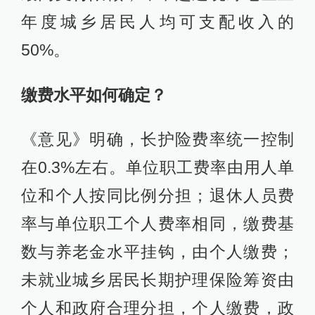
年度城乡居民人均可支配收入的
50%。
缴费水平如何确定？
《意见》明确，长护险费率统一控制
在0.3%左右。单位职工费率由用人单
位和个人按同比例分担；退休人员费
率与单位职工个人费率相同，缴费基
数与养老金水平挂钩，由个人缴费；
未就业城乡居民长期护理保险筹资由
个人和政府合理分担，个人缴费，政