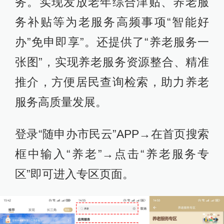
务。实现发放老年综合津贴、养老服
务补贴等为老服务高频事项“智能好
办”免申即享”。还提供了“养老服务一
张图”，实现养老服务资源整合、精准
推介，方便居民查询检索，助力养老
服务高质量发展。
登录“随申办市民云”APP→在首页搜索
框中输入“养老”→点击“养老服务专
区”即可进入专区页面。