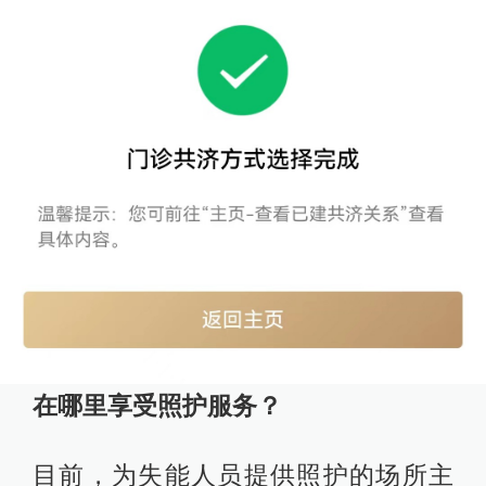
在哪里享受照护服务？
目前，为失能人员提供照护的场所主