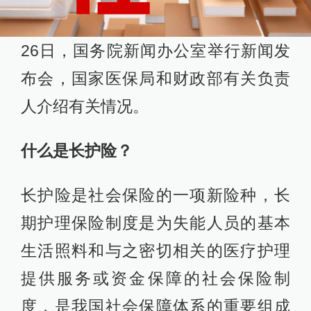
26日，国务院新闻办公室举行新闻发
布会，国家医保局和财政部有关负责
人介绍有关情况。
什么是长护险？
长护险是社会保险的一项新险种，长
期护理保险制度是为失能人员的基本
生活照料和与之密切相关的医疗护理
提供服务或资金保障的社会保险制
度，是我国社会保障体系的重要组成