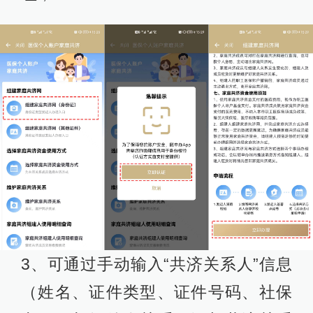
3、可通过手动输入“共济关系人”信息
（姓名、证件类型、证件号码、社保