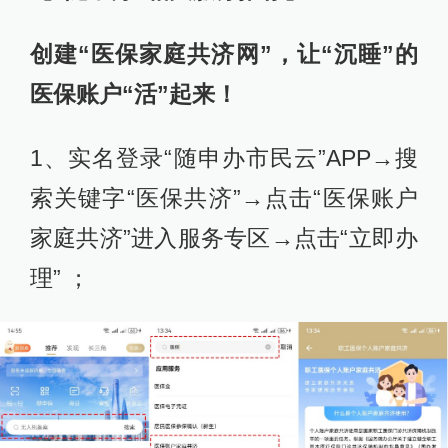
创建“医保家庭共济网”，让“沉睡”的
医保账户“活”起来！
1、实名登录“随申办市民云”APP→搜
索关键字“医保共济”→点击“医保账户
家庭共济”进入服务专区→点击“立即办
理” ；