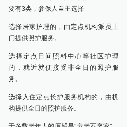
要有3类，参保人自主选择——
选择居家护理的，由定点机构派员上
门提供照护服务。
选择定点日间照料中心等社区护理
的，就近就便接受非全日的照护服
务。
选择入住定点长护服务机构的，由机
构提供全日的照护服务。
于多数老年人的愿望是“养老不离家”，