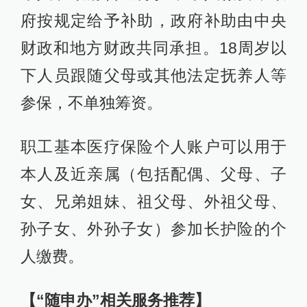
府按规定给予补助，政府补助由中央
财政和地方财政共同承担。18周岁以
下人员跟随父母或其他法定抚养人等
参保，不单独筹资。
职工基本医疗保险个人账户可以用于
本人及近亲属（包括配偶、父母、子
女、兄弟姐妹、祖父母、外祖父母、
孙子女、外孙子女）参加长护险的个
人缴费。
【“随申办”相关服务推荐】