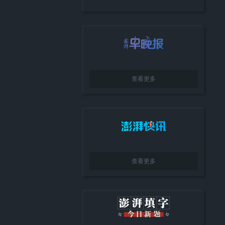
查看更多
查看更多