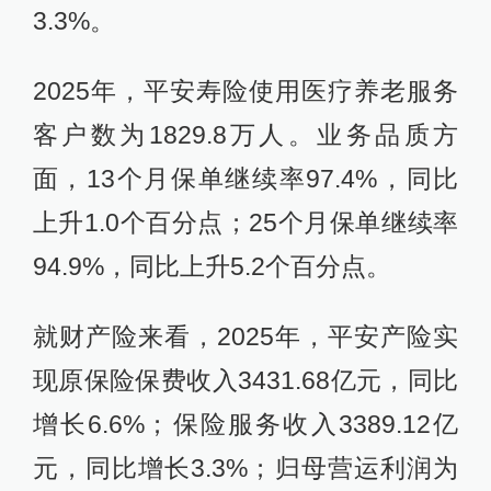
3.3%。
2025年，平安寿险使用医疗养老服务
客户数为1829.8万人。业务品质方
面，13个月保单继续率97.4%，同比
上升1.0个百分点；25个月保单继续率
94.9%，同比上升5.2个百分点。
就财产险来看，2025年，平安产险实
现原保险保费收入3431.68亿元，同比
增长6.6%；保险服务收入3389.12亿
元，同比增长3.3%；归母营运利润为