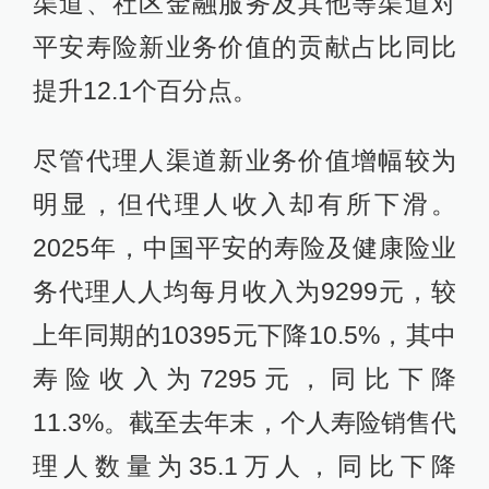
渠道、社区金融服务及其他等渠道对
平安寿险新业务价值的贡献占比同比
提升12.1个百分点。
尽管代理人渠道新业务价值增幅较为
明显，但代理人收入却有所下滑。
2025年，中国平安的寿险及健康险业
务代理人人均每月收入为9299元，较
上年同期的10395元下降10.5%，其中
寿险收入为7295元，同比下降
11.3%。截至去年末，个人寿险销售代
理人数量为35.1万人，同比下降