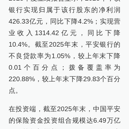
银行实现归属于该行股东的净利润
426.33亿元，同比下降4.2%；实现营
业收入1314.42亿元，同比下降
10.4%。截至2025年末，平安银行的
不良贷款率为1.05%，较上年末下降
0.01个百分点；拨备覆盖率为
220.88%，较上年末下降29.83个百分
点。
在投资端，截至2025年末，中国平安
的保险资金投资组合规模达6.49万亿