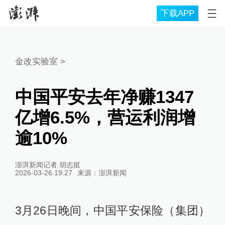
下载APP
金改实验室
>
中国平安去年净赚1347
亿增6.5%，营运利润增
逾10%
澎湃新闻记者 胡志挺
2026-03-26 19:27
来源：
澎湃新闻
3月26日晚间，中国平安保险（集团）