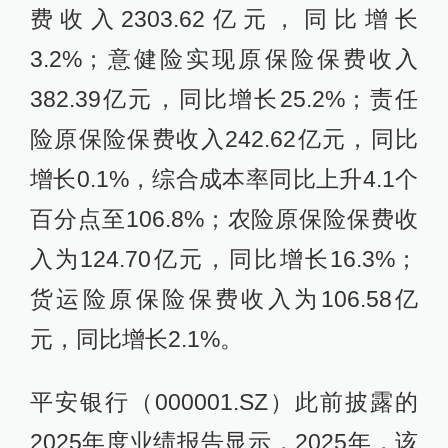
费收入2303.62亿元，同比增长
3.2%；意健险实现原保险保费收入
382.39亿元，同比增长25.2%；责任
险原保险保费收入242.62亿元，同比
增长0.1%，综合成本率同比上升4.1个
百分点至106.8%；农险原保险保费收
入为124.70亿元，同比增长16.3%；
货运险原保险保费收入为106.58亿
元，同比增长2.1%。
平安银行（000001.SZ）此前披露的
2025年度业绩报告显示，2025年，该