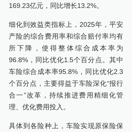
169.23亿元，同比增长13.2%。
细化到效益类指标上，2025年，平安
产险的综合费用率和综合赔付率均有
所下降，使得整体综合成本率为
96.8%，同比优化1.5个百分点。其中
车险综合成本率95.8%，同比优化2.3
个百分点，主要得益于车险深化“报行
合一”改革，持续推进费用精细化管
理、优化费用投入。
具体到各险种上，车险实现原保险保