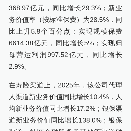
368.97亿元，同比增长29.3%；新业
务价值率（按标准保费）为28.5%，同
比上升5.8个百分点；实现规模保费
6614.38亿元，同比增长5%；实现归
母营运利润997.52亿元，同比增长
2.9%。
在寿险渠道上，2025年，该公司代理
人渠道新业务价值同比增长10.4%，人
均新业务价值同比增长17.2%；银保渠
道新业务价值同比增长138.0%；银保