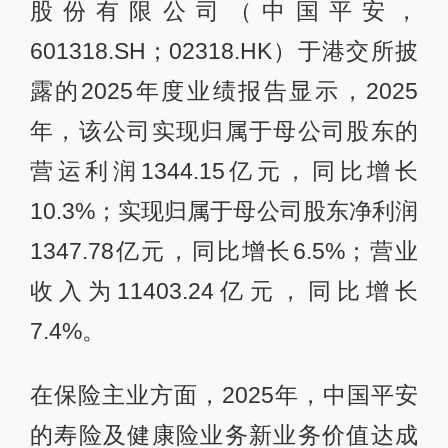
股份有限公司（中国平安，
601318.SH；02318.HK）于港交所披
露的2025年度业绩报告显示，2025
年，该公司实现归属于母公司股东的
营运利润1344.15亿元，同比增长
10.3%；实现归属于母公司股东净利润
1347.78亿元，同比增长6.5%；营业
收入为11403.24亿元，同比增长
7.4%。
在保险主业方面，2025年，中国平安
的寿险及健康险业务新业务价值达成