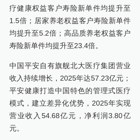
疗健康权益客户寿险新单件均提升至
1.5倍；居家养老权益客户寿险新单件
均提升至5.2倍；高品质养老权益客户
寿险新单件均提升至23.4倍。
中国平安自有旗舰北大医疗集团营业
收入持续增长，2025年达57.23亿元；
平安健康打造中国特色的管理式医疗
模式，建立差异化优势，2025年实现
营业收入54.68亿元，净利润3.80亿
元。