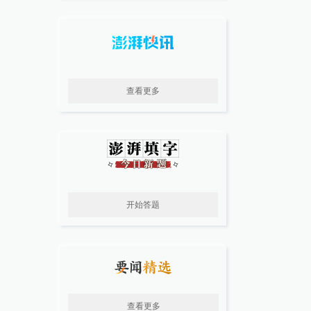
查看更多
开始答题
查看更多