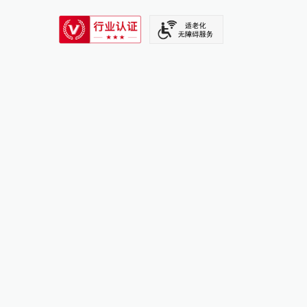
SIXTH TONE