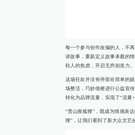
每一个参与创作改编的人，不再
讲故事，重新定义故事承载的情
轻人的焦虑，开启无穷创造力。
这场狂欢并没有停留在简单的娱
场整活，巧妙借梗进行公益宣传
转化为品牌流量，实现了“流量+
“雪山救狐狸”，既成为情感表
狸”，让我们看到了新大众文艺