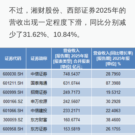
不过，湘财股份、西部证券2025年的
营收出现一定程度下滑，同比分别减
少了31.62%、10.84%。