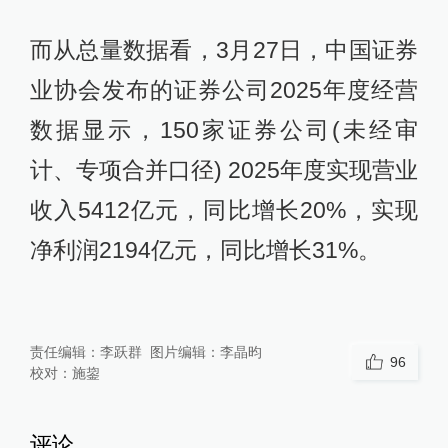
而从总量数据看，3月27日，中国证券
业协会发布的证券公司2025年度经营
数据显示，150家证券公司(未经审
计、专项合并口径) 2025年度实现营业
收入5412亿元，同比增长20%，实现
净利润2194亿元，同比增长31%。
责任编辑：
李跃群
图片编辑：
李晶昀
96
校对：
施鋆
评论