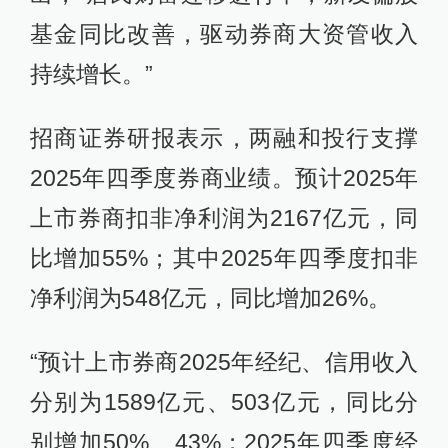
基金同比改善，驱动券商大资管收入
持续增长。”
招商证券研报表示，两融和投行支撑
2025年四季度券商业绩。预计2025年
上市券商扣非净利润为2167亿元，同
比增加55%；其中2025年四季度扣非
净利润为548亿元，同比增加26%。
“预计上市券商2025年经纪、信用收入
分别为1589亿元、503亿元，同比分
别增加50%、43%；2025年四季度经