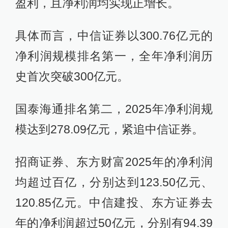
盈利，且净利润均实现正增长。
具体而言，中信证券以300.76亿元的
净利润规模排名第一，全年净利润历
史首次突破300亿元。
国泰海通排名第二，2025年净利润规
模达到278.09亿元，紧追中信证券。
招商证券、东方财富2025年的净利润
均超过百亿，分别达到123.50亿元、
120.85亿元。中信建投、东方证券去
年的净利润超过50亿元，分别有94.39