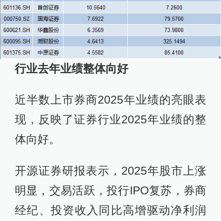
行业
去年
业绩整体向好
近半数上市券商2025年业绩的亮眼表
现，反映了证券行业2025年业绩的整
体向好。
开源证券研报表示，2025年股市上涨
明显，交易活跃，投行IPO复苏，券商
经纪、投资收入同比高增驱动净利润