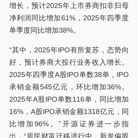
增长，预计2025年上市券商扣非归母
净利润同比增加61%，2025年四季度
单季度同比增加38%。
“其中，2025年IPO有所复苏，态势向
好，预计券商大投行业务收入增长。
2025年四季度A股IPO单数38单，IPO
承销金额545亿元，环比增加36%。
2025年A股IPO单数116单，同比增加
16%，A股IPO承销金额1318亿元，同
比增加96%。”开源证券进一步指
出，“居民财富迁移进行中，新发偏股