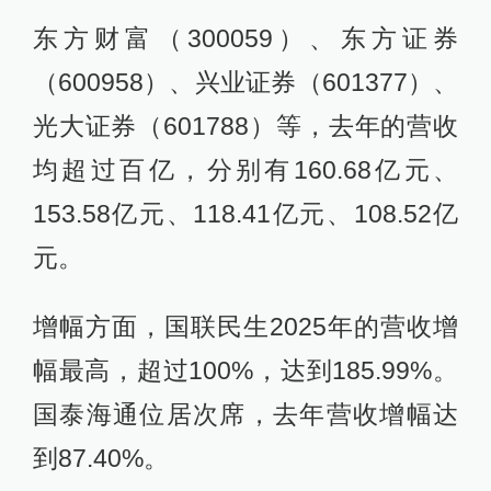
东方财富（300059）、东方证券
（600958）、兴业证券（601377）、
光大证券（601788）等，去年的营收
均超过百亿，分别有160.68亿元、
153.58亿元、118.41亿元、108.52亿
元。
增幅方面，国联民生2025年的营收增
幅最高，超过100%，达到185.99%。
国泰海通位居次席，去年营收增幅达
到87.40%。