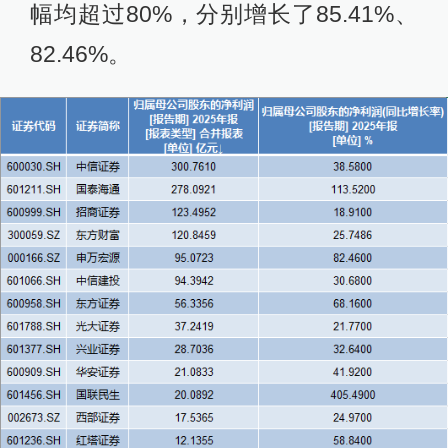
幅均超过80%，分别增长了85.41%、
82.46%。