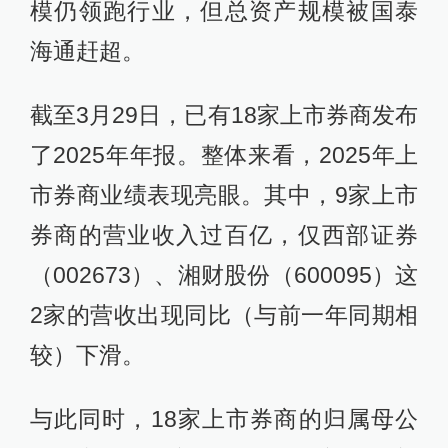
模仍领跑行业，但总资产规模被国泰
海通赶超。
截至3月29日，已有18家上市券商发布
了2025年年报。整体来看，2025年上
市券商业绩表现亮眼。其中，9家上市
券商的营业收入过百亿，仅西部证券
（002673）、湘财股份（600095）这
2家的营收出现同比（与前一年同期相
较）下滑。
与此同时，18家上市券商的归属母公