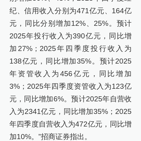
纪、信用收入分别为471亿元、164亿
元，同比分别增加12%、25%。预计
2025年投行收入为390亿元，同比增
加27%；2025年四季度投行收入为
138亿元，同比增加35%。预计2025
年资管收入为456亿元，同比增加
3%；2025年四季度资管收入为123亿
元，同比增加6%。预计2025年自营收
入为2341亿元，同比增加35%；2025
年四季度自营收入为472亿元，同比增
加10%。”招商证券指出。