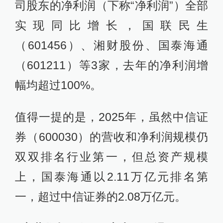
司股东的净利润（下称“净利润”）全部
实现同比增长，国联民生
（601456）、湘财股份、国泰海通
（601211）等3家，去年的净利润增
幅均超过100%。
值得一提的是，2025年，虽然中信证
券（600030）的营收和净利润规模仍
双双排名行业第一，但总资产规模
上，国泰海通以2.11万亿元排名第
一，超过中信证券的2.08万亿元。