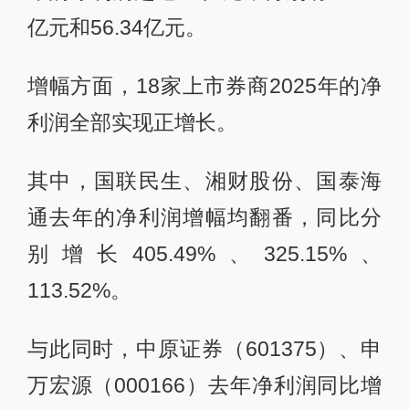
亿元和56.34亿元。
增幅方面，18家上市券商2025年的净
利润全部实现正增长。
其中，国联民生、湘财股份、国泰海
通去年的净利润增幅均翻番，同比分
别增长405.49%、325.15%、
113.52%。
与此同时，中原证券（601375）、申
万宏源（000166）去年净利润同比增