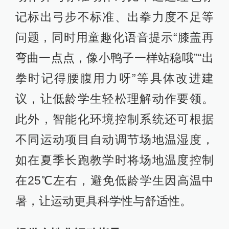
记标出弓步不标准、出拳力度不足等
问题，同时用童趣化语音提示“膝盖再
弯曲一点点，像小鸭子一样站稳哦”“出
拳时记得腰腹用力呀”等具体改进建
议，让低龄学生轻松理解动作要领。
此外，智能化环境控制系统还可根据
不同运动项目自动调节场地温湿度，
如在夏季长跑教学时将场地温度控制
在25℃左右，避免低龄学生因高温中
暑，让运动更具科学性与舒适性。