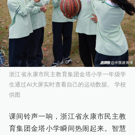
浙江省永康市民主教育集团金塔小学一年级学
生通过AI大屏实时查看自己的运动数据。 学校
供图
课间铃声一响，浙江省永康市民主教
育集团金塔小学瞬间热闹起来。智慧