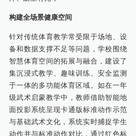
构建全场景健康空间
针对传统体育教学常受限于场地、设
备和数据支撑不足等问题，学校围绕
智慧体育空间的拓展与融合，建设了
集沉浸式教学、趣味训练、安全监测
于一体的多功能体育区域。如在一年
级武术启蒙教学中，教师借助智能地
面投影系统呈现卡通版标准动作示范
与基础武术文化，系统实时捕捉学生
动作并与标准动作对比，通过红色标