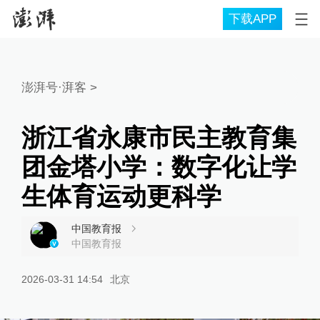
下载APP
澎湃号·湃客
>
浙江省永康市民主教育集
团金塔小学：数字化让学
生体育运动更科学
中国教育报
中国教育报
2026-03-31 14:54
北京