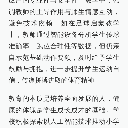
应用的专业性与安全性。教学中，强
调教师的主导作用与师生情感互动，
避免技术依赖。如在足球启蒙教学
中，教师通过智能设备分析学生传球
准确率、跑位合理性等数据，但仍亲
自示范基础动作要领，及时给予学生
鼓励与拥抱，进一步提升学生运动自
信，传递拼搏进取的体育精神。
教育的本质是培养全面发展的人，健
康的体魄是学生成长成才的基础。学
校积极探索以人工智能技术推动小学