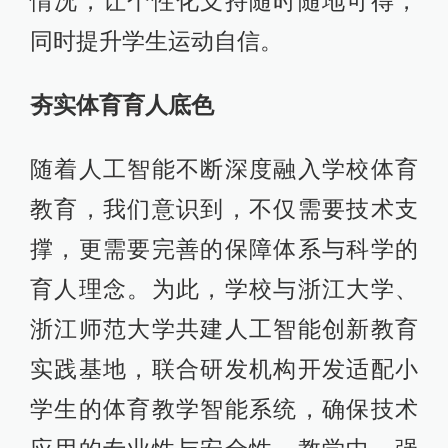
情况，让个性化支持随时随地可得，
同时提升学生运动自信。
夯实体育育人底色
随着人工智能不断深度融入学校体育
教育，我们意识到，不仅需要技术支
撑，更需要完善的保障体系与科学的
育人理念。为此，学校与浙江大学、
浙江师范大学共建人工智能创新教育
实践基地，联合研发机构开发适配小
学生的体育教学智能系统，确保技术