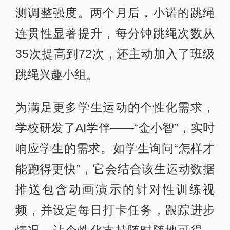
测调整强度。两个月后，小诺的跳绳
连贯性显著提升，每分钟跳绳次数从
35次提高到72次，还主动加入了班级
跳绳兴趣小组。
为满足更多学生运动的个性化需求，
学校研发了AI学伴——“金小智”，实时
响应学生的需求。如学生询问“怎样才
能跑得更快”，它会结合该生运动数据
推送包含动画演示的针对性训练视
频，并设定每日打卡任务，跟踪进步