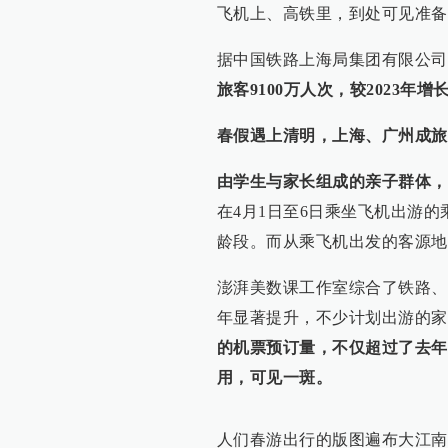
飞机上、高铁里，到处可见准备
据中国铁路上海局集团有限公司
旅客9100万人次，较2023年
春假遇上清明，上海、广州成旅
由学生与家长组成的亲子群体，
在4月1日至6日乘坐飞机出游的
龄段。而从乘飞机出发的客源地
澎湃美数课工作室综合了铁路、
年显著提升，不少计划出游的家
的机票预订量，不仅超过了去年
用，可见一斑。
人们春游出行的版图遍布大江南