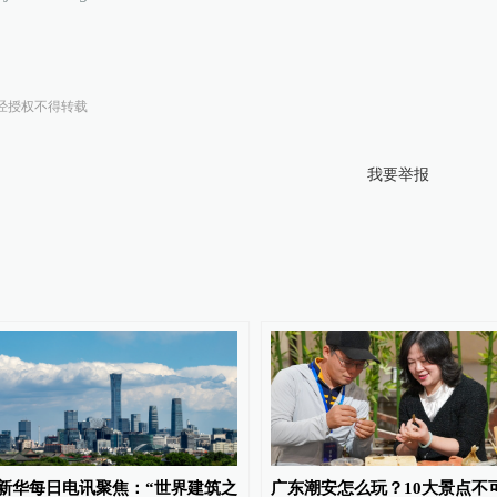
经授权不得转载
我要举报
新华每日电讯聚焦：“世界建筑之
广东潮安怎么玩？10大景点不