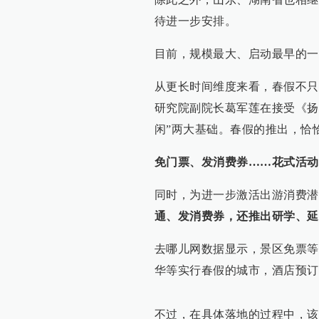
待进一步安排。
目前，规模最大、启动最早的一
从更长时间维度来看，春假不只
研究院副院长葛军莲在接受《扬
闲”两大基础。春假的推出，恰
免门票、发消费券……花式活动
同时，为进一步激活出游消费潜
通、发消费券，还推出研学、延
去哪儿网数据显示，景区免票等
华等实行春假的城市，酒店预订
不过，在具体落地的过程中，该