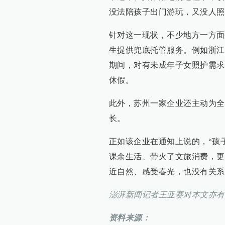
没法陪孩子出门游玩，又没人照
针对这一现状，不少地方一方面
生提供兜底托管服务。例如浙江
期间，对有未成年子女照护需求
休假。
此外，苏州一家企业还主动为全
长。
正如该企业在通知上说的，“孩
课余生活、带火了文旅消费，更
近自然、感受春光，也没有关系
澎湃新闻记者王亚赛对本文亦有
资料来源：