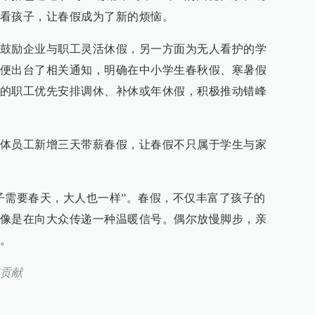
看孩子，让春假成为了新的烦恼。
鼓励企业与职工灵活休假，另一方面为无人看护的学
便出台了相关通知，明确在中小学生春秋假、寒暑假
的职工优先安排调休、补休或年休假，积极推动错峰
体员工新增三天带薪春假，让春假不只属于学生与家
子需要春天，大人也一样”。春假，不仅丰富了孩子的
像是在向大众传递一种温暖信号。偶尔放慢脚步，亲
。
贡献