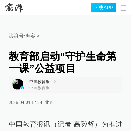
下载APP
澎湃号·湃客
>
教育部启动“守护生命第
一课”公益项目
中国教育报
中国教育报
2026-04-01 17:34
北京
中国教育报讯（记者 高毅哲）为推进