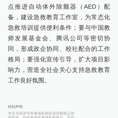
点推进自动体外除颤器（AED）配
备，建设急救教育工作室，为常态化
急救培训提供便利条件；要与中国教
师发展基金会、腾讯公司等密切协
同，形成政企协同、校社配合的工作
格局；要强化宣传引导，扩大项目影
响力，营造全社会关心支持急救教育
工作良好氛围。
特别声明
本文为澎湃号作者或机构在澎湃新闻上传
并发布，仅代表该作者或机构观点，不代