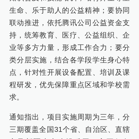
生命、乐于助人的公益精神；要协同
联动推进，依托腾讯公司公益资金支
持，统筹教育、医疗、公益组织、企
业等多方力量，形成工作合力；要分
类分层实施，结合各学段学生身心特
点，针对性开展设备配置、培训及课
程研发，优先保障重点区域和学校需
求。
通知指出，项目实施周期为三年，分
三期覆盖全国31个省、自治区、直辖