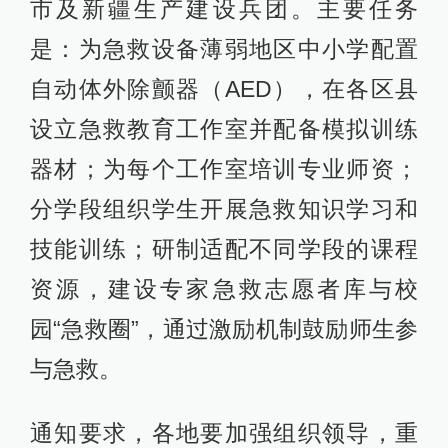
市及新疆生产建设兵团。主要任务
是：为急救设备薄弱地区中小学配置
自动体外除颤器（AED），在各区县
设立急救教育工作室并配备模拟训练
器材；为每个工作室培训专业师资；
分学段组织学生开展急救知识学习和
技能训练；研制适配不同学段的课程
资源，建设专家急救志愿者库与校
园“急救圈”，通过激励机制鼓励师生参
与急救。
通知要求，各地要加强组织领导，重