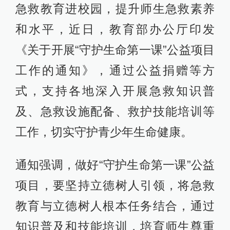
急救教育进校园，提升师生急救素养
和水平，近日，教育部办公厅印发
《关于开展“守护生命第一课”公益项目
工作的通知》，通过公益捐赠等方
式，支持各地深入开展急救知识普
及、急救设施配备、救护技能培训等
工作，切实守护青少年生命健康。
通知强调，做好“守护生命第一课”公益
项目，要坚持立德树人引领，将急救
教育与立德树人根本任务结合，通过
知识普及和技能培训，培育师生尊重