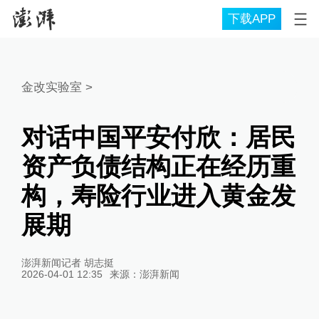
下载APP
金改实验室
>
对话中国平安付欣：居民
资产负债结构正在经历重
构，寿险行业进入黄金发
展期
澎湃新闻记者 胡志挺
2026-04-01 12:35
来源：
澎湃新闻