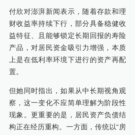
付欣对澎湃新闻表示，随着存款和理
财收益率持续下行，部分具备稳健收
益特征、且能够锁定长期回报的寿险
产品，对居民资金吸引力增强，本质
上是在低利率环境下进行的资产再配
置。
但她同时指出，如果从中长期视角观
察，这一变化不应简单理解为阶段性
现象。更重要的是，居民资产负债结
构正在经历重构。一方面，传统以“房