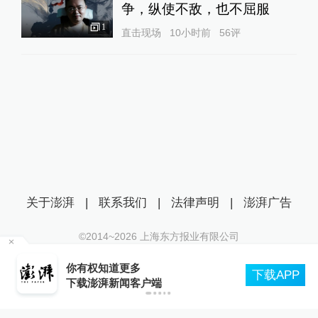
争，纵使不敌，也不屈服
1
直击现场
10小时前
56
评
关于澎湃
|
联系我们
|
法律声明
|
澎湃广告
©2014~
2026
上海东方报业有限公司
沪ICP证：沪B2-20170116 | 沪ICP备14003370号
生
你有权知道更多
互联网新闻信息服务许可证：31120170006
下载APP
下载澎湃新闻客户端
沪公网安备 31010602000299号