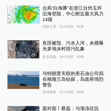
台风“白海豚”在浙江台州玉环
沿海登陆，中心附近最大风力
14级
绿政公署
21小时前
81
评
良田被毁、污水入河，央视曝
光多地乡村排污乱象
1
直击现场
14小时前
43
评
与特朗普关联的美石油公司拟
在格陵兰岛钻探，岛政府强烈
警告
全球速报
21小时前
69
评
面对面丨蔡磊：与渐冻症抗