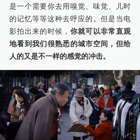
是一个需要你去用嗅觉、味觉、儿时
的记忆等等这种去呼应的。但是当电
影拍出来的时候，
你就可以非常直观
地看到我们很熟悉的城市空间，但给
人的又是不一样的感觉的冲击。