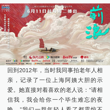
回到2012年，当时我同事拍老年人相
亲，记录了一位上海阿姨大胆的示
爱。她直接对着喜欢的老人说：“请相
信我，我会给你一个毕生难忘的夜
晚。”我们一群年轻人看了都震惊不