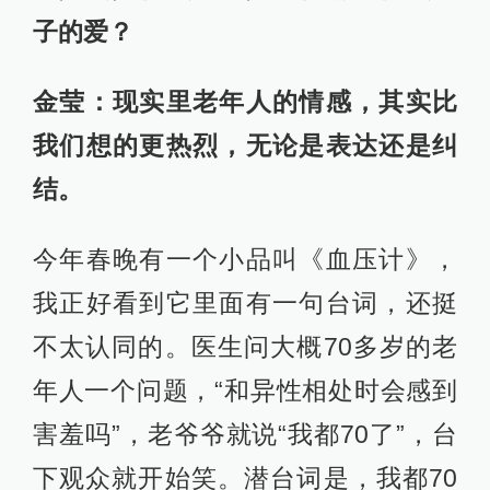
子的爱？
金莹：现实里老年人的情感，其实比
我们想的更热烈，无论是表达还是纠
结。
今年春晚有一个小品叫《血压计》，
我正好看到它里面有一句台词，还挺
不太认同的。医生问大概70多岁的老
年人一个问题，“和异性相处时会感到
害羞吗”，老爷爷就说“我都70了”，台
下观众就开始笑。潜台词是，我都70