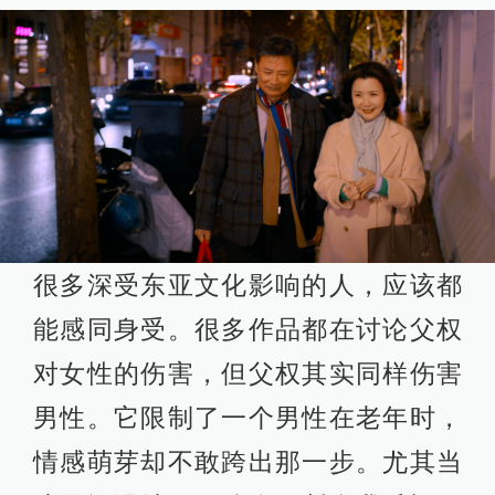
很多深受东亚文化影响的人，应该都
能感同身受。很多作品都在讨论父权
对女性的伤害，但父权其实同样伤害
男性。它限制了一个男性在老年时，
情感萌芽却不敢跨出那一步。尤其当