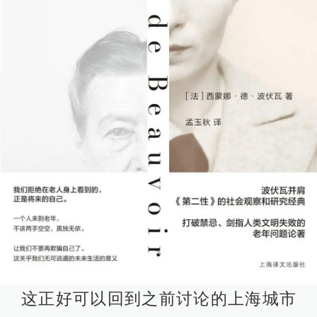
这正好可以回到之前讨论的上海城市