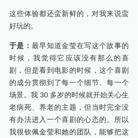
这些体验都还蛮新鲜的，对我来说蛮
好玩的。
于是：
最早知道金莹在写这个故事的
时候，我觉得它应该没有那么的喜
剧，但是看到电影的时候，这个喜剧
的成分贯彻到了每一个细节、每一个
场景。我 30 多岁的时候就开始关心生
老病死、养老的主题，但当时完全没
有办法进入一个喜剧的心态的。所以
我很钦佩金莹和她的团队，能够把这