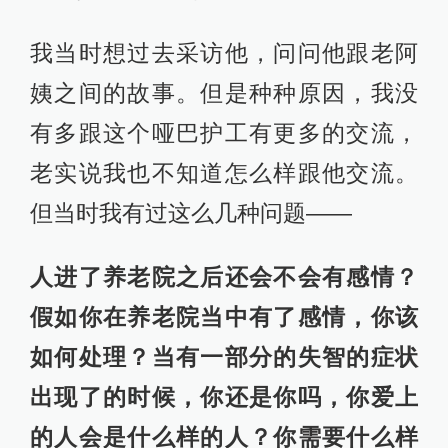
我当时想过去采访他，问问他跟老阿
姨之间的故事。但是种种原因，我没
有多跟这个哑巴护工有更多的交流，
老实说我也不知道怎么样跟他交流。
但当时我有过这么几种问题——
人进了养老院之后还会不会有感情？
假如你在养老院当中有了感情，你该
如何处理？当有一部分的失智的症状
出现了的时候，你还是你吗，你爱上
的人会是什么样的人？你需要什么样