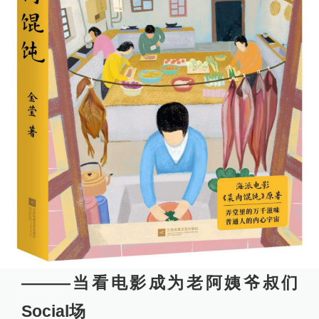
———当看电影成为老阿姨爷叔们
Social场