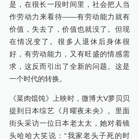
是，在很长一段时间里，社会把人当
作劳动力来看待——有劳动能力就有
价值，失去了，价值也就没了。但现
在情况变了。很多人退休后身体很
好，有劳动能力，又有旺盛的情感需
求，这反而引出了全新的问题。这是
一个时代的转换。
《菜肉馄饨》上映时，微博大V萝贝贝
提到日本综艺《月曜夜未央》。里面
街头采访一位日本老太太，她对着镜
头哈哈大笑说：“我家老头子死的时