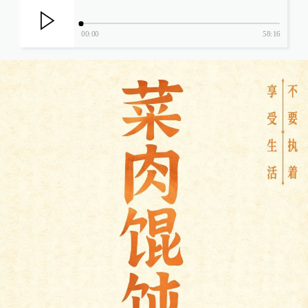
00:00
58:16