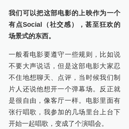
我们可以把这部电影的上映作为一个
有点Social（社交感），甚至狂欢的
场景式的东西。
一般看电影要遵守一些规则，比如说
不要大声说话，但是这部电影大家忍
不住地想聊天、点评，当时候我们制
片人还说他想开一个弹幕场。反正就
是很自由，像客厅一样。电影里面有
张行唱歌，我参加的几场里台上台下
开始一起唱歌，变成了个演唱会。