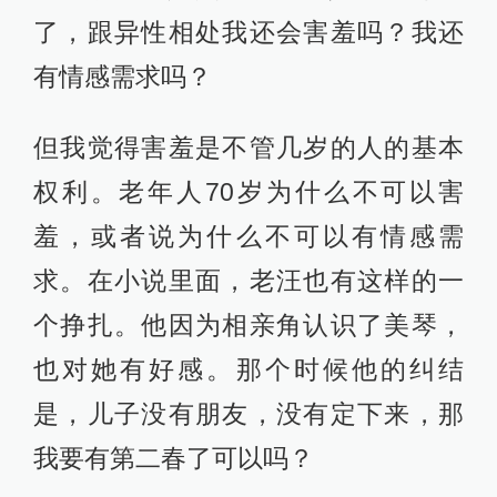
了，跟异性相处我还会害羞吗？我还
有情感需求吗？
但我觉得害羞是不管几岁的人的基本
权利。老年人70岁为什么不可以害
羞，或者说为什么不可以有情感需
求。在小说里面，老汪也有这样的一
个挣扎。他因为相亲角认识了美琴，
也对她有好感。那个时候他的纠结
是，儿子没有朋友，没有定下来，那
我要有第二春了可以吗？