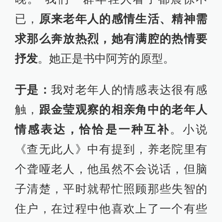
已，
原来老年人的感情生活、精神需
求那么奔放热烈，她有满腔的热情要
抒发
。她正是书中阿芳的原型。
于是：
我对老年人的情感表达很有感
触，
跟金莹观察的相亲角中的老年人
情感表达，恰恰是一种互补
。小说
《查无此人》中有提到，养老院里有
个聋哑老人，他虽然不会说话，但脑
子清楚，平时就帮忙照顾那些失智的
住户，在过程中他喜欢上了一个有些