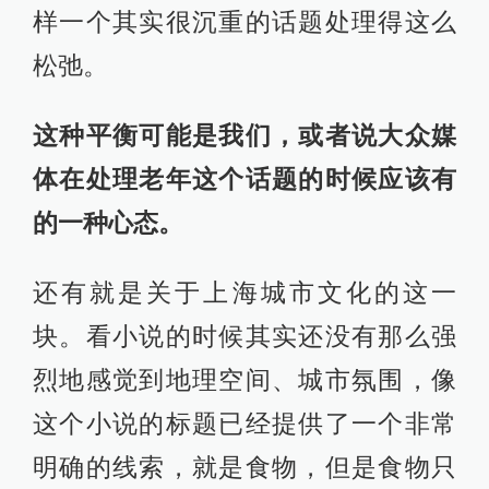
样一个其实很沉重的话题处理得这么
松弛。
这种平衡可能是我们，或者说大众媒
体在处理老年这个话题的时候应该有
的一种心态。
还有就是关于上海城市文化的这一
块。看小说的时候其实还没有那么强
烈地感觉到地理空间、城市氛围，像
这个小说的标题已经提供了一个非常
明确的线索，就是食物，但是食物只