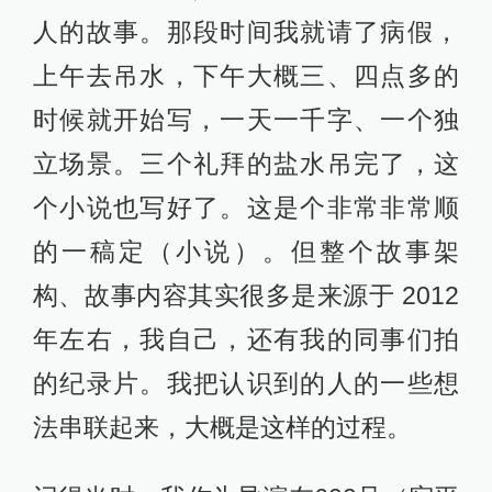
人的故事。那段时间我就请了病假，
上午去吊水，下午大概三、四点多的
时候就开始写，一天一千字、一个独
立场景。三个礼拜的盐水吊完了，这
个小说也写好了。这是个非常非常顺
的一稿定（小说）。但整个故事架
构、故事内容其实很多是来源于 2012
年左右，我自己，还有我的同事们拍
的纪录片。我把认识到的人的一些想
法串联起来，大概是这样的过程。