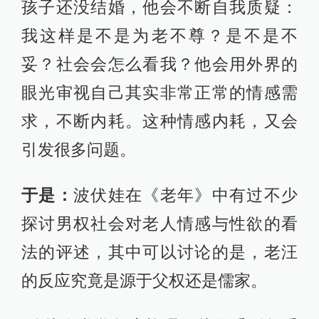
孩子还没结婚，他会不断自我质疑：
我这样是不是为老不尊？是不是不
妥？社会会怎么看我？他会用外界的
眼光审视自己其实非常正常的情感需
求，不断内耗。这种情感内耗，又会
引发很多问题。
于是：
波伏娃在《老年》中有过不少
探讨男权社会对老人情感与性欲的看
法的评述，其中可以讨论的是，老汪
的反应究竟是源于父权还是儒家。