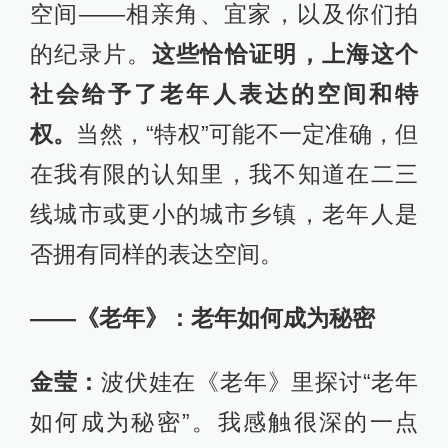
空间——相亲角、宜家，以及你们拍
的纪录片。
这些恰恰证明，上海这个
社会给予了老年人表达的空间和特
权。
当然，“特权”可能不一定准确，但
在我有限的认知里，我不知道在二三
线城市或更小的城市乡镇，老年人是
否拥有同样的表达空间。
——《老年》：老年如何成为秘密
金莹：
波伏娃在《老年》里探讨“老年
如何成为秘密”。我感触很深的一点