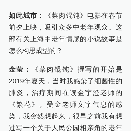
如此城市：
《菜肉馄饨》电影在春节
前夕上映，吸引众多中老年观众。这
部有关上海中老年情感的小说故事是
怎么构思成型的？
金莹：
《菜肉馄饨》撰写的开始是
2019年夏天，当时我感染了细菌性的
肺炎，治疗期间在读金宇澄老师的
《繁花》。受金老师文字气息的感
染，我突然想起来，很早之前我有想
过写一个关于人民公园相亲角的老年