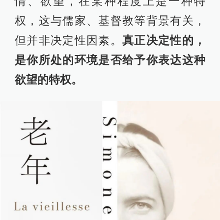
情、欲望，在某种程度上是一种特
权，这与儒家、基督教等背景有关，
但并非决定性因素。
真正决定性的，
是你所处的环境是否给予你表达这种
欲望的特权。