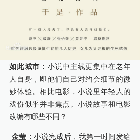
如此城市：
小说中主线更集中在老年
人自身，即他们自己对约会细节的微
妙体验。相比电影，小说里年轻人的
戏份似乎并非焦点。小说故事和电影
改编有哪些不同？
金莹：
小说完成后，我第一时间发给