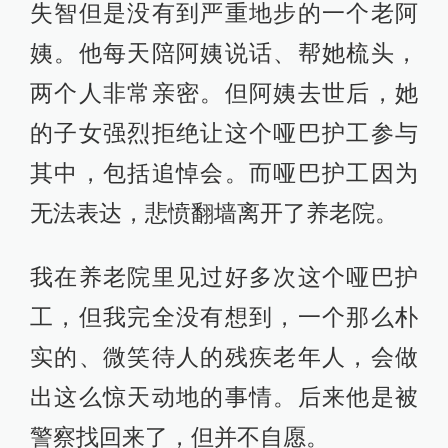
失智但是没有到严重地步的一个老阿
姨。他每天陪阿姨说话、帮她梳头，
两个人非常亲密。但阿姨去世后，她
的子女强烈拒绝让这个哑巴护工参与
其中，包括追悼会。而哑巴护工因为
无法表达，悲愤翻墙离开了养老院。
我在养老院里见过好多次这个哑巴护
工，但我完全没有想到，一个那么朴
实的、微笑待人的残疾老年人，会做
出这么惊天动地的事情。后来他是被
警察找回来了，但并不自愿。