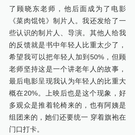
了顾晓东老师，他后面成为了电影
《菜肉馄饨》制片人。我还发给了一
些认识的制片人、导演。其他人给我
的反馈就是书中年轻人比重太少了，
希望我可以把年轻人加到50%，但顾
老师坚持这是一个讲老年人的故事，
最后电影呈现我认为年轻人的比重大
概在20%。上映后也是这个现象，好
多观众是推着轮椅来的，也有阿姨是
组团来的，她们还要统一 穿着旗袍在
门口打卡。