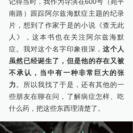
记得当时，我作为导演在600号（宛平
南路）跟踪阿尔兹海默症主题的纪录
片，想到了作家于是的小说《查无此
人》，这本书也在关注阿尔兹海默
症。我对这个名字印象很深，
这个人
虽然已经诞生了，但是他的存在又被
不承认，当中有一种非常巨大的张
力
。所以我找了于是，还有其他的一
些朋友在聊在问，了解病症怎样、吃
什么药，把这些东西理清楚了。