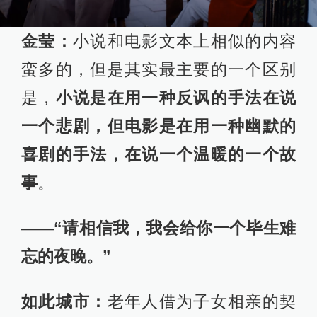
金莹：
小说和电影文本上相似的内容
蛮多的，但是其实最主要的一个区别
是，
小说是在用一种反讽的手法在说
一个悲剧，但电影是在用一种幽默的
喜剧的手法，在说一个温暖的一个故
事
。
——“请相信我，我会给你一个毕生难
忘的夜晚。”
如此城市：
老年人借为子女相亲的契