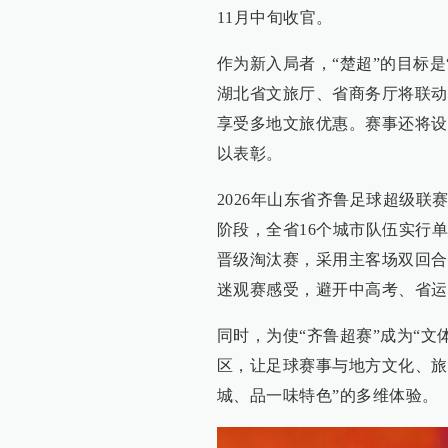
11月中旬收官。
作为新入局者，“楚超”的目标
湖北省文旅厅、省商务厅将联动
享受多地文旅优惠。赛事还将设
以表彰。
2026年山东省齐鲁足球超级联赛
阶段，全省16个城市队伍实行
晋级淘汰赛，采用主客场双回合
迷观赛感受，避开中高考、省运
同时，为使“齐鲁超赛”成为“
区，让足球赛事与地方文化、旅
城、品一味特色”的多维体验。