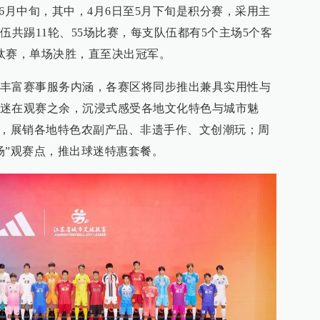
6月中旬，其中，4月6日至5月下旬是积分赛，采用主
伍共踢11轮、55场比赛，每支队伍都有5个主场5个客
汰赛，单场决胜，直至决出冠军。
丰富赛事服务内涵，各赛区将同步推出兼具实用性与
迷在观赛之余，沉浸式感受各地文化特色与城市魅
”，展销各地特色农副产品、非遗手作、文创潮玩；周
场”观赛点，推出球迷特惠套餐。