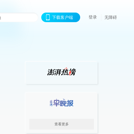
登录
下载客户端
无障碍
查看更多