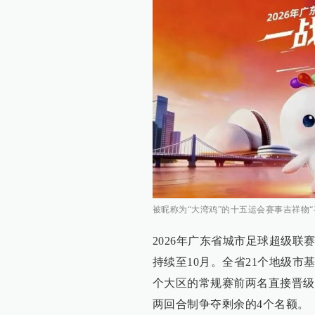
被昵称为“大湾鸡”的十五运会赛事吉祥物“喜
2026年广东省城市足球超级联
持续至10月。全省21个地级市
个大区的常规赛前两名直接晋级
两回合制争夺剩余的4个名额。