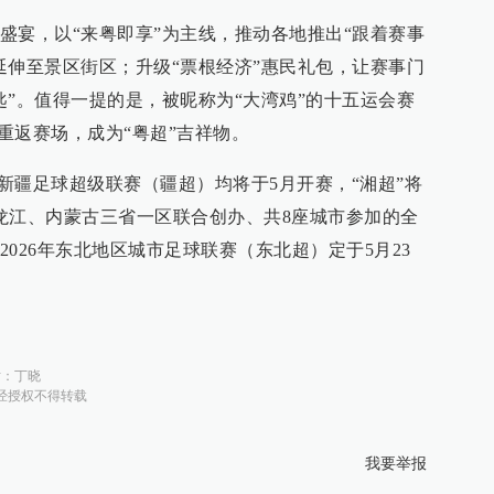
盛宴，以“来粤即享”为主线，推动各地推出“跟着赛事
延伸至景区街区；升级“票根经济”惠民礼包，让赛事门
匙”。值得一提的是，被昵称为“大湾鸡”的十五运会赛
将重返赛场，成为“粤超”吉祥物。
和新疆足球超级联赛（疆超）均将于5月开赛，“湘超”将
龙江、内蒙古三省一区联合创办、共8座城市参加的全
026年东北地区城市足球联赛（东北超）定于5月23
对：
丁晓
经授权不得转载
我要举报