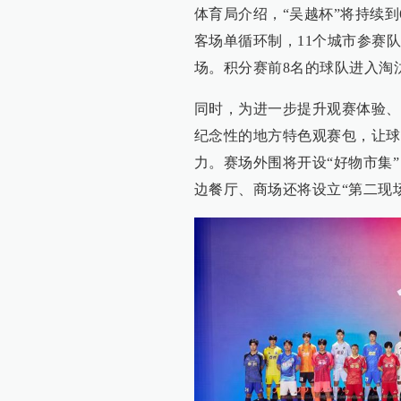
体育局介绍，“吴越杯”将持续到
客场单循环制，11个城市参赛队
场。积分赛前8名的球队进入淘
同时，为进一步提升观赛体验、
纪念性的地方特色观赛包，让球
力。赛场外围将开设“好物市集
边餐厅、商场还将设立“第二现