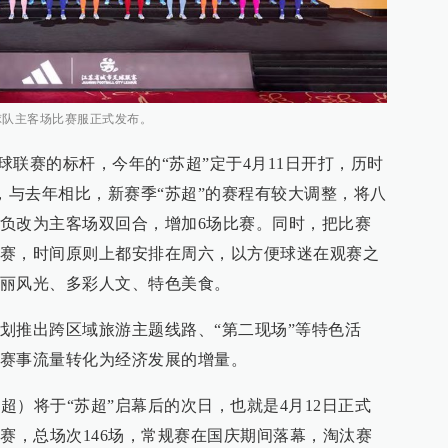
支球队主客场比赛服正式发布。
足球联赛的标杆，今年的“苏超”定于4月11日开打，历时
解，与去年相比，新赛季“苏超”的赛程有较大调整，将八
负改为主客场双回合，增加6场比赛。同时，把比赛
赛，时间原则上都安排在周六，以方便球迷在观赛之
丽风光、多彩人文、特色美食。
划推出跨区域旅游主题线路、“第二现场”等特色活
赛事流量转化为经济发展的增量。
楚超）将于“苏超”启幕后的次日，也就是4月12日正式
参赛，总场次146场，常规赛在国庆期间落幕，淘汰赛