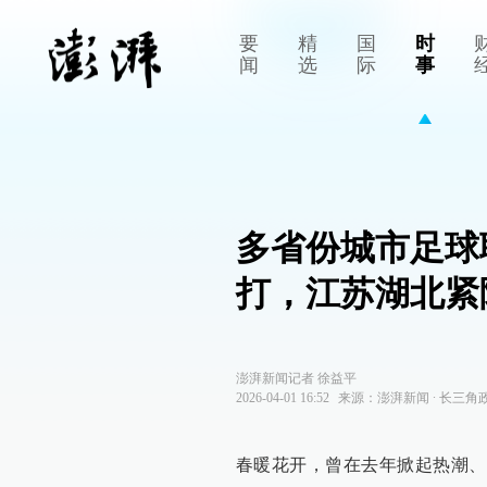
要
精
国
时
闻
选
际
事
多省份城市足球
打，江苏湖北紧
澎湃新闻记者 徐益平
2026-04-01 16:52
来源：
澎湃新闻
∙
长三角
春暖花开，曾在去年掀起热潮、