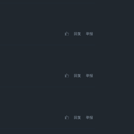
回复
举报
回复
举报
回复
举报