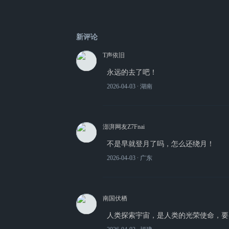
新评论
T声依旧
永远的去了吧！
2026-04-03
∙ 湖南
澎湃网友Z7Fnai
不是早就登月了吗，怎么还绕月！
2026-04-03
∙ 广东
南国伏栖
人类探索宇宙，是人类的光荣使命，要