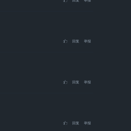
回复
举报
回复
举报
回复
举报
回复
举报