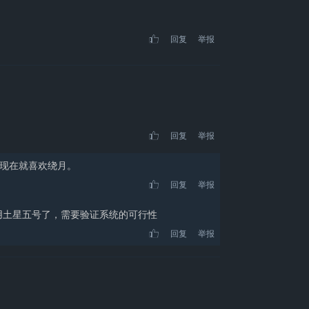
回复
举报
回复
举报
，现在就喜欢绕月。
回复
举报
用土星五号了，需要验证系统的可行性
回复
举报