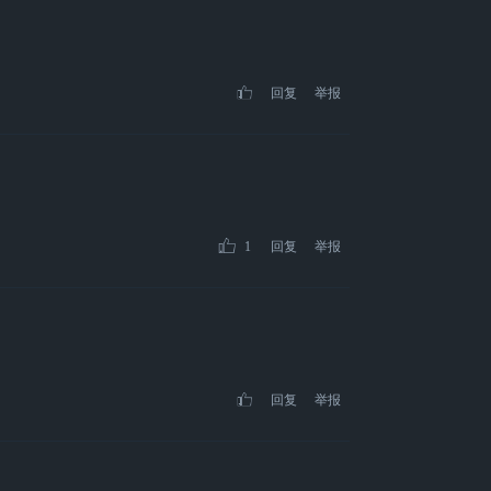
回复
举报
1
回复
举报
回复
举报