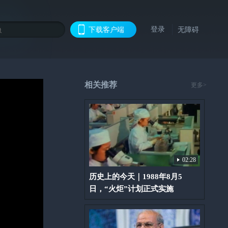
登录
下载客户端
无障碍
相关推荐
更多>
02:28
历史上的今天｜1988年8月5
日，“火炬”计划正式实施