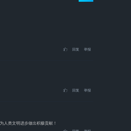
回复
举报
回复
举报
为人类文明进步做出积极贡献！