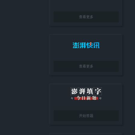
查看更多
查看更多
开始答题