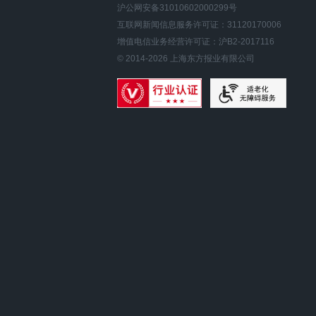
沪公网安备31010602000299号
互联网新闻信息服务许可证：31120170006
增值电信业务经营许可证：沪B2-2017116
© 2014-
2026
上海东方报业有限公司